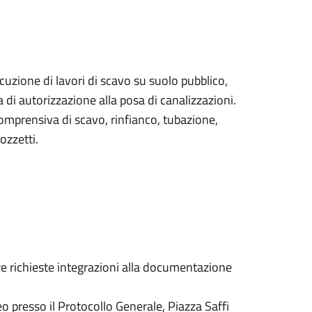
cuzione di lavori di scavo su suolo pubblico,
 autorizzazione alla posa di canalizzazioni.
comprensiva di scavo, rinfianco, tubazione,
ozzetti.
re richieste integrazioni alla documentazione
 presso il Protocollo Generale, Piazza Saffi