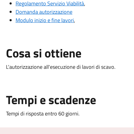
Regolamento Servizio Viabilità
,
Domanda autorizzazione
Modulo inizio e fine lavori
,
Cosa si ottiene
L'autorizzazione all'esecuzione di lavori di scavo.
Tempi e scadenze
Tempi di risposta entro 60 giorni.