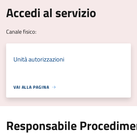
Accedi al servizio
Canale fisico:
Unità autorizzazioni
VAI ALLA PAGINA
Responsabile Procedime