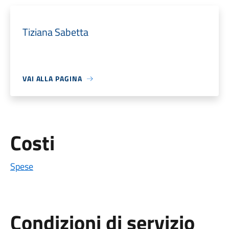
Tiziana Sabetta
VAI ALLA PAGINA
Costi
Spese
Condizioni di servizio