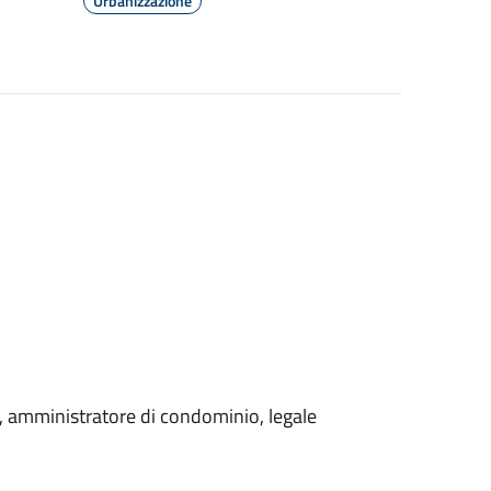
Urbanizzazione
o, amministratore di condominio, legale