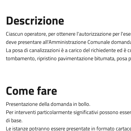
Descrizione
Ciascun operatore, per ottenere l'autorizzazione per l'ese
deve presentare all'Amministrazione Comunale domanda di
La posa di canalizzazioni è a carico del richiedente ed è 
tombamento, ripristino pavimentazione bitumata, posa p
Come fare
Presentazione della domanda in bollo.
Per interventi particolarmente significativi possono esse
di base.
Le istanze potranno essere presentate in formato cartaceo