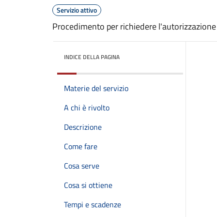
Servizio attivo
Procedimento per richiedere l'autorizzazione 
INDICE DELLA PAGINA
Materie del servizio
A chi è rivolto
Descrizione
Come fare
Cosa serve
Cosa si ottiene
Tempi e scadenze