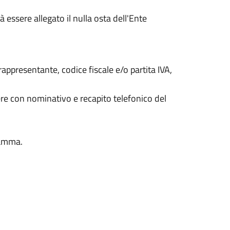
à essere allegato il nulla osta dell'Ente
appresentante, codice fiscale e/o partita IVA,
ere con nominativo e recapito telefonico del
gramma.