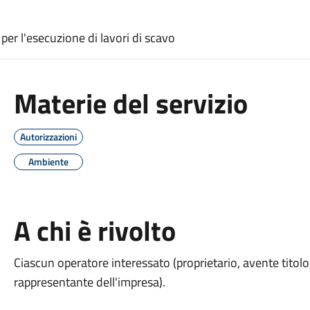
per l'esecuzione di lavori di scavo
Materie del servizio
Autorizzazioni
Ambiente
A chi è rivolto
Ciascun operatore interessato (proprietario, avente titol
rappresentante dell'impresa).