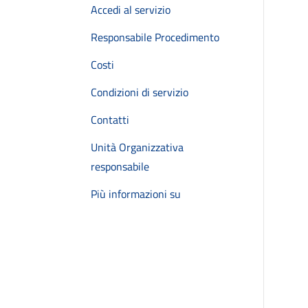
Accedi al servizio
Responsabile Procedimento
Costi
Condizioni di servizio
Contatti
Unità Organizzativa
responsabile
Più informazioni su