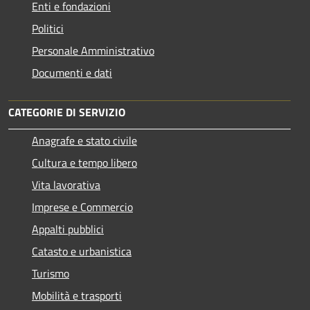
Enti e fondazioni
Politici
Personale Amministrativo
Documenti e dati
CATEGORIE DI SERVIZIO
Anagrafe e stato civile
Cultura e tempo libero
Vita lavorativa
Imprese e Commercio
Appalti pubblici
Catasto e urbanistica
Turismo
Mobilità e trasporti