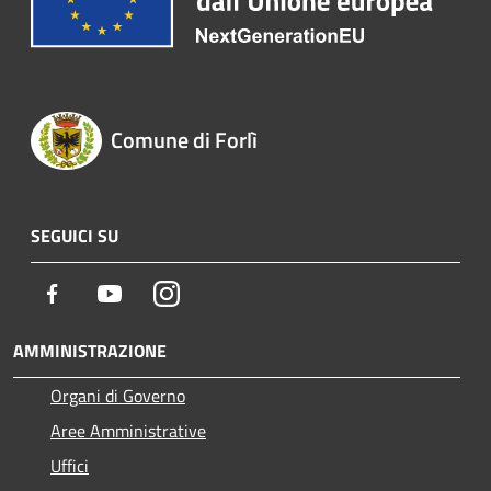
Comune di Forlì
SEGUICI SU
Facebook
Youtube
Instagram
AMMINISTRAZIONE
Organi di Governo
Aree Amministrative
Uffici