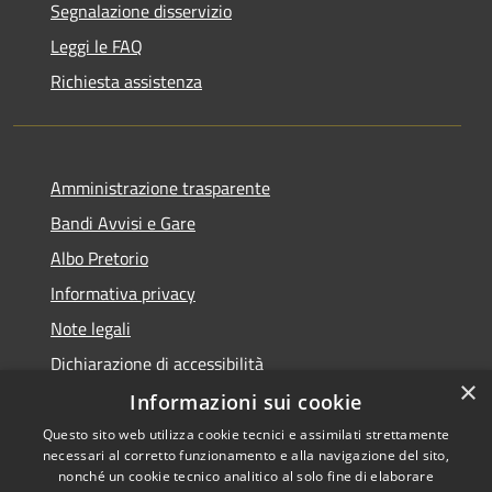
Segnalazione disservizio
Leggi le FAQ
Richiesta assistenza
Amministrazione trasparente
Bandi Avvisi e Gare
Albo Pretorio
Informativa privacy
Note legali
Dichiarazione di accessibilità
×
Informazioni sui cookie
Questo sito web utilizza cookie tecnici e assimilati strettamente
necessari al corretto funzionamento e alla navigazione del sito,
RSS
Copyright © 2026 • Comune di
nonché un cookie tecnico analitico al solo fine di elaborare