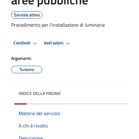
Servizio attivo
Procedimento per l'installazione di luminarie
Condividi
Vedi azioni
Argomenti:
Turismo
INDICE DELLA PAGINA
Materie del servizio
A chi è rivolto
Descrizione