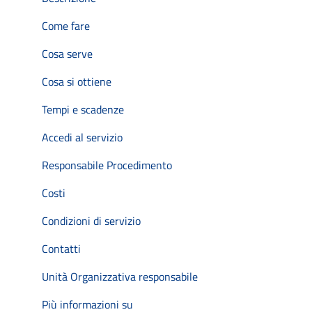
Come fare
Cosa serve
Cosa si ottiene
Tempi e scadenze
Accedi al servizio
Responsabile Procedimento
Costi
Condizioni di servizio
Contatti
Unità Organizzativa responsabile
Più informazioni su