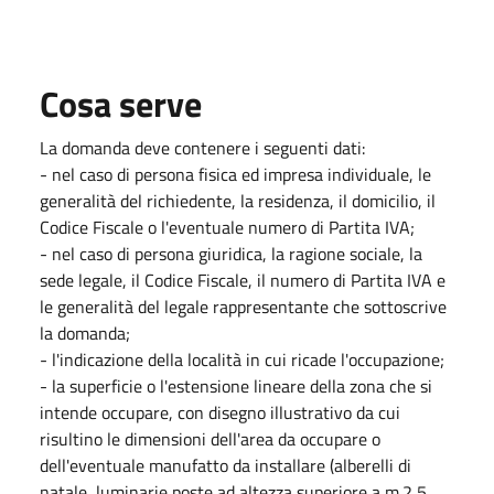
Cosa serve
La domanda deve contenere i seguenti dati:
- nel caso di persona fisica ed impresa individuale, le
generalità del richiedente, la residenza, il domicilio, il
Codice Fiscale o l'eventuale numero di Partita IVA;
- nel caso di persona giuridica, la ragione sociale, la
sede legale, il Codice Fiscale, il numero di Partita IVA e
le generalità del legale rappresentante che sottoscrive
la domanda;
- l'indicazione della località in cui ricade l'occupazione;
- la superficie o l'estensione lineare della zona che si
intende occupare, con disegno illustrativo da cui
risultino le dimensioni dell'area da occupare o
dell'eventuale manufatto da installare (alberelli di
natale, luminarie poste ad altezza superiore a m.2,5,