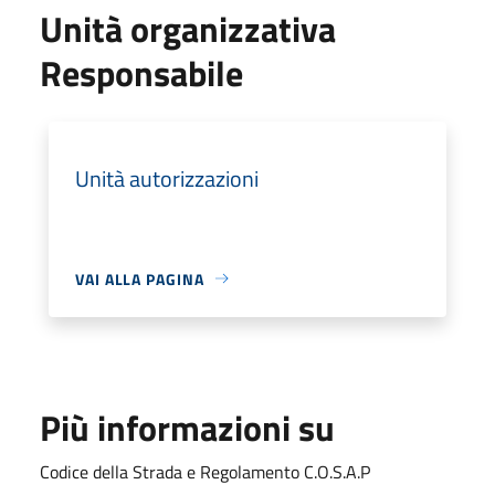
Unità organizzativa
Responsabile
Unità autorizzazioni
VAI ALLA PAGINA
Più informazioni su
Codice della Strada e Regolamento C.O.S.A.P