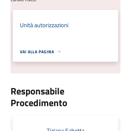
Unità autorizzazioni
VAI ALLA PAGINA
Responsabile
Procedimento
Tiziana Sabetta