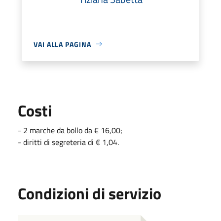
VAI ALLA PAGINA
Costi
- 2 marche da bollo da € 16,00;
- diritti di segreteria di € 1,04.
Condizioni di servizio