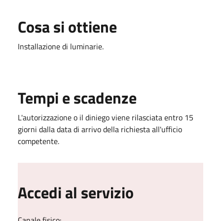
Cosa si ottiene
Installazione di luminarie.
Tempi e scadenze
L'autorizzazione o il diniego viene rilasciata entro 15
giorni dalla data di arrivo della richiesta all'ufficio
competente.
Accedi al servizio
Canale fisico: