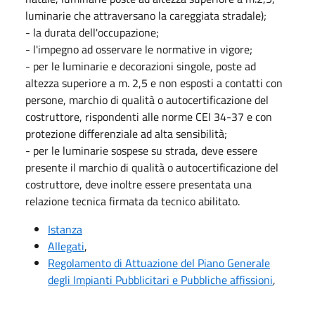
luminarie che attraversano la careggiata stradale);
- la durata dell'occupazione;
- l'impegno ad osservare le normative in vigore;
- per le luminarie e decorazioni singole, poste ad
altezza superiore a m. 2,5 e non esposti a contatti con
persone, marchio di qualità o autocertificazione del
costruttore, rispondenti alle norme CEI 34-37 e con
protezione differenziale ad alta sensibilità;
- per le luminarie sospese su strada, deve essere
presente il marchio di qualità o autocertificazione del
costruttore, deve inoltre essere presentata una
relazione tecnica firmata da tecnico abilitato.
Istanza
Allegati
,
Regolamento di Attuazione del Piano Generale
degli Impianti Pubblicitari e Pubbliche affissioni
,