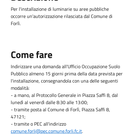
Per l'installazione di luminarie su aree pubbliche
occorre un'autorizzazione rilasciata dal Comune di
Forlì.
Come fare
Indirizzare una domanda all'Ufficio Occupazione Suolo
Pubblico almeno 15 giorni prima della data prevista per
l'installazione, consegnandola con una delle seguenti
modalità:
- a mano, al Protocollo Generale in Piazza Saffi 8, dal
lunedì al venerdì dalle 8:30 alle 13:00;
- tramite posta al Comune di Forlì, Piazza Saffi 8,
47121;
- tramite o PEC all'indirizzo
comune.forli@pec.comune.forli.fc.it
.