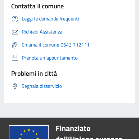
Contatta il comune
Leggi le domande frequenti
Richiedi Assistenza
Chiama il comune 0543 712111
Prenota un appuntamento
Problemi in città
Segnala disservizio