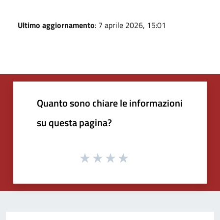
Ultimo aggiornamento
: 7 aprile 2026, 15:01
Quanto sono chiare le informazioni
su questa pagina?