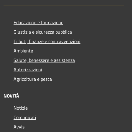
Educazione e formazione
Giustizia e sicurezza pubblica
Tributi, finanze e contravvenzioni
Ambiente
Salute, benessere e assistenza
Autorizzazioni
Agricoltura e pesca
NOVITÀ
Notizie
Comunicati
Avvisi