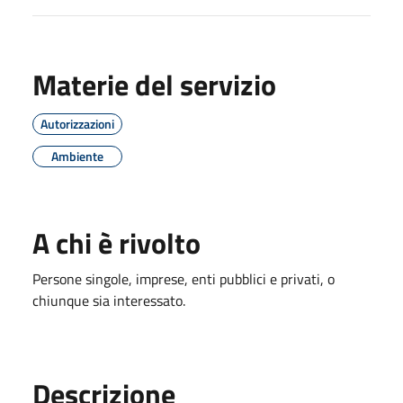
Materie del servizio
Autorizzazioni
Ambiente
A chi è rivolto
Persone singole, imprese, enti pubblici e privati, o
chiunque sia interessato.
Descrizione