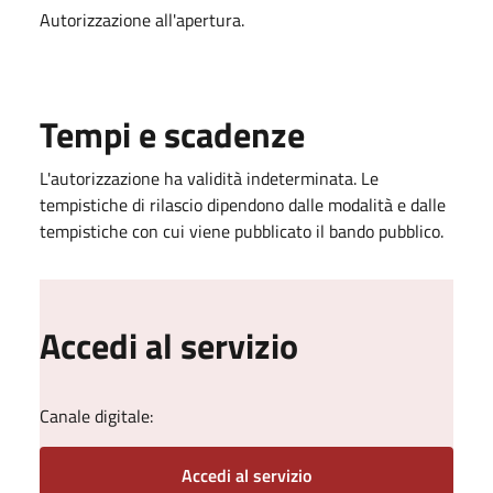
Autorizzazione all'apertura.
Tempi e scadenze
L'autorizzazione ha validità indeterminata. Le
tempistiche di rilascio dipendono dalle modalità e dalle
tempistiche con cui viene pubblicato il bando pubblico.
Accedi al servizio
Canale digitale:
Accedi al servizio