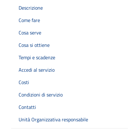
Descrizione
Come fare
Cosa serve
Cosa si ottiene
Tempi e scadenze
Accedi al servizio
Costi
Condizioni di servizio
Contatti
Unità Organizzativa responsabile