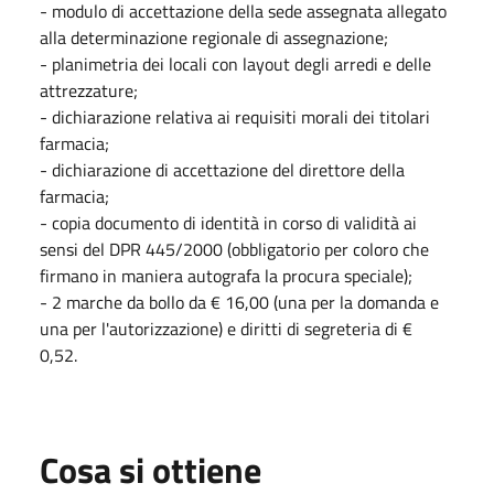
- modulo di accettazione della sede assegnata allegato
alla determinazione regionale di assegnazione;
- planimetria dei locali con layout degli arredi e delle
attrezzature;
- dichiarazione relativa ai requisiti morali dei titolari
farmacia;
- dichiarazione di accettazione del direttore della
farmacia;
- copia documento di identità in corso di validità ai
sensi del DPR 445/2000 (obbligatorio per coloro che
firmano in maniera autografa la procura speciale);
- 2 marche da bollo da € 16,00 (una per la domanda e
una per l'autorizzazione) e diritti di segreteria di €
0,52.
Cosa si ottiene