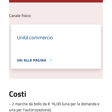
Canale fisico:
Unità commercio
VAI ALLA PAGINA
Costi
- 2 marche da bollo da € 16,00 (una per la domanda e
una per l'autorizzazione);