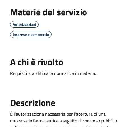
Materie del servizio
Autorizzazioni
Imprese e commercio
A chi è rivolto
Requisiti stabiliti dalla normativa in materia.
Descrizione
È l'autorizzazione necessaria per l'apertura di una
nuova sede farmaceutica a seguito di concorso pubblico