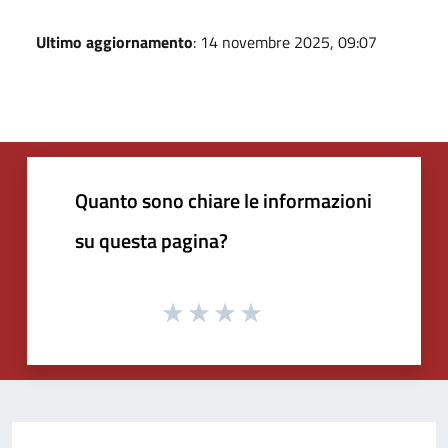
Ultimo aggiornamento
: 14 novembre 2025, 09:07
Quanto sono chiare le informazioni
su questa pagina?