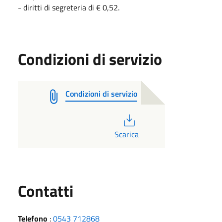
- diritti di segreteria di € 0,52.
Condizioni di servizio
Condizioni di servizio
PDF
Scarica
Utili
Contatti
Telefono
:
0543 712868