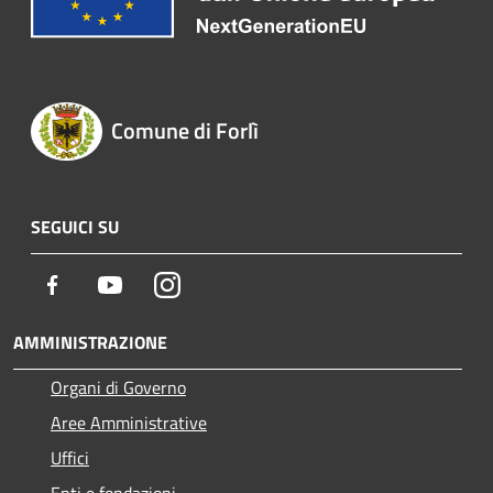
Comune di Forlì
SEGUICI SU
Facebook
Youtube
Instagram
AMMINISTRAZIONE
Organi di Governo
Aree Amministrative
Uffici
Enti e fondazioni