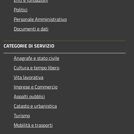
Politici
Personale Amministrativo
Documenti e dati
CATEGORIE DI SERVIZIO
Anagrafe e stato civile
Cultura e tempo libero
Vita lavorativa
Imprese e Commercio
Appalti pubblici
Catasto e urbanistica
Turismo
Mobilità e trasporti