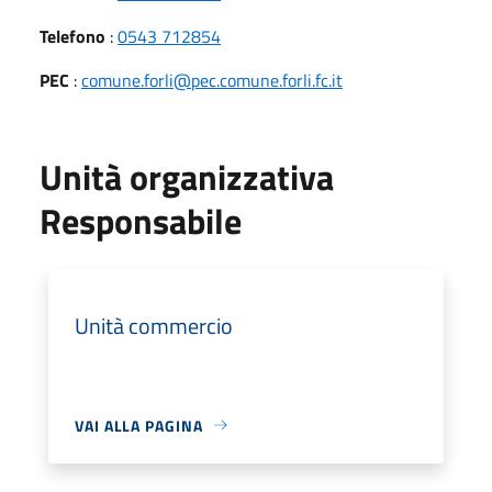
Telefono
:
0543 712854
PEC
:
comune.forli@pec.comune.forli.fc.it
Unità organizzativa
Responsabile
Unità commercio
VAI ALLA PAGINA