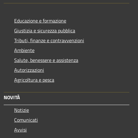
Educazione e formazione
Giustizia e sicurezza pubblica
Tributi, finanze e contravvenzioni
Ambiente
Salute, benessere e assistenza
Autorizzazioni
Agricoltura e pesca
NOVITÀ
Notizie
Comunicati
Avvisi