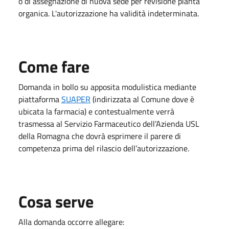
o di assegnazione di nuova sede per revisione pianta
organica. L'autorizzazione ha validità indeterminata.
Come fare
Domanda in bollo su apposita modulistica mediante
piattaforma
SUAPER
(indirizzata al Comune dove è
ubicata la farmacia) e contestualmente verrà
trasmessa al Servizio Farmaceutico dell’Azienda USL
della Romagna che dovrà esprimere il parere di
competenza prima del rilascio dell’autorizzazione.
Cosa serve
Alla domanda occorre allegare: