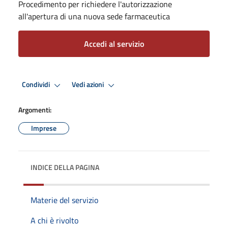
Procedimento per richiedere l'autorizzazione
all'apertura di una nuova sede farmaceutica
Accedi al servizio
Condividi
Vedi azioni
Argomenti:
Imprese
INDICE DELLA PAGINA
Materie del servizio
A chi è rivolto