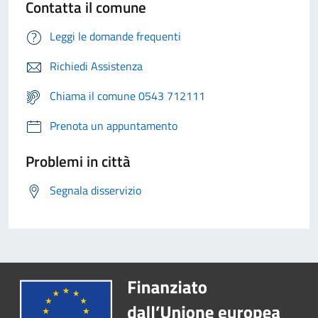
Contatta il comune
Leggi le domande frequenti
Richiedi Assistenza
Chiama il comune 0543 712111
Prenota un appuntamento
Problemi in città
Segnala disservizio