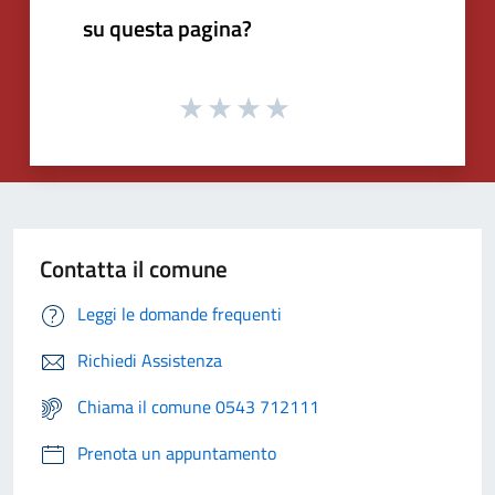
su questa pagina?
Contatta il comune
Leggi le domande frequenti
Richiedi Assistenza
Chiama il comune 0543 712111
Prenota un appuntamento