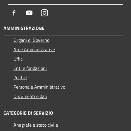
Facebook
Youtube
Instagram
AMMINISTRAZIONE
Organi di Governo
Aree Amministrative
Uffici
Enti e fondazioni
Politici
Personale Amministrativo
Documenti e dati
CATEGORIE DI SERVIZIO
Anagrafe e stato civile