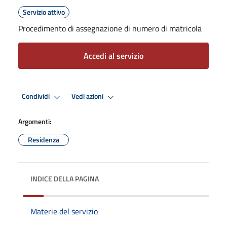
Servizio attivo
Procedimento di assegnazione di numero di matricola
Accedi al servizio
Condividi
Vedi azioni
Argomenti:
Residenza
INDICE DELLA PAGINA
Materie del servizio