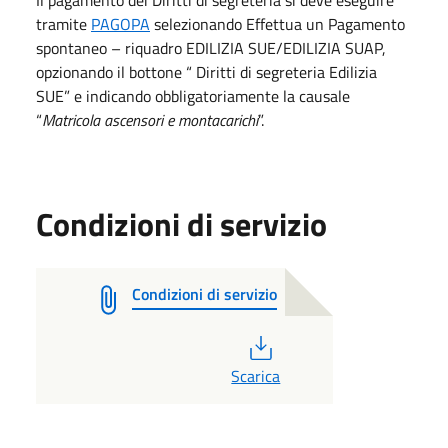
tramite
PAGOPA
selezionando Effettua un Pagamento
spontaneo – riquadro EDILIZIA SUE/EDILIZIA SUAP,
opzionando il bottone “ Diritti di segreteria Edilizia
SUE” e indicando obbligatoriamente la causale
“
Matricola ascensori e montacarichi
”.
Condizioni di servizio
Condizioni di servizio
PDF
Scarica