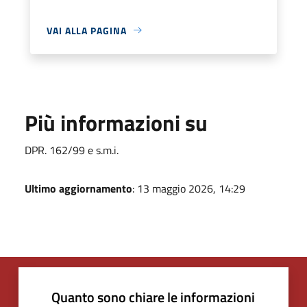
VAI ALLA PAGINA
Più informazioni su
DPR. 162/99 e s.m.i.
Ultimo aggiornamento
: 13 maggio 2026, 14:29
Quanto sono chiare le informazioni