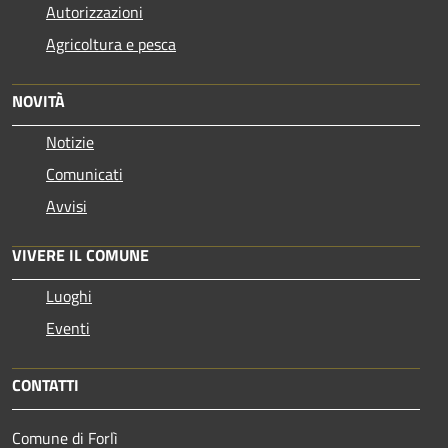
Autorizzazioni
Agricoltura e pesca
NOVITÀ
Notizie
Comunicati
Avvisi
VIVERE IL COMUNE
Luoghi
Eventi
CONTATTI
Comune di Forlì