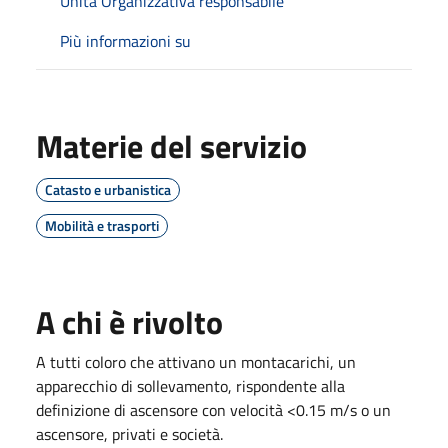
Unità Organizzativa responsabile
Più informazioni su
Materie del servizio
Catasto e urbanistica
Mobilità e trasporti
A chi è rivolto
A tutti coloro che attivano un montacarichi, un
apparecchio di sollevamento, rispondente alla
definizione di ascensore con velocità <0.15 m/s o un
ascensore, privati e società.