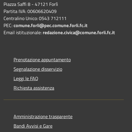
Piazza Saffi 8 - 47121 Forlì
Partita IVA: 00606620409
Centralino Unico: 0543 712111
PEC:
comune.forli@pec.comune.forli.fc.it
Email istituzionale:
redazione.civica@comune.forli.fc.it
Prenotazione appuntamento
Segnalazione disservizio
Leggi le FAQ
Richiesta assistenza
Amministrazione trasparente
Bandi Avvisi e Gare