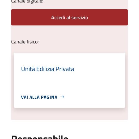
Canale digitale:
Accedi al servizio
Canale fisico:
Unità Edilizia Privata
VAI ALLA PAGINA
Responsabile