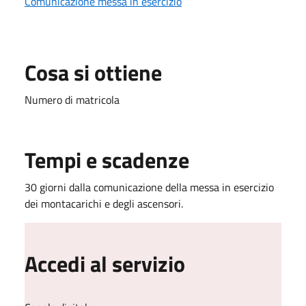
Comunicazione messa in esercizio
Cosa si ottiene
Numero di matricola
Tempi e scadenze
30 giorni dalla comunicazione della messa in esercizio
dei montacarichi e degli ascensori.
Accedi al servizio