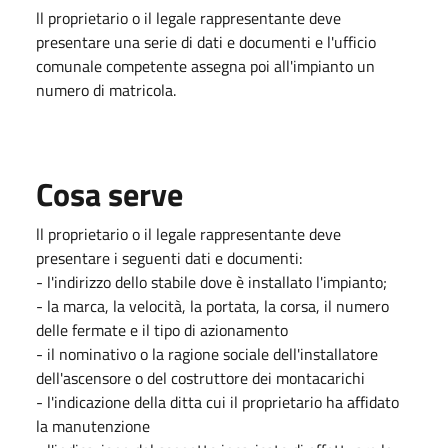
ll proprietario o il legale rappresentante deve
presentare una serie di dati e documenti e l'ufficio
comunale competente assegna poi all'impianto un
numero di matricola.
Cosa serve
ll proprietario o il legale rappresentante deve
presentare i seguenti dati e documenti:
- l'indirizzo dello stabile dove è installato l'impianto;
- la marca, la velocità, la portata, la corsa, il numero
delle fermate e il tipo di azionamento
- il nominativo o la ragione sociale dell'installatore
dell'ascensore o del costruttore dei montacarichi
- l'indicazione della ditta cui il proprietario ha affidato
la manutenzione