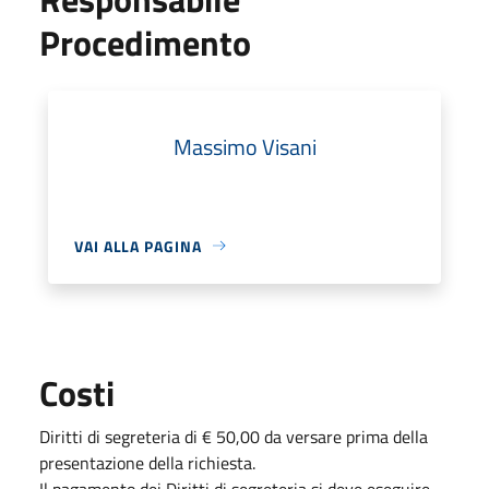
Procedimento
Massimo Visani
VAI ALLA PAGINA
Costi
Diritti di segreteria di € 50,00 da versare prima della
presentazione della richiesta.
Il pagamento dei Diritti di segreteria si deve eseguire