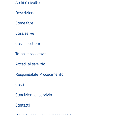
A chi è rivolto
Descrizione
Come fare
Cosa serve
Cosa si ottiene
Tempi e scadenze
Accedi al servizio
Responsabile Procedimento
Costi
Condizioni di servizio
Contatti