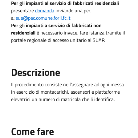
Per gli impianti al servizio di fabbricati residenziali
presentare
domanda
inviando una pec
a:
sue@pec.comune.forli.fc.it
Per gli impianti a servizio di fabbricati non
residenziali
è necessario invece, fare istanza tramite il
portale regionale di accesso unitario al SUAP.
Descrizione
Il procedimento consiste nell'assegnare ad ogni messa
in esercizio di montacarichi, ascensori e piattaforme
elevatrici un numero di matricola che li identifica.
Come fare