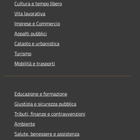
Cultura e tempo libero
Vita lavorativa
Imprese e Commercio
Appalti pubblici
Catasto e urbanistica
Turismo
Mobilità e trasporti
Educazione e formazione
Giustizia e sicurezza pubblica
Tributi, finanze e contravvenzioni
Ambiente
Salute, benessere e assistenza