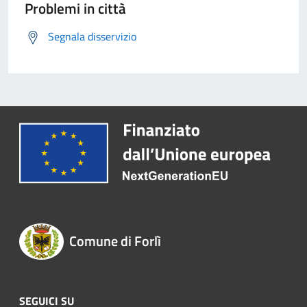
Problemi in città
Segnala disservizio
Comune di Forlì
SEGUICI SU