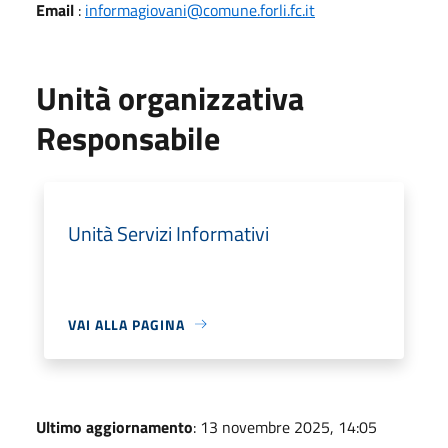
Email
:
informagiovani@comune.forli.fc.it
Unità organizzativa
Responsabile
Unità Servizi Informativi
VAI ALLA PAGINA
Ultimo aggiornamento
: 13 novembre 2025, 14:05