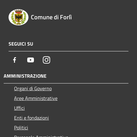
Comune di Forlì
SEGUICI SU
Facebook
Youtube
Instagram
AMMINISTRAZIONE
Organi di Governo
Aree Amministrative
Uffici
Enti e fondazioni
Politici