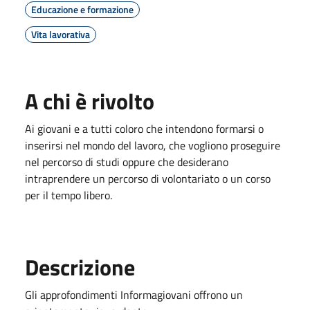
Educazione e formazione
Vita lavorativa
A chi è rivolto
Ai giovani e a tutti coloro che intendono formarsi o
inserirsi nel mondo del lavoro, che vogliono proseguire
nel percorso di studi oppure che desiderano
intraprendere un percorso di volontariato o un corso
per il tempo libero.
Descrizione
Gli approfondimenti Informagiovani offrono un