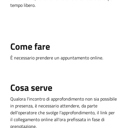
tempo libero.
Come fare
È necessario prendere un appuntamento online.
Cosa serve
Qualora l'incontro di approfondimento non sia possibile
in presenza, è necessario attendere, da parte
dell'operatore che svolge l'approfondimento, il link per
il collegamento online all'ora prefissata in fase di
prenotazione.