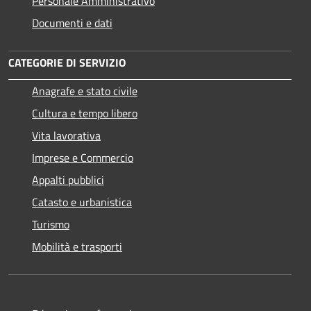
Personale Amministrativo
Documenti e dati
CATEGORIE DI SERVIZIO
Anagrafe e stato civile
Cultura e tempo libero
Vita lavorativa
Imprese e Commercio
Appalti pubblici
Catasto e urbanistica
Turismo
Mobilità e trasporti