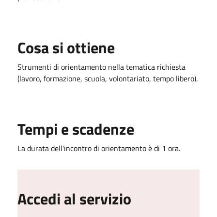
Cosa si ottiene
Strumenti di orientamento nella tematica richiesta
(lavoro, formazione, scuola, volontariato, tempo libero).
Tempi e scadenze
La durata dell'incontro di orientamento è di 1 ora.
Accedi al servizio