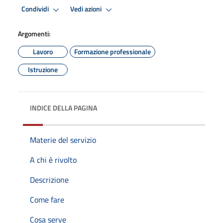
Condividi
Vedi azioni
Argomenti:
Lavoro
Formazione professionale
Istruzione
INDICE DELLA PAGINA
Materie del servizio
A chi è rivolto
Descrizione
Come fare
Cosa serve