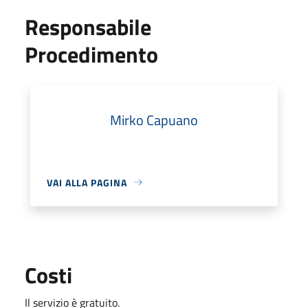
Responsabile
Procedimento
Mirko Capuano
VAI ALLA PAGINA
Costi
Il servizio è gratuito.