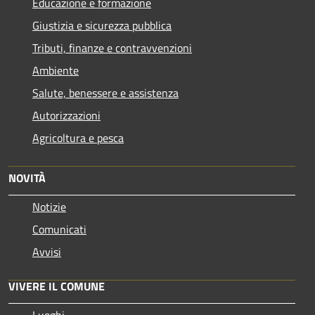
Educazione e formazione
Giustizia e sicurezza pubblica
Tributi, finanze e contravvenzioni
Ambiente
Salute, benessere e assistenza
Autorizzazioni
Agricoltura e pesca
NOVITÀ
Notizie
Comunicati
Avvisi
VIVERE IL COMUNE
Luoghi