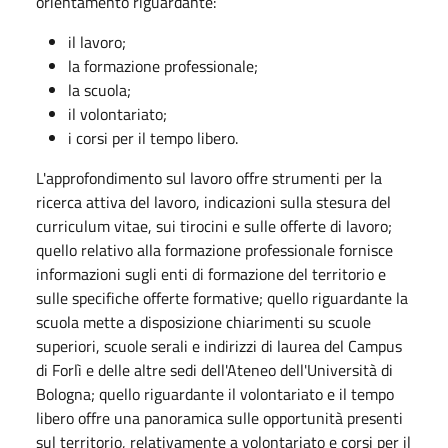
orientamento riguardante:
il lavoro;
la formazione professionale;
la scuola;
il volontariato;
i corsi per il tempo libero.
L'approfondimento sul lavoro offre strumenti per la
ricerca attiva del lavoro, indicazioni sulla stesura del
curriculum vitae, sui tirocini e sulle offerte di lavoro;
quello relativo alla formazione professionale fornisce
informazioni sugli enti di formazione del territorio e
sulle specifiche offerte formative; quello riguardante la
scuola mette a disposizione chiarimenti su scuole
superiori, scuole serali e indirizzi di laurea del Campus
di Forlì e delle altre sedi dell'Ateneo dell'Università di
Bologna; quello riguardante il volontariato e il tempo
libero offre una panoramica sulle opportunità presenti
sul territorio, relativamente a volontariato e corsi per il