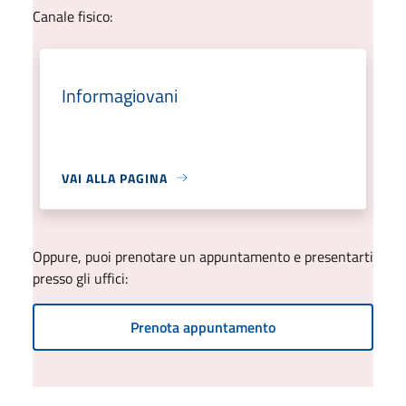
Canale fisico:
Informagiovani
VAI ALLA PAGINA
Oppure, puoi prenotare un appuntamento e presentarti
presso gli uffici:
Prenota appuntamento