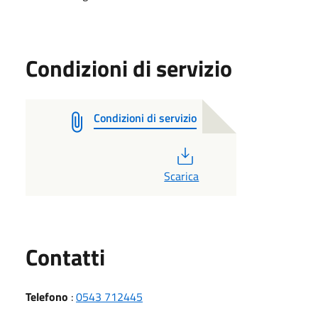
Condizioni di servizio
Condizioni di servizio
PDF
Scarica
Utili
Contatti
Telefono
:
0543 712445