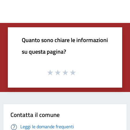
Quanto sono chiare le informazioni
su questa pagina?
Contatta il comune
Leggi le domande frequenti