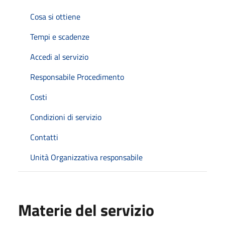
Cosa si ottiene
Tempi e scadenze
Accedi al servizio
Responsabile Procedimento
Costi
Condizioni di servizio
Contatti
Unità Organizzativa responsabile
Materie del servizio