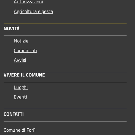
Autorizzazioni
Agricoltura e pesca
NOVITÀ
Notizie
Comunicati
Avvisi
VIVERE IL COMUNE
Luoghi
Eventi
CONTATTI
Comune di Forlì