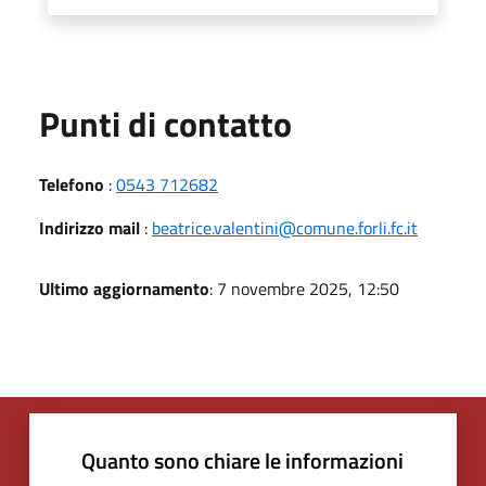
Punti di contatto
Telefono
:
0543 712682
Indirizzo mail
:
beatrice.valentini@comune.forli.fc.it
Ultimo aggiornamento
: 7 novembre 2025, 12:50
Quanto sono chiare le informazioni