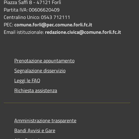
Piazza Saffi 8 - 47121 Forlì
Partita IVA: 00606620409
Centralino Unico: 0543 712111
PEC:
comune.forli@pec.comune.forli.fc.it
Email istituzionale:
redazione.civica@comune.forli.fc.it
Prenotazione appuntamento
Segnalazione disservizio
Leggi le FAQ
Richiesta assistenza
Amministrazione trasparente
Bandi Avvisi e Gare