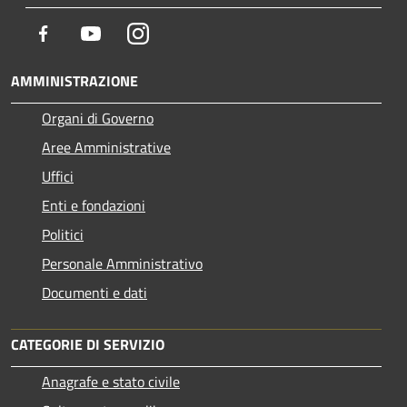
Facebook
Youtube
Instagram
AMMINISTRAZIONE
Organi di Governo
Aree Amministrative
Uffici
Enti e fondazioni
Politici
Personale Amministrativo
Documenti e dati
CATEGORIE DI SERVIZIO
Anagrafe e stato civile