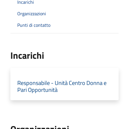
Incarichi
Organizzazioni
Punti di contatto
Incarichi
Responsabile - Unità Centro Donna e
Pari Opportunità
Organizzazioni