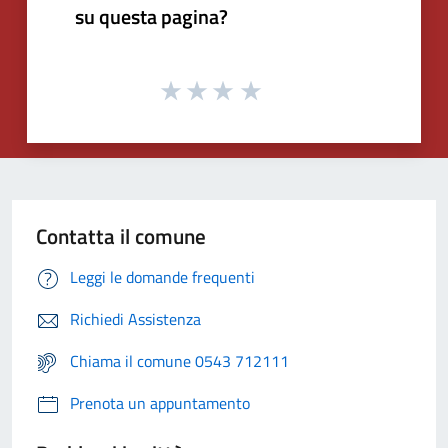
su questa pagina?
Contatta il comune
Leggi le domande frequenti
Richiedi Assistenza
Chiama il comune 0543 712111
Prenota un appuntamento