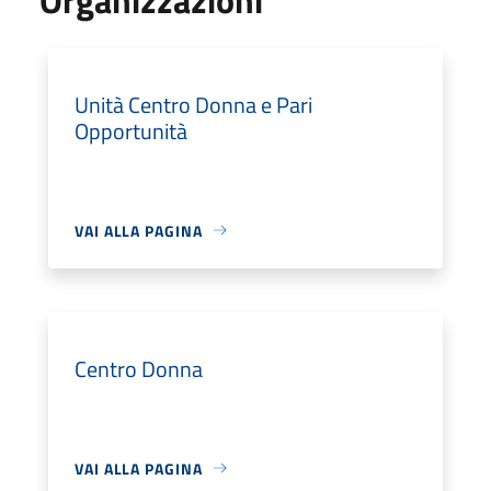
Unità Centro Donna e Pari
Opportunità
VAI ALLA PAGINA
Centro Donna
VAI ALLA PAGINA