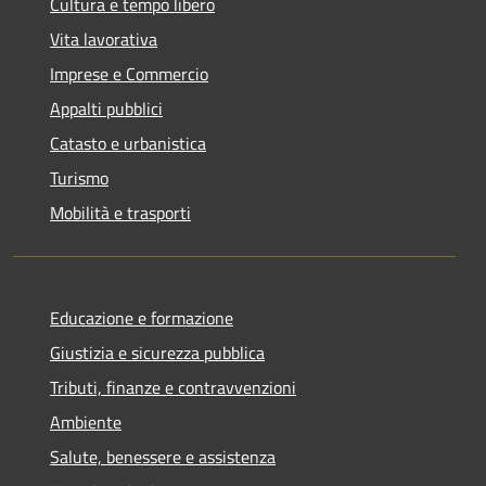
Cultura e tempo libero
Vita lavorativa
Imprese e Commercio
Appalti pubblici
Catasto e urbanistica
Turismo
Mobilità e trasporti
Educazione e formazione
Giustizia e sicurezza pubblica
Tributi, finanze e contravvenzioni
Ambiente
Salute, benessere e assistenza