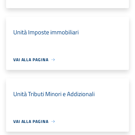
Unità Imposte immobiliari
VAI ALLA PAGINA
Unità Tributi Minori e Addizionali
VAI ALLA PAGINA