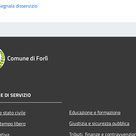
Segnala disservizio
Comune di Forlì
E DI SERVIZIO
Educazione e formazione
 stato civile
Giustizia e sicurezza pubblica
 tempo libero
Tributi, finanze e contravvenzio
ativa