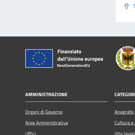
AMMINISTRAZIONE
CATEGORI
Organi di Governo
Anagrafe e
Aree Amministrative
Cultura e
Uffici
Vita lavor