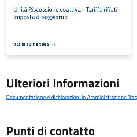
Unità Riscossione coattiva - Tariffa rifiuti -
Imposta di soggiorno
VAI ALLA PAGINA
Ulteriori Informazioni
Documentazione e dichiarazioni in Amministrazione Tra
Punti di contatto