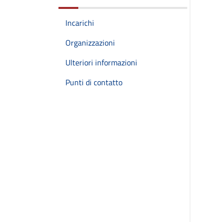
Incarichi
Organizzazioni
Ulteriori informazioni
Punti di contatto