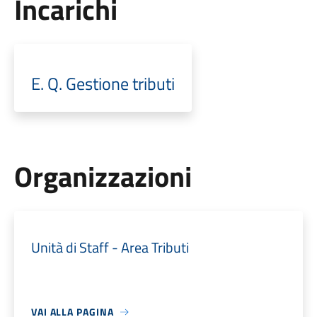
Incarichi
E. Q. Gestione tributi
Organizzazioni
Unità di Staff - Area Tributi
VAI ALLA PAGINA