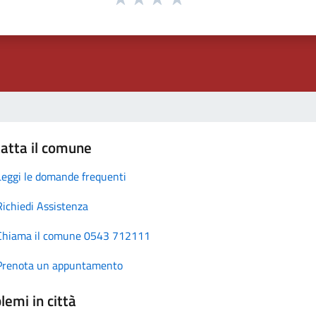
atta il comune
Leggi le domande frequenti
Richiedi Assistenza
Chiama il comune 0543 712111
Prenota un appuntamento
lemi in città