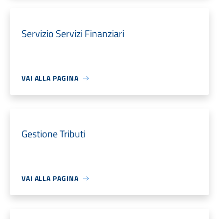
Servizio Servizi Finanziari
VAI ALLA PAGINA
Gestione Tributi
VAI ALLA PAGINA