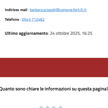
Indirizzo mail
:
barbara.scozzoli@comune.forli.fc.it
Telefono
:
0543 712462
Ultimo aggiornamento
: 24 ottobre 2025, 16:25
Quanto sono chiare le informazioni su questa pagina