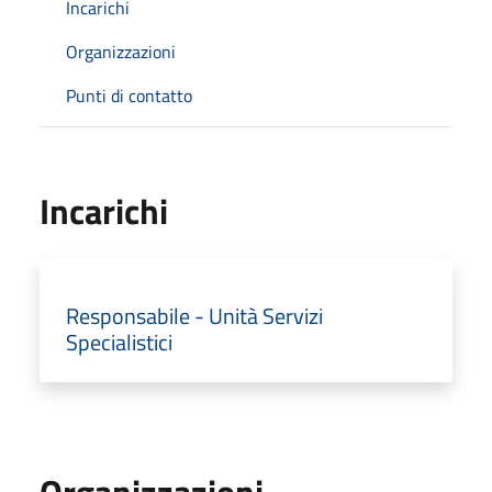
Incarichi
Organizzazioni
Punti di contatto
Incarichi
Responsabile - Unità Servizi
Specialistici
Organizzazioni