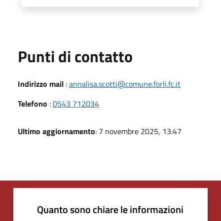
Punti di contatto
Indirizzo mail
:
annalisa.scotti@comune.forli.fc.it
Telefono
:
0543 712034
Ultimo aggiornamento
: 7 novembre 2025, 13:47
Quanto sono chiare le informazioni