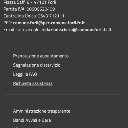
Piazza Saffi 8 - 47121 Forlì
Partita IVA: 00606620409
Centralino Unico: 0543 712111
PEC:
comune.forli@pec.comune.forli.fc.it
Email istituzionale:
redazione.civica@comune.forli.fc.it
Prenotazione appuntamento
Segnalazione disservizio
Leggi le FAQ
Richiesta assistenza
Amministrazione trasparente
Bandi Avvisi e Gare