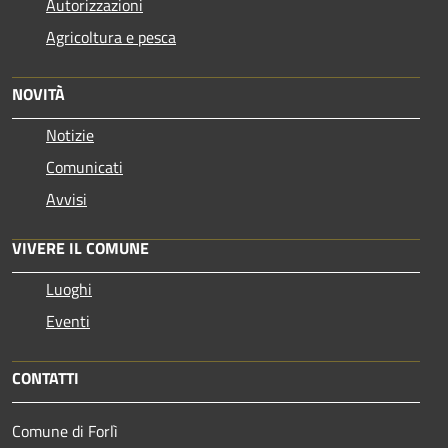
Autorizzazioni
Agricoltura e pesca
NOVITÀ
Notizie
Comunicati
Avvisi
VIVERE IL COMUNE
Luoghi
Eventi
CONTATTI
Comune di Forlì