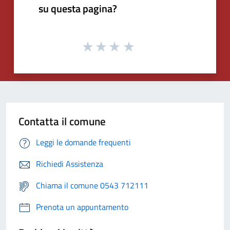
su questa pagina?
Contatta il comune
Leggi le domande frequenti
Richiedi Assistenza
Chiama il comune 0543 712111
Prenota un appuntamento