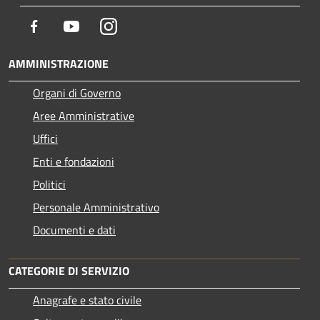
Facebook
Youtube
Instagram
AMMINISTRAZIONE
Organi di Governo
Aree Amministrative
Uffici
Enti e fondazioni
Politici
Personale Amministrativo
Documenti e dati
CATEGORIE DI SERVIZIO
Anagrafe e stato civile