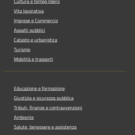
Cultura e tempo libero
Vita lavorativa
Imprese e Commercio
Appalti pubblici
Catasto e urbanistica
Turismo
Mobilità e trasporti
Educazione e formazione
Giustizia e sicurezza pubblica
Tributi, finanze e contravvenzioni
Ambiente
Salute, benessere e assistenza