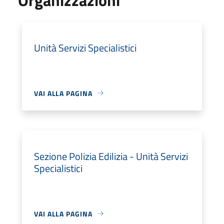
Unità Servizi Specialistici
VAI ALLA PAGINA
Sezione Polizia Edilizia - Unità Servizi
Specialistici
VAI ALLA PAGINA