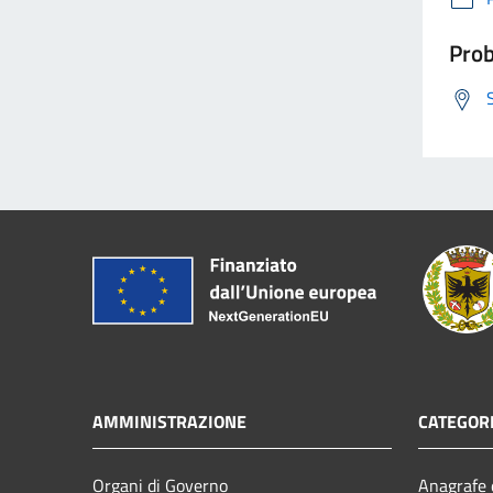
Prob
AMMINISTRAZIONE
CATEGORI
Organi di Governo
Anagrafe e