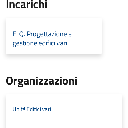
Incarichi
E. Q. Progettazione e
gestione edifici vari
Organizzazioni
Unità Edifici vari