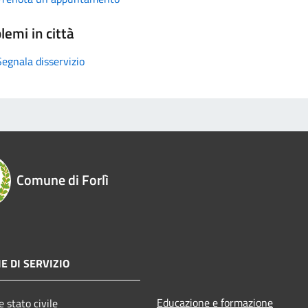
lemi in città
Segnala disservizio
Comune di Forlì
E DI SERVIZIO
Educazione e formazione
 stato civile