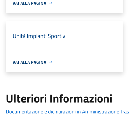
VAI ALLA PAGINA
Unità Impianti Sportivi
VAI ALLA PAGINA
Ulteriori Informazioni
Documentazione e dichiarazioni in Amministrazione Tra