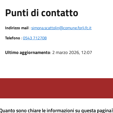
Punti di contatto
Indirizzo mail
:
simona.scattolin@comune.forli.fc.it
Telefono
:
0543 712708
Ultimo aggiornamento
: 2 marzo 2026, 12:07
Quanto sono chiare le informazioni su questa pagina