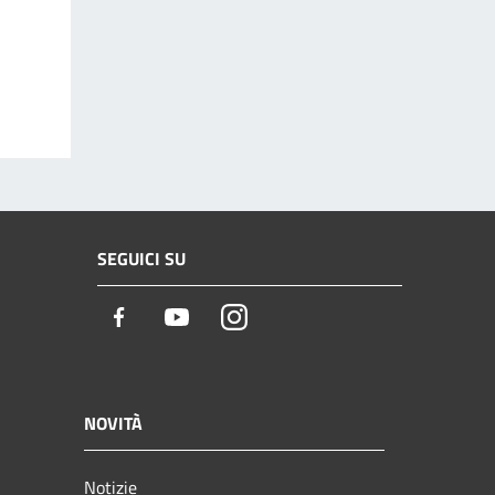
SEGUICI SU
Facebook
Youtube
Instagram
NOVITÀ
Notizie