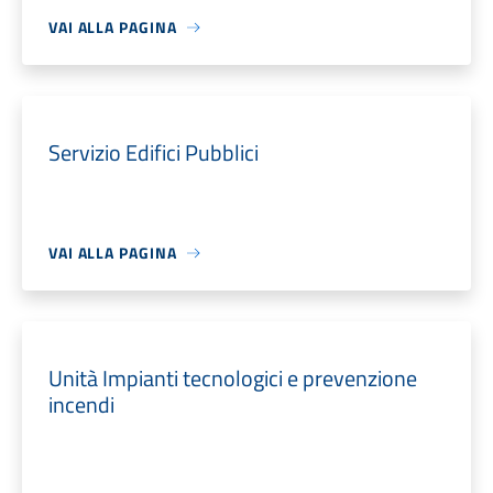
VAI ALLA PAGINA
Servizio Edifici Pubblici
VAI ALLA PAGINA
Unità Impianti tecnologici e prevenzione
incendi