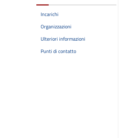
Incarichi
Organizzazioni
Ulteriori informazioni
Punti di contatto