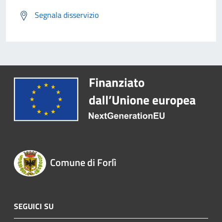
Segnala disservizio
Comune di Forlì
SEGUICI SU