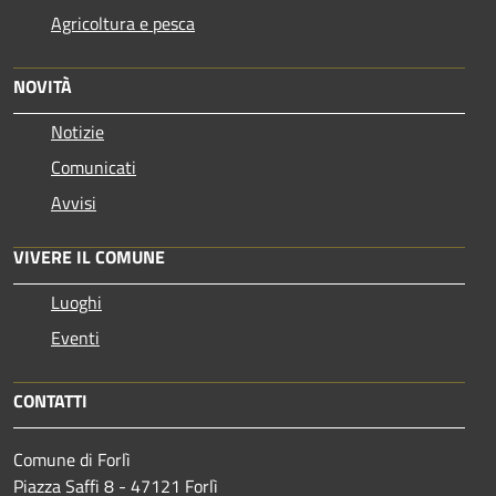
Agricoltura e pesca
NOVITÀ
Notizie
Comunicati
Avvisi
VIVERE IL COMUNE
Luoghi
Eventi
CONTATTI
Comune di Forlì
Piazza Saffi 8 - 47121 Forlì