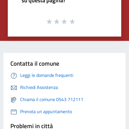
su questa pagina?
Contatta il comune
Leggi le domande frequenti
Richiedi Assistenza
Chiama il comune 0543 712111
Prenota un appuntamento
Problemi in città