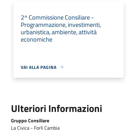
2^ Commissione Consiliare -
Programmazione, investimenti,
urbanistica, ambiente, attività
economiche
VAI ALLA PAGINA
Ulteriori Informazioni
Gruppo Consiliare
La Civica - Forlì Cambia