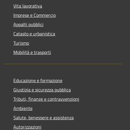
Vita lavorativa
Imprese e Commercio
Appalti pubblici
Catasto e urbanistica
Turismo
Mobilità e trasporti
Educazione e formazione
Giustizia e sicurezza pubblica
Tributi, finanze e contravvenzioni
Ambiente
Salute, benessere e assistenza
Autorizzazioni