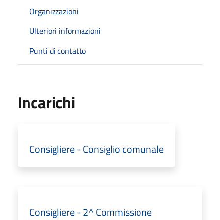
Organizzazioni
Ulteriori informazioni
Punti di contatto
Incarichi
Consigliere - Consiglio comunale
Consigliere - 2^ Commissione