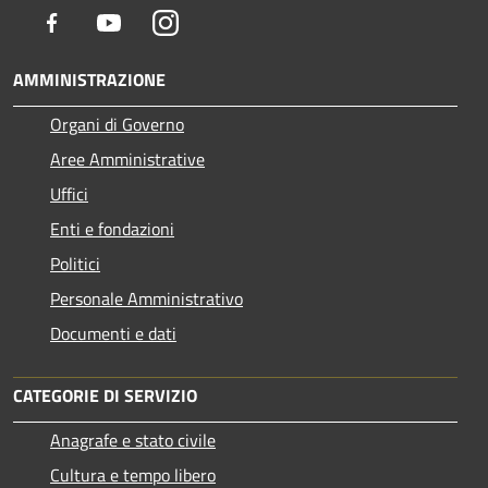
Facebook
Youtube
Instagram
AMMINISTRAZIONE
Organi di Governo
Aree Amministrative
Uffici
Enti e fondazioni
Politici
Personale Amministrativo
Documenti e dati
CATEGORIE DI SERVIZIO
Anagrafe e stato civile
Cultura e tempo libero