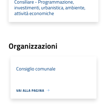
Consiliare - Programmazione,
investimenti, urbanistica, ambiente,
attività economiche
Organizzazioni
Consiglio comunale
VAI ALLA PAGINA