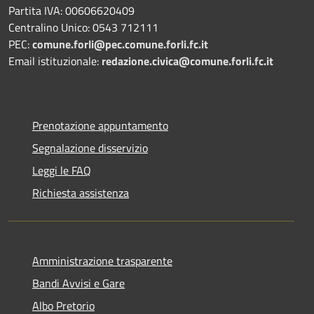
Partita IVA: 00606620409
Centralino Unico: 0543 712111
PEC:
comune.forli@pec.comune.forli.fc.it
Email istituzionale:
redazione.civica@comune.forli.fc.it
Prenotazione appuntamento
Segnalazione disservizio
Leggi le FAQ
Richiesta assistenza
Amministrazione trasparente
Bandi Avvisi e Gare
Albo Pretorio