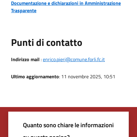
Documentazione e dichiarazioni in Amministrazione
Trasparente
Punti di contatto
Indirizzo mail
:
enrico.pieri@comune.forli.fc.it
Ultimo aggiornamento
: 11 novembre 2025, 10:51
Quanto sono chiare le informazioni