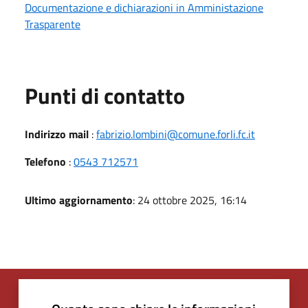
Documentazione e dichiarazioni in Amministazione
Trasparente
Punti di contatto
Indirizzo mail
:
fabrizio.lombini@comune.forli.fc.it
Telefono
:
0543 712571
Ultimo aggiornamento
: 24 ottobre 2025, 16:14