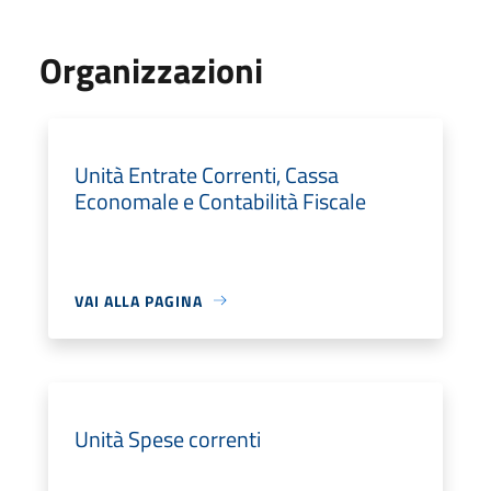
Organizzazioni
Unità Entrate Correnti, Cassa
Economale e Contabilità Fiscale
VAI ALLA PAGINA
Unità Spese correnti