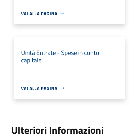
VAI ALLA PAGINA
Unità Entrate - Spese in conto
capitale
VAI ALLA PAGINA
Ulteriori Informazioni