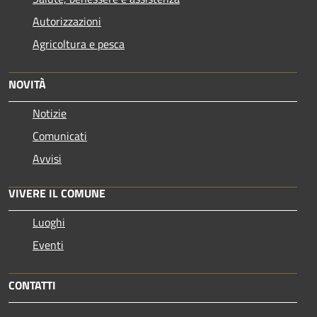
Autorizzazioni
Agricoltura e pesca
NOVITÀ
Notizie
Comunicati
Avvisi
VIVERE IL COMUNE
Luoghi
Eventi
CONTATTI