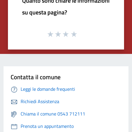
Quanto sono chiare le informazioni
su questa pagina?
Contatta il comune
Leggi le domande frequenti
Richiedi Assistenza
Chiama il comune 0543 712111
Prenota un appuntamento