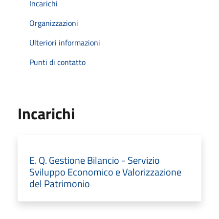
Incarichi
Organizzazioni
Ulteriori informazioni
Punti di contatto
Incarichi
E. Q. Gestione Bilancio - Servizio
Sviluppo Economico e Valorizzazione
del Patrimonio