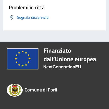
Problemi in città
Segnala disservizio
Comune di Forlì