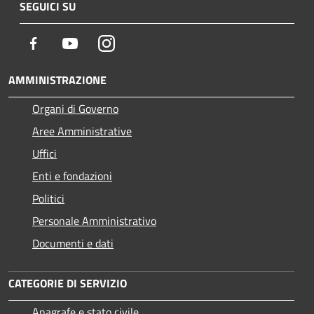
SEGUICI SU
Facebook
Youtube
Instagram
AMMINISTRAZIONE
Organi di Governo
Aree Amministrative
Uffici
Enti e fondazioni
Politici
Personale Amministrativo
Documenti e dati
CATEGORIE DI SERVIZIO
Anagrafe e stato civile