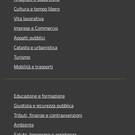
Cultura e tempo libero
Vita lavorativa
Imprese e Commercio
Appalti pubblici
Catasto e urbanistica
Turismo
Mobilità e trasporti
Educazione e formazione
Giustizia e sicurezza pubblica
Tributi, finanze e contravvenzioni
Ambiente
Salute, benessere e assistenza