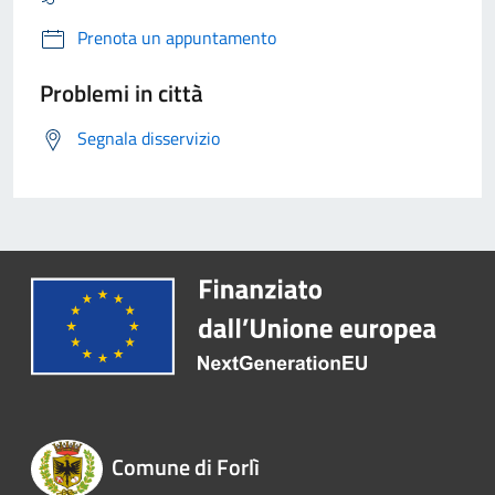
Prenota un appuntamento
Problemi in città
Segnala disservizio
Comune di Forlì