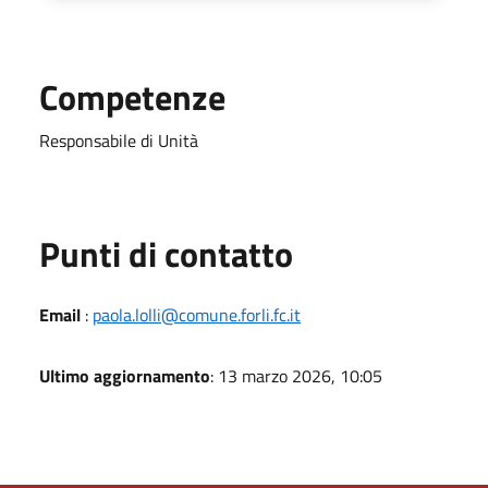
Competenze
Responsabile di Unità
Punti di contatto
Email
:
paola.lolli@comune.forli.fc.it
Ultimo aggiornamento
: 13 marzo 2026, 10:05