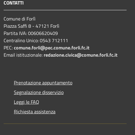
CONTATTI
Comune di Forlì
Piazza Saffi 8 - 47121 Forlì
Partita IVA: 00606620409
Centralino Unico: 0543 712111
PEC:
comune.forli@pec.comune.forli.fc.it
Email istituzionale:
redazione.civica@comune.forli.fc.it
Prenotazione appuntamento
Segnalazione disservizio
Leggi le FAQ
Richiesta assistenza