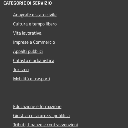
CATEGORIE DI SERVIZIO
Anagrafe e stato civile
Cultura e tempo libero
Vita lavorativa
Imprese e Commercio
Appalti pubblici
Catasto e urbanistica
Turismo
Mobilità e trasporti
Educazione e formazione
Giustizia e sicurezza pubblica
Tributi, finanze e contravvenzioni