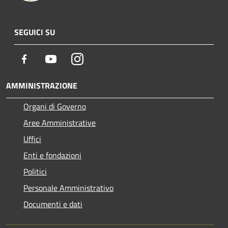
SEGUICI SU
Facebook
Youtube
Instagram
AMMINISTRAZIONE
Organi di Governo
Aree Amministrative
Uffici
Enti e fondazioni
Politici
Personale Amministrativo
Documenti e dati