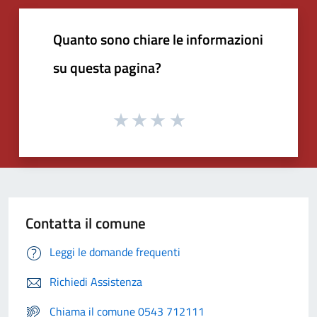
Quanto sono chiare le informazioni
su questa pagina?
Contatta il comune
Leggi le domande frequenti
Richiedi Assistenza
Chiama il comune 0543 712111