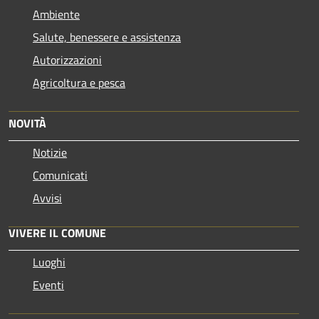
Ambiente
Salute, benessere e assistenza
Autorizzazioni
Agricoltura e pesca
NOVITÀ
Notizie
Comunicati
Avvisi
VIVERE IL COMUNE
Luoghi
Eventi