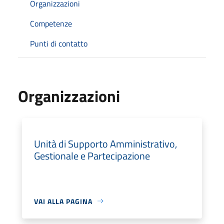
Organizzazioni
Competenze
Punti di contatto
Organizzazioni
Unità di Supporto Amministrativo,
Gestionale e Partecipazione
VAI ALLA PAGINA