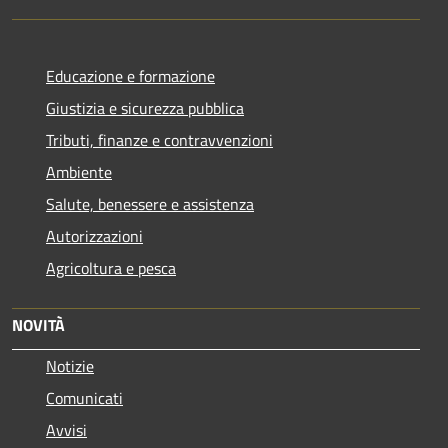
Educazione e formazione
Giustizia e sicurezza pubblica
Tributi, finanze e contravvenzioni
Ambiente
Salute, benessere e assistenza
Autorizzazioni
Agricoltura e pesca
NOVITÀ
Notizie
Comunicati
Avvisi