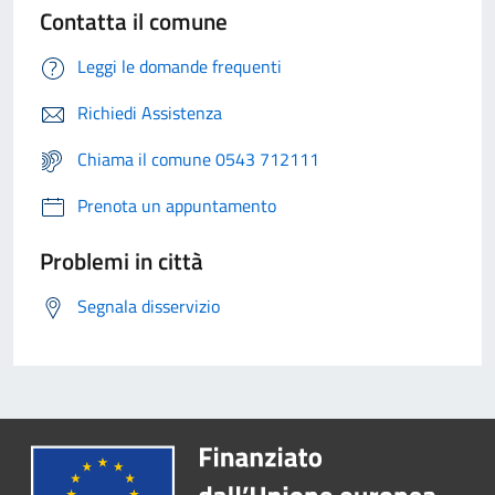
Contatta il comune
Leggi le domande frequenti
Richiedi Assistenza
Chiama il comune 0543 712111
Prenota un appuntamento
Problemi in città
Segnala disservizio