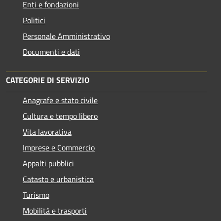
Enti e fondazioni
Politici
Personale Amministrativo
Documenti e dati
CATEGORIE DI SERVIZIO
Anagrafe e stato civile
Cultura e tempo libero
Vita lavorativa
Imprese e Commercio
Appalti pubblici
Catasto e urbanistica
Turismo
Mobilità e trasporti