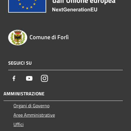
Comune di Forlì
SEGUICI SU
Facebook
Youtube
Instagram
AMMINISTRAZIONE
Organi di Governo
Aree Amministrative
Uffici