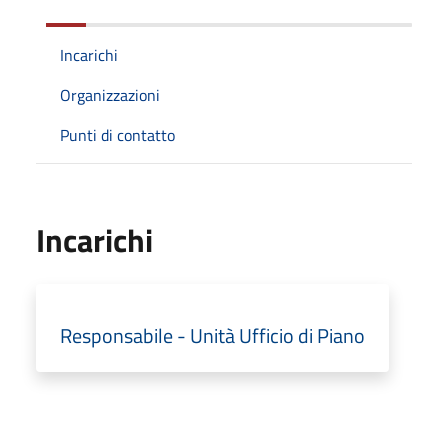
Incarichi
Organizzazioni
Punti di contatto
Incarichi
Responsabile - Unità Ufficio di Piano