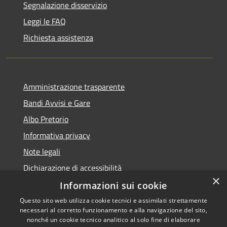
Segnalazione disservizio
Leggi le FAQ
Richiesta assistenza
Amministrazione trasparente
Bandi Avvisi e Gare
Albo Pretorio
Informativa privacy
Note legali
Dichiarazione di accessibilità
×
Informazioni sui cookie
Questo sito web utilizza cookie tecnici e assimilati strettamente
necessari al corretto funzionamento e alla navigazione del sito,
RSS
Copyright © 2026 • Comune di
nonché un cookie tecnico analitico al solo fine di elaborare