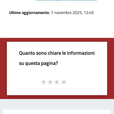
Ultimo aggiornamento
: 7 novembre 2025, 12:49
Quanto sono chiare le informazioni
su questa pagina?