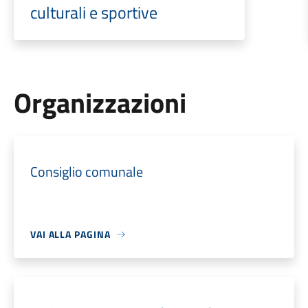
culturali e sportive
Organizzazioni
Consiglio comunale
VAI ALLA PAGINA