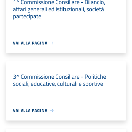
1^ Commissione Consiliare - Bilancio,
affari generali ed istituzionali, società
partecipate
VAI ALLA PAGINA
3^ Commissione Consiliare - Politiche
sociali, educative, culturali e sportive
VAI ALLA PAGINA