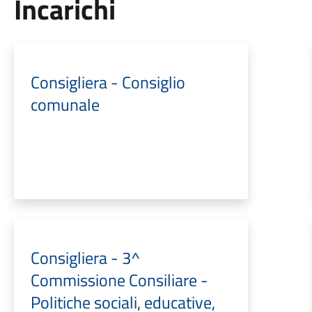
Incarichi
Consigliera - Consiglio
comunale
Consigliera - 3^
Commissione Consiliare -
Politiche sociali, educative,