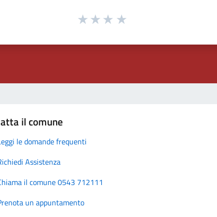
atta il comune
Leggi le domande frequenti
Richiedi Assistenza
Chiama il comune 0543 712111
Prenota un appuntamento