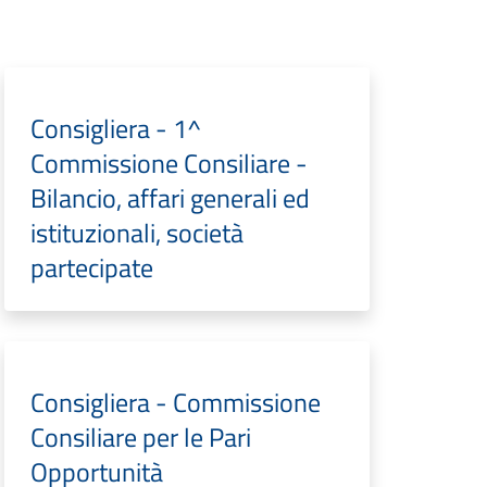
Consigliera - 1^
Commissione Consiliare -
Bilancio, affari generali ed
istituzionali, società
partecipate
Consigliera - Commissione
Consiliare per le Pari
Opportunità