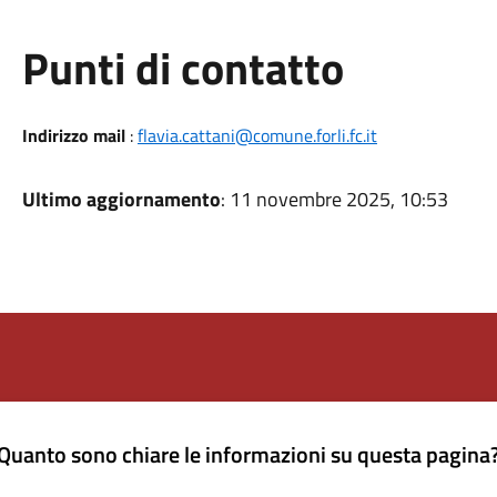
Punti di contatto
Indirizzo mail
:
flavia.cattani@comune.forli.fc.it
Ultimo aggiornamento
: 11 novembre 2025, 10:53
Quanto sono chiare le informazioni su questa pagina