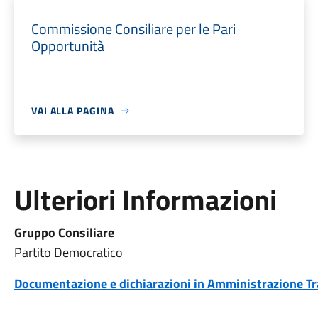
Commissione Consiliare per le Pari
Opportunità
VAI ALLA PAGINA
Ulteriori Informazioni
Gruppo Consiliare
Partito Democratico
Documentazione e dichiarazioni in Amministrazione T