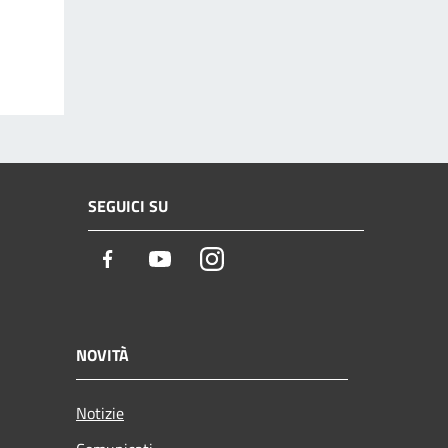
SEGUICI SU
Facebook
Youtube
Instagram
NOVITÀ
Notizie