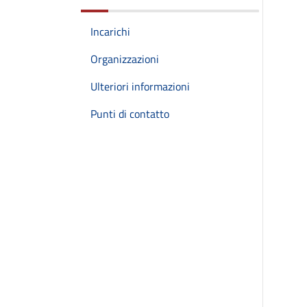
Incarichi
Organizzazioni
Ulteriori informazioni
Punti di contatto