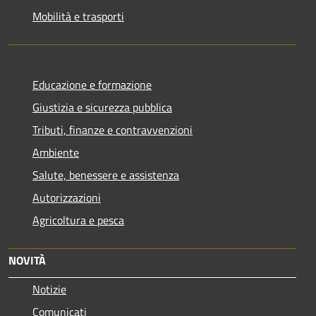
Mobilità e trasporti
Educazione e formazione
Giustizia e sicurezza pubblica
Tributi, finanze e contravvenzioni
Ambiente
Salute, benessere e assistenza
Autorizzazioni
Agricoltura e pesca
NOVITÀ
Notizie
Comunicati