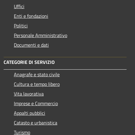
Uffici
Enti e fondazioni
Politici
Personale Amministrativo
Documenti e dati
CATEGORIE DI SERVIZIO
Anagrafe e stato civile
Cultura e tempo libero
Vita lavorativa
Imprese e Commercio
Appalti pubblici
Catasto e urbanistica
Turismo