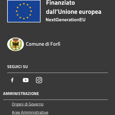
Comune di Forlì
SEGUICI SU
Facebook
Youtube
Instagram
AMMINISTRAZIONE
Organi di Governo
Aree Amministrative