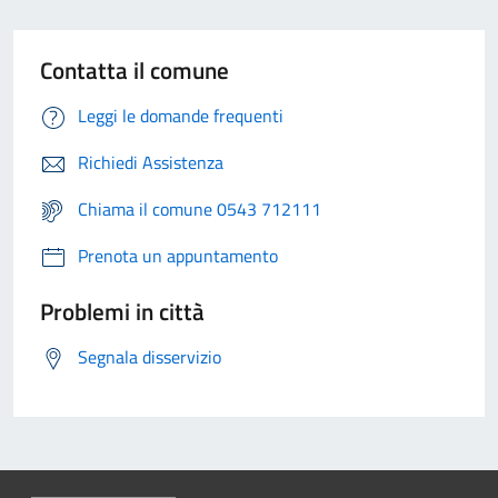
Contatta il comune
Leggi le domande frequenti
Richiedi Assistenza
Chiama il comune 0543 712111
Prenota un appuntamento
Problemi in città
Segnala disservizio