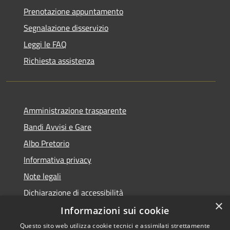
Prenotazione appuntamento
Segnalazione disservizio
Leggi le FAQ
Richiesta assistenza
Amministrazione trasparente
Bandi Avvisi e Gare
Albo Pretorio
Informativa privacy
Note legali
Dichiarazione di accessibilità
×
Informazioni sui cookie
Questo sito web utilizza cookie tecnici e assimilati strettamente