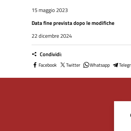
15 maggio 2023
Data fine prevista dopo le modifiche
22 dicembre 2024
Condividi:
Facebook
Twitter
Whatsapp
Teleg