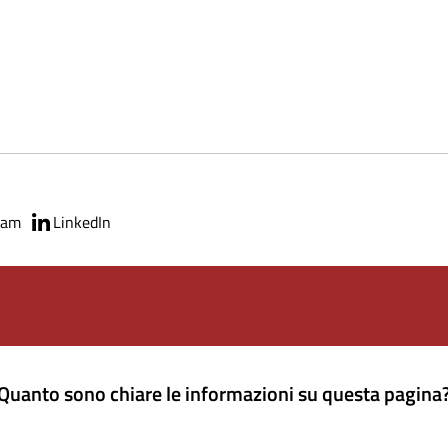
ram
LinkedIn
Quanto sono chiare le informazioni su questa pagina