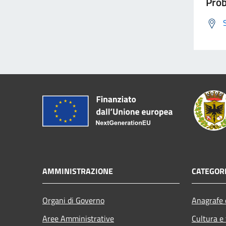
Prob
AMMINISTRAZIONE
CATEGORI
Organi di Governo
Anagrafe e
Aree Amministrative
Cultura e