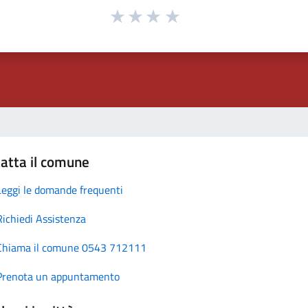
atta il comune
Leggi le domande frequenti
Richiedi Assistenza
Chiama il comune 0543 712111
Prenota un appuntamento