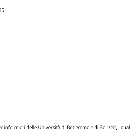
25
r infermieri delle Università di Betlemme e di Beirzeit, i qu