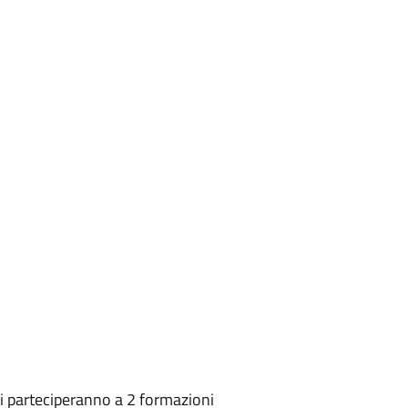
ali parteciperanno a 2 formazioni