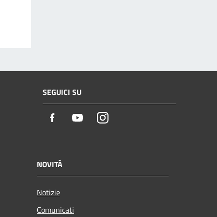
SEGUICI SU
Facebook
Youtube
Instagram
NOVITÀ
Notizie
Comunicati