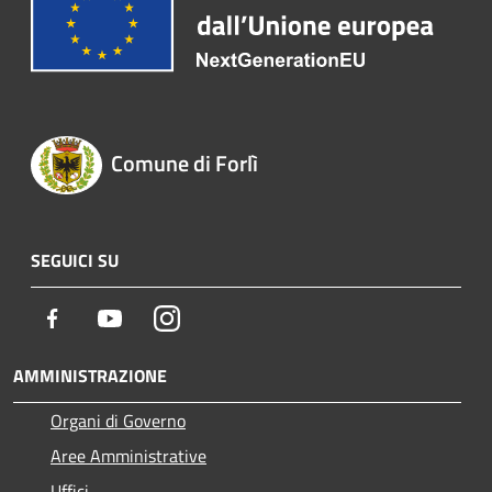
Comune di Forlì
SEGUICI SU
Facebook
Youtube
Instagram
AMMINISTRAZIONE
Organi di Governo
Aree Amministrative
Uffici