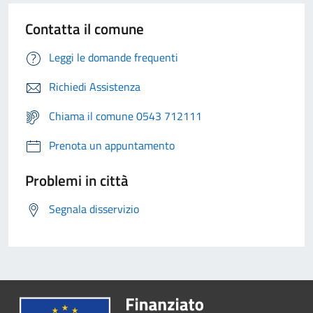
Contatta il comune
Leggi le domande frequenti
Richiedi Assistenza
Chiama il comune 0543 712111
Prenota un appuntamento
Problemi in città
Segnala disservizio