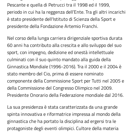
Pescante e quella di Petrucci tra il 1998 ed il 1999,
periodo in cui ha la reggenza dell’Ente. Tra gli altri incarichi
è stato presidente dell'Istituto di Scienza della Sport e
presidente della Fondazione Artemio Franchi.
Nel corso della lunga carriera dirigenziale sportiva durata
60 anni ha contributo alla crescita e allo sviluppo del suo
sport, con impegno, dedizione ed onestà intellettuale
culminati con il suo quinto mandato alla guida della
Ginnastica Mondiale (1996-2016). Tra il 2000 e il 2004 è
stato membro del Cio, prima di essere nominato
componente della Commissione Sport per Tutti nel 2005 e
della Commissione del Congresso Olimpico nel 2009.
Presidente Onorario della Federazione mondiale dal 2016.
La sua presidenza è stata caratterizzata da una grande
spinta innovativa e riformatrice impressa al mondo della
ginnastica che ha portato la disciplina ad ergersi tra le
protagoniste degli eventi olimpici. Cultore della materia