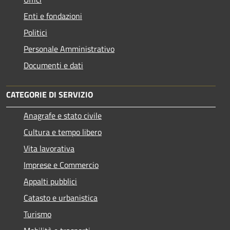
Enti e fondazioni
Politici
Personale Amministrativo
Documenti e dati
CATEGORIE DI SERVIZIO
Anagrafe e stato civile
Cultura e tempo libero
Vita lavorativa
Imprese e Commercio
Appalti pubblici
Catasto e urbanistica
Turismo