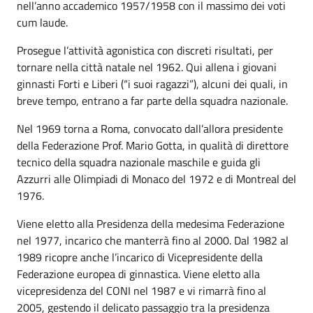
nell’anno accademico 1957/1958 con il massimo dei voti
cum laude.
Prosegue l’attività agonistica con discreti risultati, per
tornare nella città natale nel 1962. Qui allena i giovani
ginnasti Forti e Liberi (“i suoi ragazzi”), alcuni dei quali, in
breve tempo, entrano a far parte della squadra nazionale.
Nel 1969 torna a Roma, convocato dall’allora presidente
della Federazione Prof. Mario Gotta, in qualità di direttore
tecnico della squadra nazionale maschile e guida gli
Azzurri alle Olimpiadi di Monaco del 1972 e di Montreal del
1976.
Viene eletto alla Presidenza della medesima Federazione
nel 1977, incarico che manterrà fino al 2000. Dal 1982 al
1989 ricopre anche l’incarico di Vicepresidente della
Federazione europea di ginnastica. Viene eletto alla
vicepresidenza del CONI nel 1987 e vi rimarrà fino al
2005, gestendo il delicato passaggio tra la presidenza