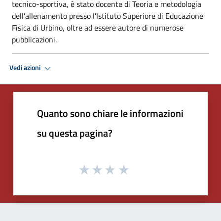
tecnico-sportiva, è stato docente di Teoria e metodologia
dell'allenamento presso l'Istituto Superiore di Educazione
Fisica di Urbino, oltre ad essere autore di numerose
pubblicazioni.
Vedi azioni
Quanto sono chiare le informazioni
su questa pagina?