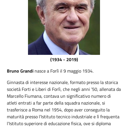
(1934 - 2019)
Bruno Grandi
nasce a Forlì il 9 maggio 1934.
Ginnasta di interesse nazionale, formato presso la storica
società Forti e Liberi di Forlì, che negli anni ’50, allenata da
Marcello Fiumana, contava un significativo numero di
atleti entrati a far parte della squadra nazionale, si
trasferisce a Roma nel 1954, dopo aver conseguito la
maturità presso l’Istituto tecnico industriale e lì frequenta
l’Istituto superiore di educazione fisica, ove si diploma