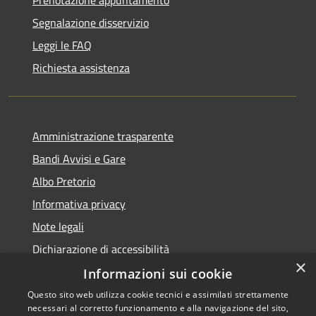
Segnalazione disservizio
Leggi le FAQ
Richiesta assistenza
Amministrazione trasparente
Bandi Avvisi e Gare
Albo Pretorio
Informativa privacy
Note legali
Dichiarazione di accessibilità
×
Informazioni sui cookie
Questo sito web utilizza cookie tecnici e assimilati strettamente
necessari al corretto funzionamento e alla navigazione del sito,