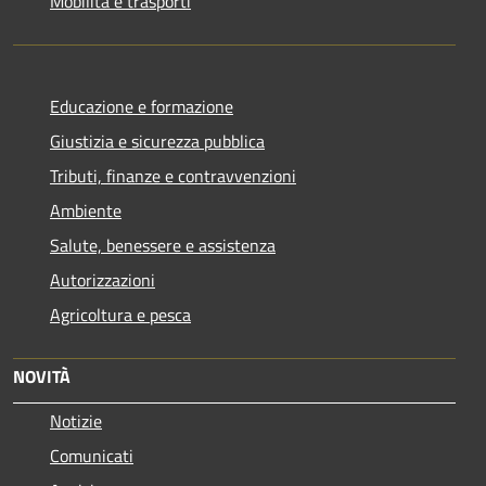
Mobilità e trasporti
Educazione e formazione
Giustizia e sicurezza pubblica
Tributi, finanze e contravvenzioni
Ambiente
Salute, benessere e assistenza
Autorizzazioni
Agricoltura e pesca
NOVITÀ
Notizie
Comunicati