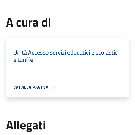
A cura di
Unità Accesso servizi educativi e scolastici
e tariffe
VAI ALLA PAGINA
Allegati