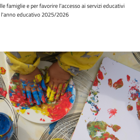
le famiglie e per favorire l'accesso ai servizi educativi
per l'anno educativo 2025/2026