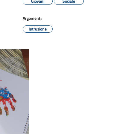
Giovani
Sociale
Argomenti:
Istruzione