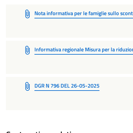
Nota informativa per le famiglie sullo scon
Informativa regionale Misura per la riduzion
DGR N 796 DEL 26-05-2025