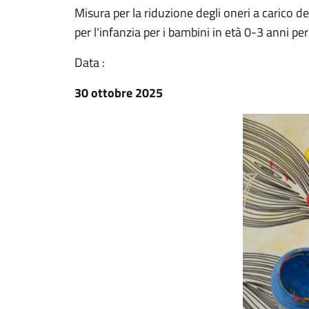
Misura per la riduzione degli oneri a carico del
per l'infanzia per i bambini in età 0-3 anni 
Data :
30 ottobre 2025