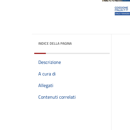
INDICE DELLA PAGINA
Descrizione
A cura di
Allegati
Contenuti correlati