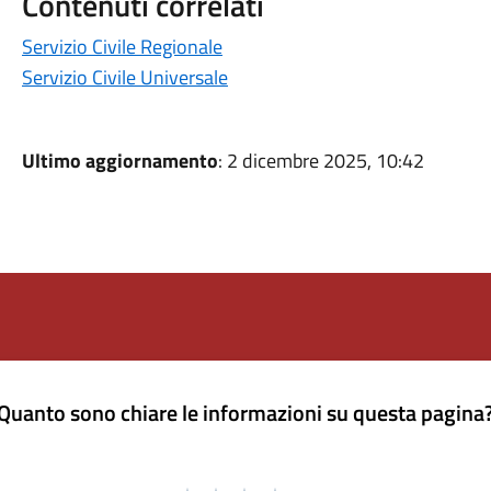
Contenuti correlati
Servizio Civile Regionale
Servizio Civile Universale
Ultimo aggiornamento
: 2 dicembre 2025, 10:42
Quanto sono chiare le informazioni su questa pagina