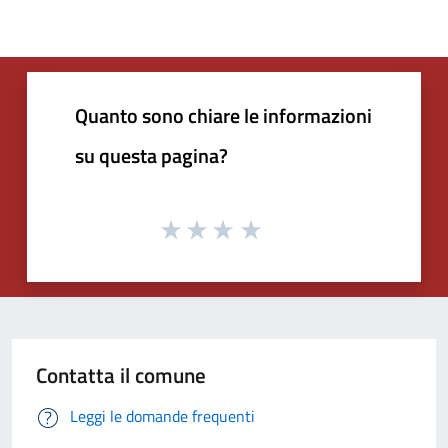
Quanto sono chiare le informazioni
su questa pagina?
Contatta il comune
Leggi le domande frequenti