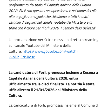
conferimento del titolo di Capitale italiana della Cultura
2028. Ed è con questa consapevolezza e nel nome del più
alto orgoglio romagnolo che chiediamo a tutti i nostri
cittadini di seguirci sul canale Youtube del Ministero e di
tifare con il cuore per “Forlì 2028. I Sentieri della Bellezza
”.
La proclamazione verrà trasmessa in diretta streaming
sul canale Youtube del Ministero della
Cultura:
https://www.youtube.com/watch?
v=oNhjFN5iMsc
La candidatura di Forlì, promossa insieme a Cesena a
Capitale italiana della Cultura 2028, entra
ufficialmente tra le dieci finaliste. La notizia è stata
ufficializzata il 21/01/2026 dal Ministero della
Cultura.
La candidatura di Forlì, promossa insieme al Comune di