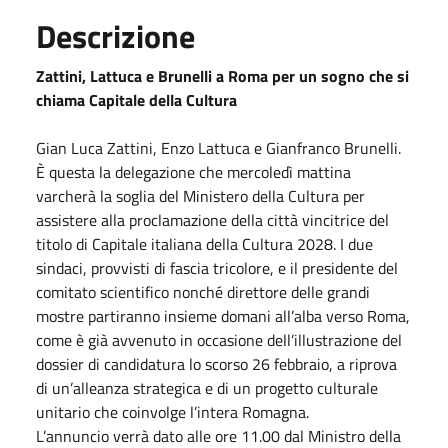
Descrizione
Zattini, Lattuca e Brunelli a Roma per un sogno che si
chiama Capitale della Cultura
Gian Luca Zattini, Enzo Lattuca e Gianfranco Brunelli.
È questa la delegazione che mercoledì mattina
varcherà la soglia del Ministero della Cultura per
assistere alla proclamazione della città vincitrice del
titolo di Capitale italiana della Cultura 2028. I due
sindaci, provvisti di fascia tricolore, e il presidente del
comitato scientifico nonché direttore delle grandi
mostre partiranno insieme domani all’alba verso Roma,
come è già avvenuto in occasione dell’illustrazione del
dossier di candidatura lo scorso 26 febbraio, a riprova
di un’alleanza strategica e di un progetto culturale
unitario che coinvolge l’intera Romagna.
L’annuncio verrà dato alle ore 11.00 dal Ministro della