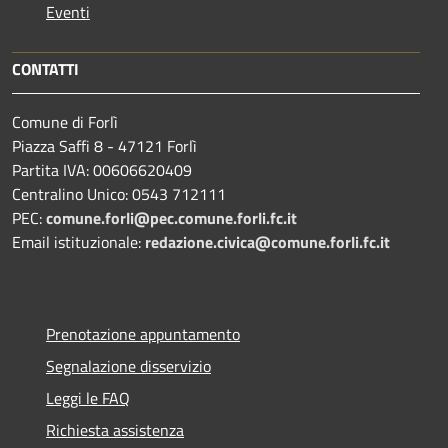
Eventi
CONTATTI
Comune di Forlì
Piazza Saffi 8 - 47121 Forlì
Partita IVA: 00606620409
Centralino Unico: 0543 712111
PEC:
comune.forli@pec.comune.forli.fc.it
Email istituzionale:
redazione.civica@comune.forli.fc.it
Prenotazione appuntamento
Segnalazione disservizio
Leggi le FAQ
Richiesta assistenza