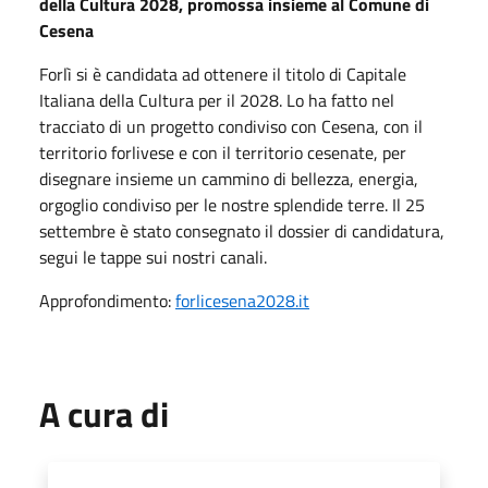
della Cultura 2028, promossa insieme al Comune di
Cesena
Forlì si è candidata ad ottenere il titolo di Capitale
Italiana della Cultura per il 2028. Lo ha fatto nel
tracciato di un progetto condiviso con Cesena, con il
territorio forlivese e con il territorio cesenate, per
disegnare insieme un cammino di bellezza, energia,
orgoglio condiviso per le nostre splendide terre. Il 25
settembre è stato consegnato il dossier di candidatura,
segui le tappe sui nostri canali.
Approfondimento:
forlicesena2028.it
A cura di