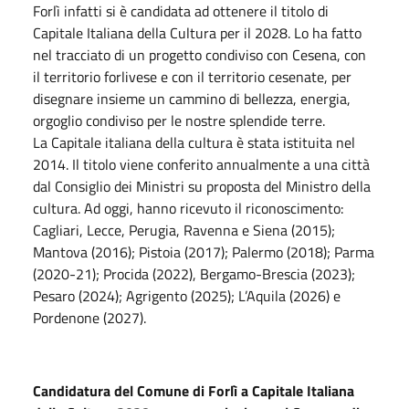
Forlì infatti si è candidata ad ottenere il titolo di
Capitale Italiana della Cultura per il 2028. Lo ha fatto
nel tracciato di un progetto condiviso con Cesena, con
il territorio forlivese e con il territorio cesenate, per
disegnare insieme un cammino di bellezza, energia,
orgoglio condiviso per le nostre splendide terre.
La Capitale italiana della cultura è stata istituita nel
2014. Il titolo viene conferito annualmente a una città
dal Consiglio dei Ministri su proposta del Ministro della
cultura. Ad oggi, hanno ricevuto il riconoscimento:
Cagliari, Lecce, Perugia, Ravenna e Siena (2015);
Mantova (2016); Pistoia (2017); Palermo (2018); Parma
(2020-21); Procida (2022), Bergamo-Brescia (2023);
Pesaro (2024); Agrigento (2025); L’Aquila (2026) e
Pordenone (2027).
Candidatura del Comune di Forlì a Capitale Italiana