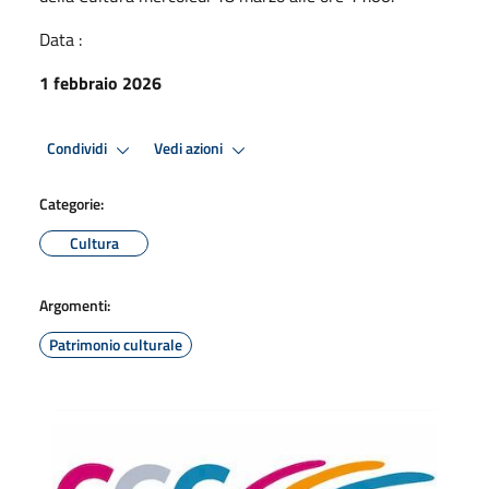
Data :
1 febbraio 2026
Condividi
Vedi azioni
Categorie:
Cultura
Argomenti:
Patrimonio culturale