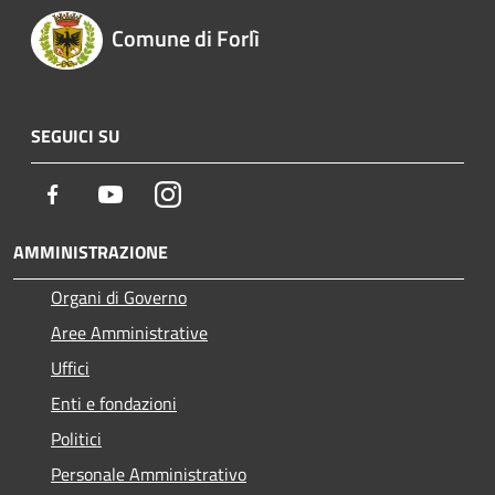
Comune di Forlì
SEGUICI SU
Facebook
Youtube
Instagram
AMMINISTRAZIONE
Organi di Governo
Aree Amministrative
Uffici
Enti e fondazioni
Politici
Personale Amministrativo