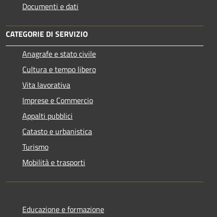
Documenti e dati
CATEGORIE DI SERVIZIO
Anagrafe e stato civile
Cultura e tempo libero
Vita lavorativa
Imprese e Commercio
Appalti pubblici
Catasto e urbanistica
Turismo
Mobilità e trasporti
Educazione e formazione