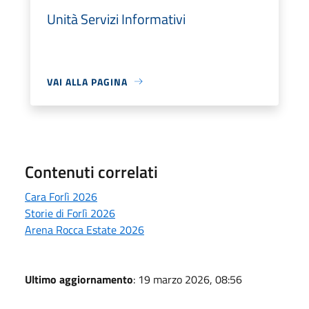
Unità Servizi Informativi
VAI ALLA PAGINA
Contenuti correlati
Cara Forlì 2026
Storie di Forlì 2026
Arena Rocca Estate 2026
Ultimo aggiornamento
: 19 marzo 2026, 08:56