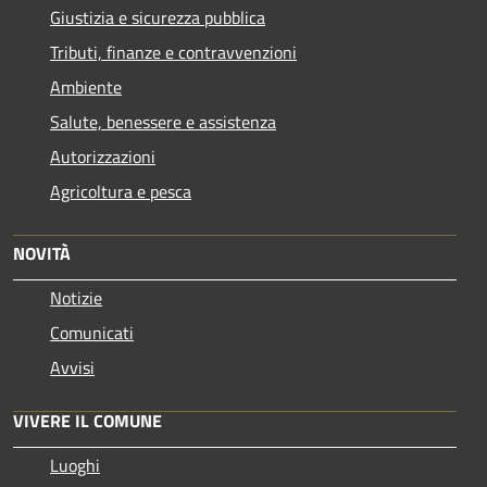
Giustizia e sicurezza pubblica
Tributi, finanze e contravvenzioni
Ambiente
Salute, benessere e assistenza
Autorizzazioni
Agricoltura e pesca
NOVITÀ
Notizie
Comunicati
Avvisi
VIVERE IL COMUNE
Luoghi