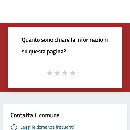
Quanto sono chiare le informazioni
su questa pagina?
Contatta il comune
Leggi le domande frequenti