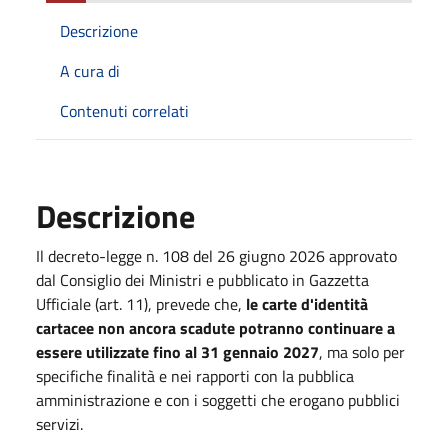
Descrizione
A cura di
Contenuti correlati
Descrizione
Il decreto-legge n. 108 del 26 giugno 2026 approvato
dal Consiglio dei Ministri e pubblicato in Gazzetta
Ufficiale (art. 11), prevede che,
le carte d'identità
cartacee non ancora scadute potranno continuare a
essere utilizzate fino al 31 gennaio 2027
, ma solo per
specifiche finalità e nei rapporti con la pubblica
amministrazione e con i soggetti che erogano pubblici
servizi.