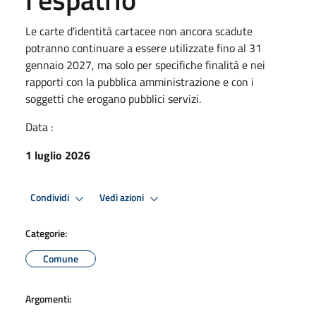
Le carte d'identità cartacee non ancora scadute
potranno continuare a essere utilizzate fino al 31
gennaio 2027, ma solo per specifiche finalità e nei
rapporti con la pubblica amministrazione e con i
soggetti che erogano pubblici servizi.
Data :
1 luglio 2026
Condividi
Vedi azioni
Categorie:
Comune
Argomenti: