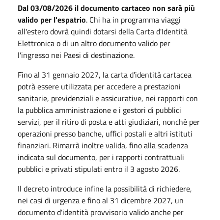
Dal 03/08/2026 il documento cartaceo non sarà più
valido per l'espatrio
. Chi ha in programma viaggi
all'estero dovrà quindi dotarsi della Carta d'Identità
Elettronica o di un altro documento valido per
l'ingresso nei Paesi di destinazione.
Fino al 31 gennaio 2027, la carta d'identità cartacea
potrà essere utilizzata per accedere a prestazioni
sanitarie, previdenziali e assicurative, nei rapporti con
la pubblica amministrazione e i gestori di pubblici
servizi, per il ritiro di posta e atti giudiziari, nonché per
operazioni presso banche, uffici postali e altri istituti
finanziari. Rimarrà inoltre valida, fino alla scadenza
indicata sul documento, per i rapporti contrattuali
pubblici e privati stipulati entro il 3 agosto 2026.
Il decreto introduce infine la possibilità di richiedere,
nei casi di urgenza e fino al 31 dicembre 2027, un
documento d'identità provvisorio valido anche per