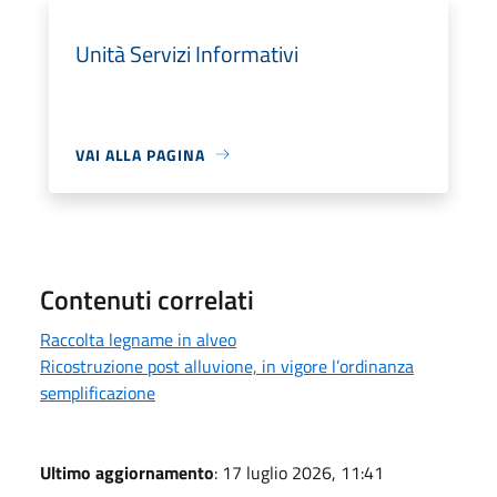
Unità Servizi Informativi
VAI ALLA PAGINA
Contenuti correlati
Raccolta legname in alveo
Ricostruzione post alluvione, in vigore l’ordinanza
semplificazione
Ultimo aggiornamento
: 17 luglio 2026, 11:41