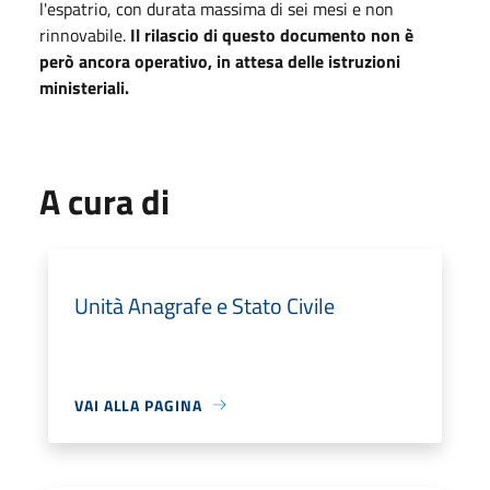
l'espatrio, con durata massima di sei mesi e non
rinnovabile.
Il rilascio di questo documento non è
però ancora operativo, in attesa delle istruzioni
ministeriali.
A cura di
Unità Anagrafe e Stato Civile
VAI ALLA PAGINA