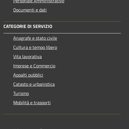
Personale Amministrativo
Documenti e dati
CATEGORIE DI SERVIZIO
Anagrafe e stato civile
Cultura e tempo libero
Vita lavorativa
Imprese e Commercio
Appalti pubblici
Catasto e urbanistica
Turismo
Mobilità e trasporti