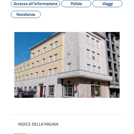
Accesso all'informazione
Polizia
Viaggi
Residenza
INDICE DELLA PAGINA