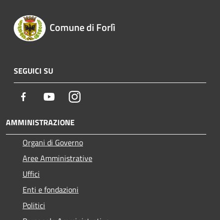
Comune di Forlì
SEGUICI SU
Facebook
Youtube
Instagram
AMMINISTRAZIONE
Organi di Governo
Aree Amministrative
Uffici
Enti e fondazioni
Politici