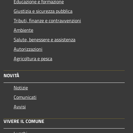
Educazione e formazione
Giustizia e sicurezza pubblica
Tributi, finanze e contravvenzioni
Ambiente
Salute, benessere e assistenza
Autorizzazioni
Agricoltura e pesca
NOVITÀ
Notizie
Comunicati
Avvisi
VIVERE IL COMUNE