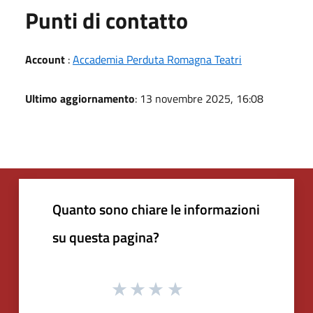
Punti di contatto
Account
:
Accademia Perduta Romagna Teatri
Ultimo aggiornamento
: 13 novembre 2025, 16:08
Quanto sono chiare le informazioni
su questa pagina?