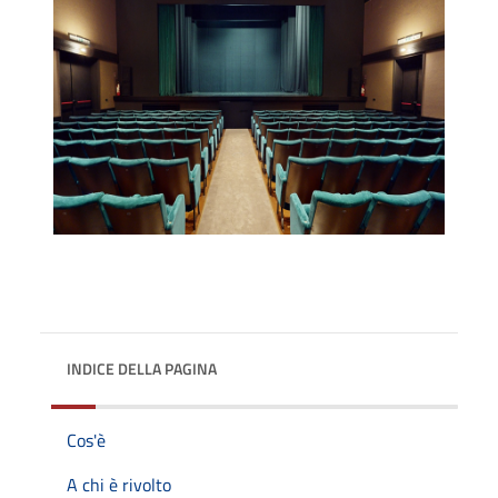
INDICE DELLA PAGINA
Cos'è
A chi è rivolto