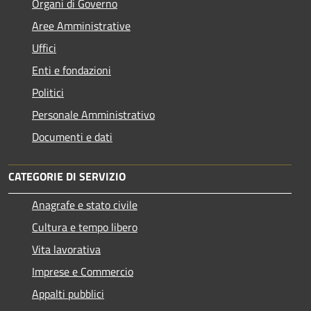
Organi di Governo
Aree Amministrative
Uffici
Enti e fondazioni
Politici
Personale Amministrativo
Documenti e dati
CATEGORIE DI SERVIZIO
Anagrafe e stato civile
Cultura e tempo libero
Vita lavorativa
Imprese e Commercio
Appalti pubblici