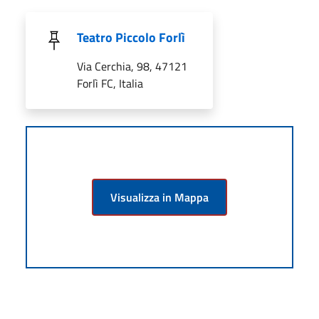
Teatro Piccolo Forlì
Via Cerchia, 98, 47121
Forlì FC, Italia
Visualizza in Mappa