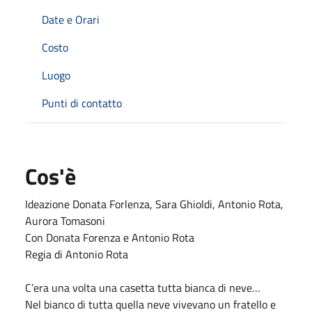
Date e Orari
Costo
Luogo
Punti di contatto
Cos'è
Ideazione Donata Forlenza, Sara Ghioldi, Antonio Rota,
Aurora Tomasoni
Con Donata Forenza e Antonio Rota
Regia di Antonio Rota
C’era una volta una casetta tutta bianca di neve…
Nel bianco di tutta quella neve vivevano un fratello e