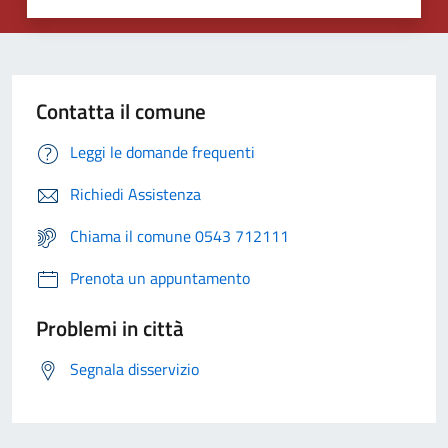
Contatta il comune
Leggi le domande frequenti
Richiedi Assistenza
Chiama il comune 0543 712111
Prenota un appuntamento
Problemi in città
Segnala disservizio