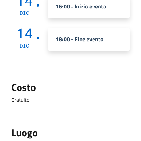
14
16:00 - Inizio evento
DIC
14
18:00 - Fine evento
DIC
Costo
Gratuito
Luogo