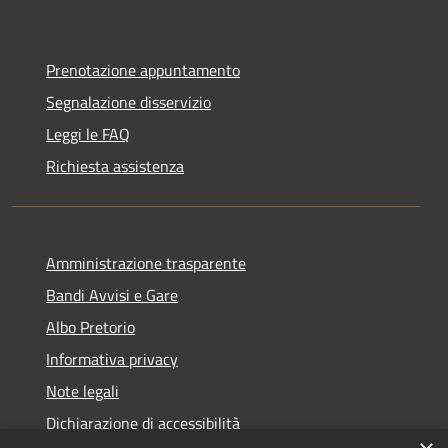
Prenotazione appuntamento
Segnalazione disservizio
Leggi le FAQ
Richiesta assistenza
Amministrazione trasparente
Bandi Avvisi e Gare
Albo Pretorio
Informativa privacy
Note legali
Dichiarazione di accessibilità