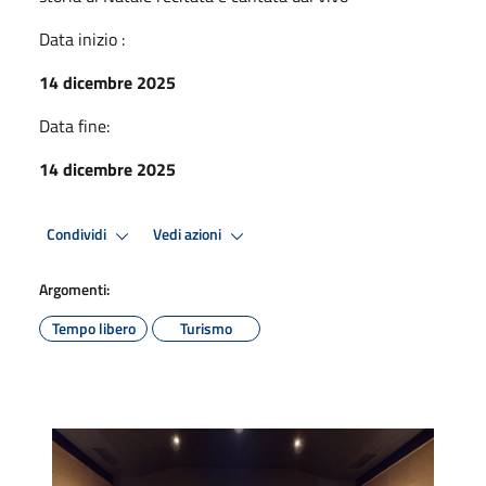
Data inizio :
14 dicembre 2025
Data fine:
14 dicembre 2025
Condividi
Vedi azioni
Argomenti:
Tempo libero
Turismo