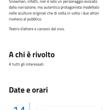
Snowman, infatti, non è solo un personaggio evocato
dalla narrazione, ma autentico protagonista modellato
nelle sculture originali che di volta in volta i due attori
rivelano al pubblico.
Teatro d’attore e canzoni dal vivo.
A chi è rivolto
A tutti gli interessati
Date e orari