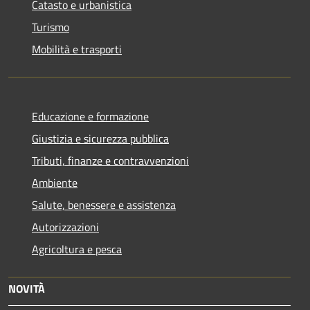
Catasto e urbanistica
Turismo
Mobilità e trasporti
Educazione e formazione
Giustizia e sicurezza pubblica
Tributi, finanze e contravvenzioni
Ambiente
Salute, benessere e assistenza
Autorizzazioni
Agricoltura e pesca
NOVITÀ