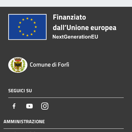
Comune di Forlì
SEGUICI SU
Facebook
Youtube
Instagram
AMMINISTRAZIONE