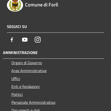
Comune di Forlì
SEGUICI SU
Facebook
Youtube
Instagram
AMMINISTRAZIONE
Organi di Governo
Aree Amministrative
Uffici
Enti e fondazioni
Politici
Personale Amministrativo
Documenti e dati