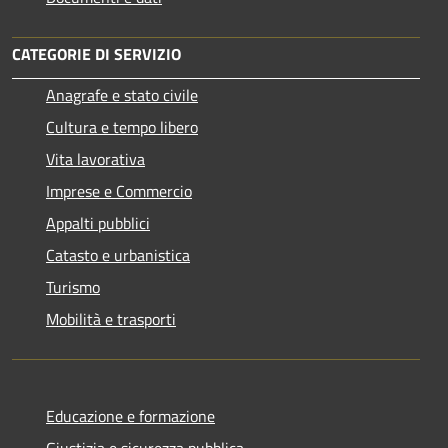
CATEGORIE DI SERVIZIO
Anagrafe e stato civile
Cultura e tempo libero
Vita lavorativa
Imprese e Commercio
Appalti pubblici
Catasto e urbanistica
Turismo
Mobilità e trasporti
Educazione e formazione
Giustizia e sicurezza pubblica