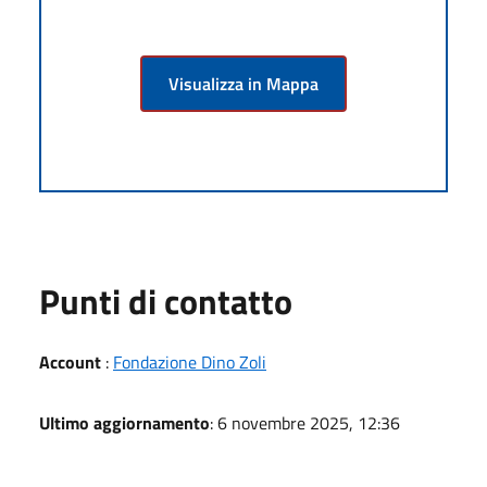
Visualizza in Mappa
Punti di contatto
Account
:
Fondazione Dino Zoli
Ultimo aggiornamento
: 6 novembre 2025, 12:36