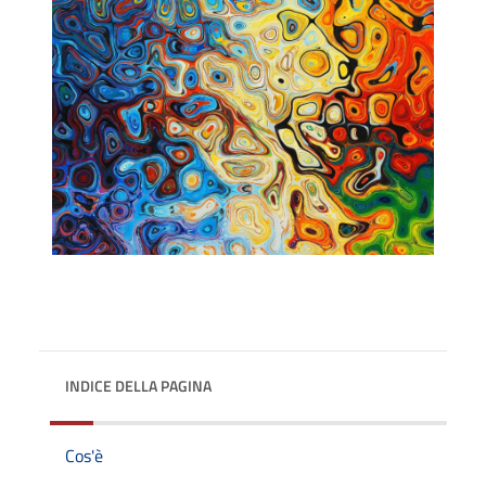
INDICE DELLA PAGINA
Cos'è