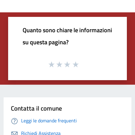
Quanto sono chiare le informazioni
su questa pagina?
Contatta il comune
Leggi le domande frequenti
Richiedi Assistenza