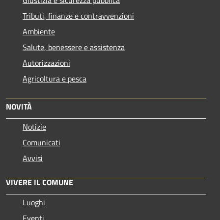
Tributi, finanze e contravvenzioni
Ambiente
Salute, benessere e assistenza
Autorizzazioni
Agricoltura e pesca
NOVITÀ
Notizie
Comunicati
Avvisi
VIVERE IL COMUNE
Luoghi
Eventi