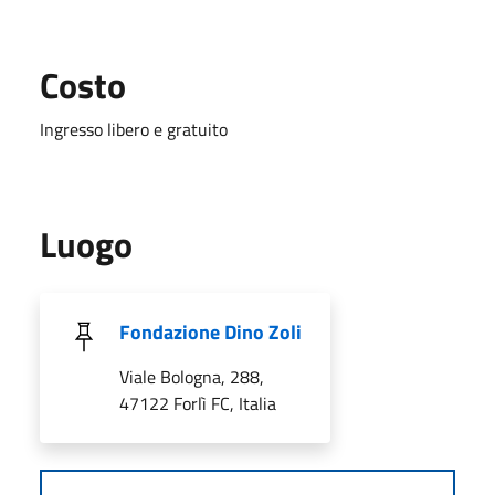
Costo
Ingresso libero e gratuito
Luogo
Fondazione Dino Zoli
Viale Bologna, 288,
47122 Forlì FC, Italia