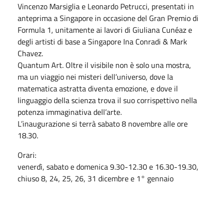
Vincenzo Marsiglia e Leonardo Petrucci, presentati in
anteprima a Singapore in occasione del Gran Premio di
Formula 1, unitamente ai lavori di Giuliana Cunéaz e
degli artisti di base a Singapore Ina Conradi & Mark
Chavez.
Quantum Art. Oltre il visibile non è solo una mostra,
ma un viaggio nei misteri dell’universo, dove la
matematica astratta diventa emozione, e dove il
linguaggio della scienza trova il suo corrispettivo nella
potenza immaginativa dell’arte.
L’inaugurazione si terrà sabato 8 novembre alle ore
18.30.
Orari:
venerdì, sabato e domenica 9.30-12.30 e 16.30-19.30,
chiuso 8, 24, 25, 26, 31 dicembre e 1° gennaio