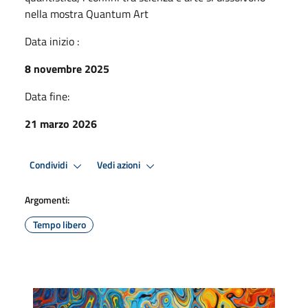
nella mostra Quantum Art
Data inizio :
8 novembre 2025
Data fine:
21 marzo 2026
Condividi
Vedi azioni
Argomenti:
Tempo libero