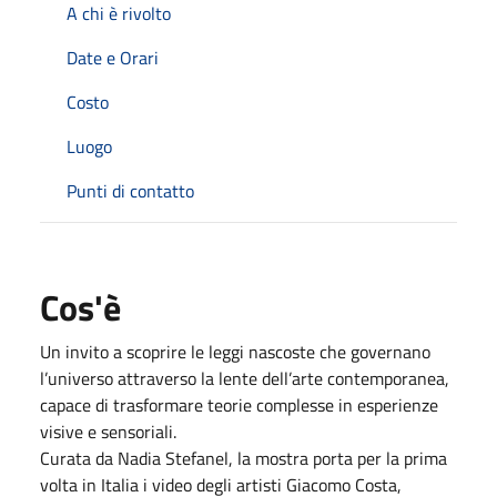
A chi è rivolto
Date e Orari
Costo
Luogo
Punti di contatto
Cos'è
Un invito a scoprire le leggi nascoste che governano
l’universo attraverso la lente dell’arte contemporanea,
capace di trasformare teorie complesse in esperienze
visive e sensoriali.
Curata da Nadia Stefanel, la mostra porta per la prima
volta in Italia i video degli artisti Giacomo Costa,