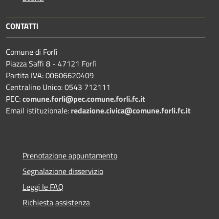
CONTATTI
Comune di Forlì
Piazza Saffi 8 - 47121 Forlì
Partita IVA: 00606620409
Centralino Unico: 0543 712111
PEC:
comune.forli@pec.comune.forli.fc.it
Email istituzionale:
redazione.civica@comune.forli.fc.it
Prenotazione appuntamento
Segnalazione disservizio
Leggi le FAQ
Richiesta assistenza