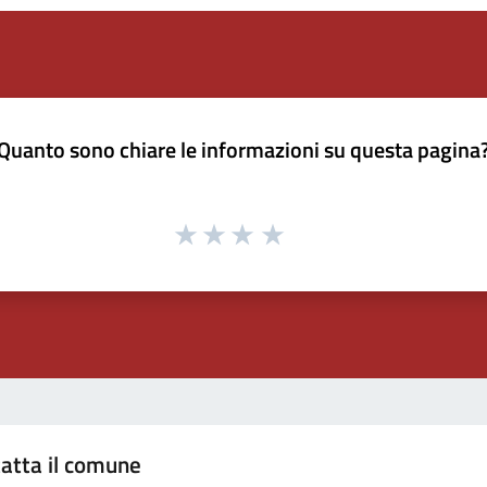
Quanto sono chiare le informazioni su questa pagina
atta il comune