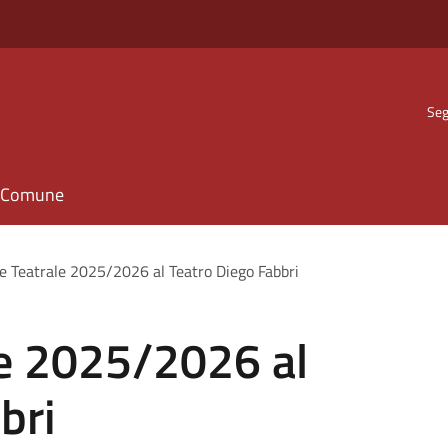
Seg
il Comune
e Teatrale 2025/2026 al Teatro Diego Fabbri
le 2025/2026 al
bri