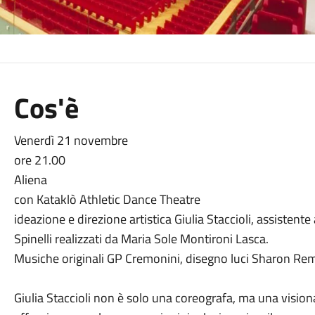
Cos'è
Venerdì 21 novembre
ore 21.00
Aliena
con Kataklò Athletic Dance Theatre
ideazione e direzione artistica Giulia Staccioli, assistente 
Spinelli realizzati da Maria Sole Montironi Lasca.
Musiche originali GP Cremonini, disegno luci Sharon Rema
Giulia Staccioli non è solo una coreografa, ma una visiona