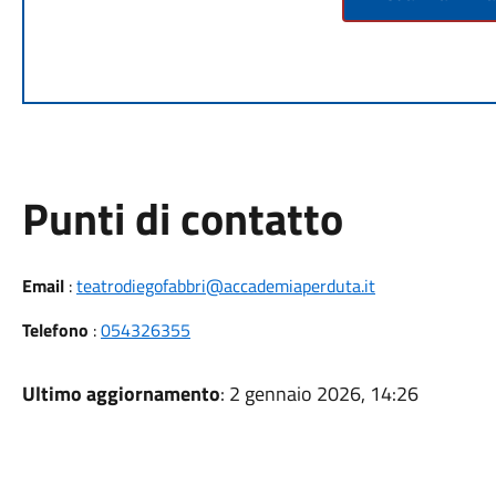
Punti di contatto
Email
:
teatrodiegofabbri@accademiaperduta.it
Telefono
:
054326355
Ultimo aggiornamento
: 2 gennaio 2026, 14:26