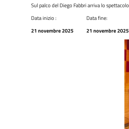
Sul palco del Diego Fabbri arriva lo spettacol
Data inizio :
Data fine:
21 novembre 2025
21 novembre 2025