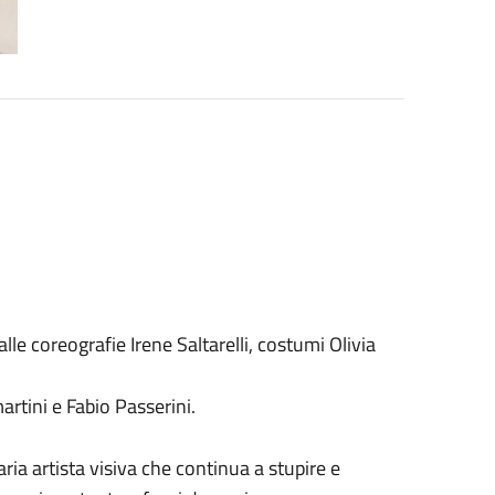
alle coreografie Irene Saltarelli, costumi Olivia
rtini e Fabio Passerini.
ria artista visiva che continua a stupire e