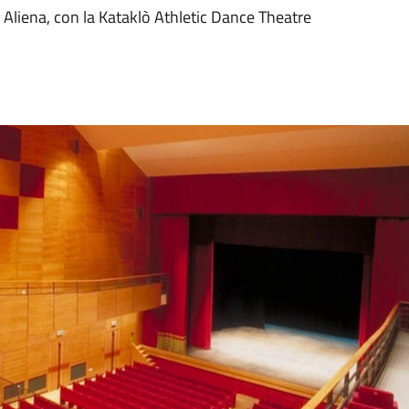
o Aliena, con la Kataklò Athletic Dance Theatre