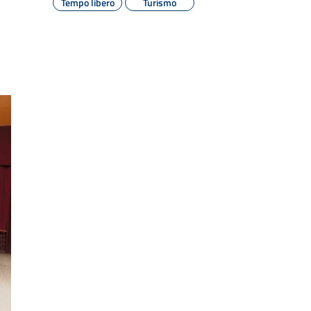
Tempo libero
Turismo