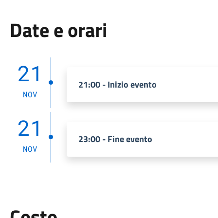
Date e orari
21
21:00 - Inizio evento
NOV
21
23:00 - Fine evento
NOV
Costo