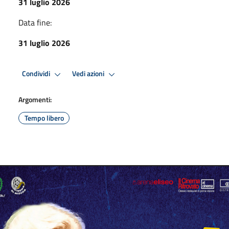
31 luglio 2026
Data fine:
31 luglio 2026
Condividi
Vedi azioni
Argomenti:
Tempo libero