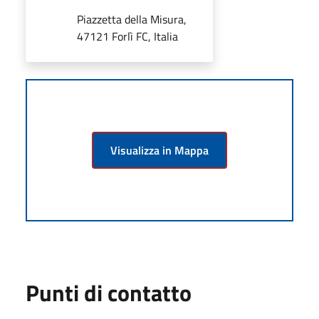
Piazzetta della Misura,
47121 Forlì FC, Italia
Visualizza in Mappa
Punti di contatto