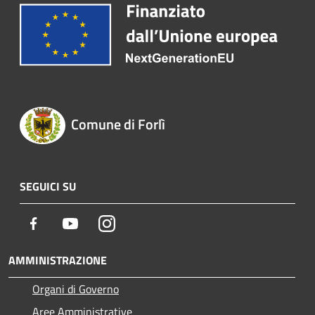
Comune di Forlì
SEGUICI SU
Facebook
Youtube
Instagram
AMMINISTRAZIONE
Organi di Governo
Aree Amministrative