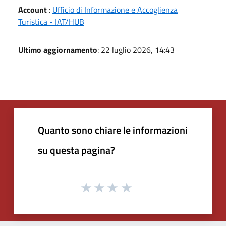
Account
:
Ufficio di Informazione e Accoglienza
Turistica - IAT/HUB
Ultimo aggiornamento
: 22 luglio 2026, 14:43
Quanto sono chiare le informazioni
su questa pagina?