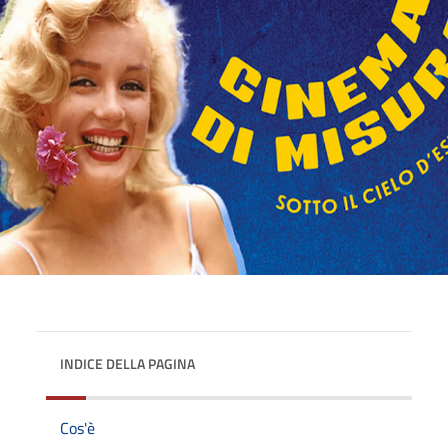
INDICE DELLA PAGINA
Cos'è