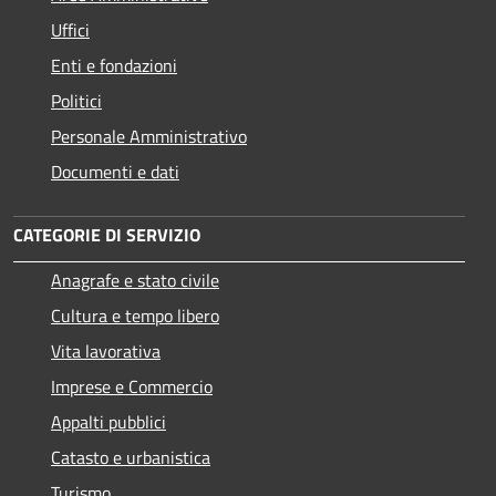
Uffici
Enti e fondazioni
Politici
Personale Amministrativo
Documenti e dati
CATEGORIE DI SERVIZIO
Anagrafe e stato civile
Cultura e tempo libero
Vita lavorativa
Imprese e Commercio
Appalti pubblici
Catasto e urbanistica
Turismo