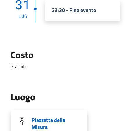
31
23:30 - Fine evento
LUG
Costo
Gratuito
Luogo
Piazzetta della
Misura