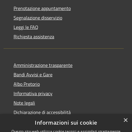
Prenotazione appuntamento
Segnalazione disservizio
Leggi le FAQ
Richiesta assistenza
Amministrazione trasparente
Bandi Avvisi e Gare
Albo Pretorio
Informativa privacy
Note legali
Dichiarazione di accessibilità
×
Informazioni sui cookie
Questo sito web utilizza cookie tecnici e assimilati strettamente