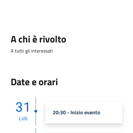
A chi è rivolto
A tutti gli interessati
Date e orari
31
20:30 - Inizio evento
LUG