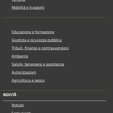
Mobilità e trasporti
Educazione e formazione
Giustizia e sicurezza pubblica
Tributi, finanze e contravvenzioni
Ambiente
Salute, benessere e assistenza
Autorizzazioni
Agricoltura e pesca
NOVITÀ
Notizie
Comunicati