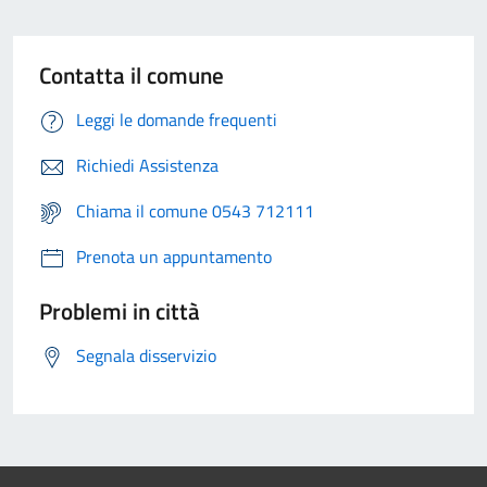
Contatta il comune
Leggi le domande frequenti
Richiedi Assistenza
Chiama il comune 0543 712111
Prenota un appuntamento
Problemi in città
Segnala disservizio