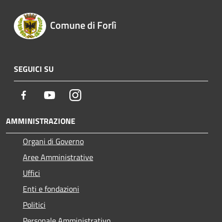
Comune di Forlì
SEGUICI SU
Facebook
Youtube
Instagram
AMMINISTRAZIONE
Organi di Governo
Aree Amministrative
Uffici
Enti e fondazioni
Politici
Personale Amministrativo