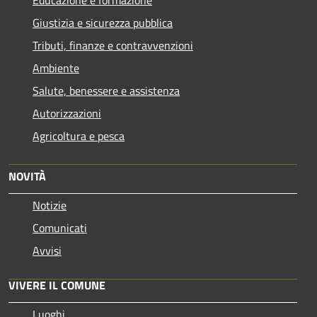
Giustizia e sicurezza pubblica
Tributi, finanze e contravvenzioni
Ambiente
Salute, benessere e assistenza
Autorizzazioni
Agricoltura e pesca
NOVITÀ
Notizie
Comunicati
Avvisi
VIVERE IL COMUNE
Luoghi