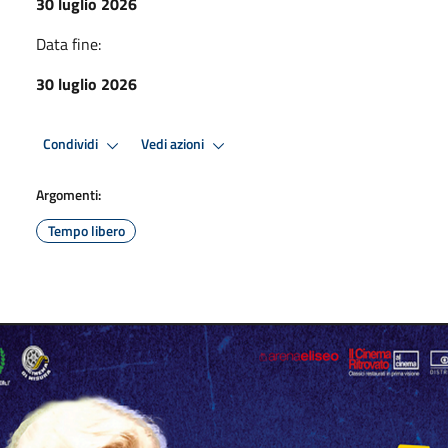
30 luglio 2026
Data fine:
30 luglio 2026
Condividi
Vedi azioni
Argomenti:
Tempo libero