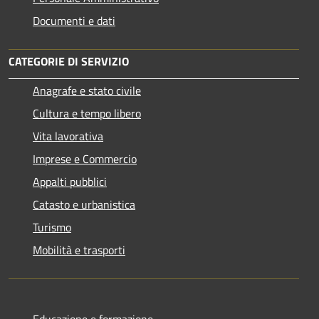
Documenti e dati
CATEGORIE DI SERVIZIO
Anagrafe e stato civile
Cultura e tempo libero
Vita lavorativa
Imprese e Commercio
Appalti pubblici
Catasto e urbanistica
Turismo
Mobilità e trasporti
Educazione e formazione