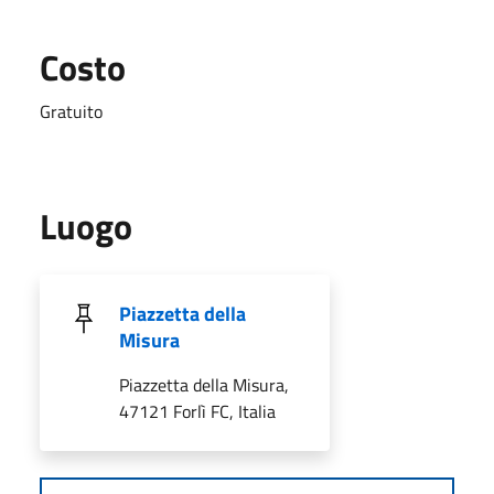
Costo
Gratuito
Luogo
Piazzetta della
Misura
Piazzetta della Misura,
47121 Forlì FC, Italia