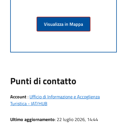
Visualizza in Mappa
Punti di contatto
Account
:
Ufficio di Informazione e Accoglienza
Turistica - IAT/HUB
Ultimo aggiornamento
: 22 luglio 2026, 14:44