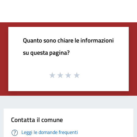
Quanto sono chiare le informazioni
su questa pagina?
Contatta il comune
Leggi le domande frequenti