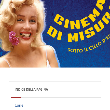
INDICE DELLA PAGINA
Cos'è