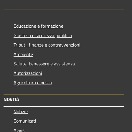
Educazione e formazione
Giustizia e sicurezza pubblica
Tributi, finanze e contravvenzioni
Ambiente
Salute, benessere e assistenza
Autorizzazioni
Agricoltura e pesca
NOVITÀ
Notizie
Comunicati
Avvisi