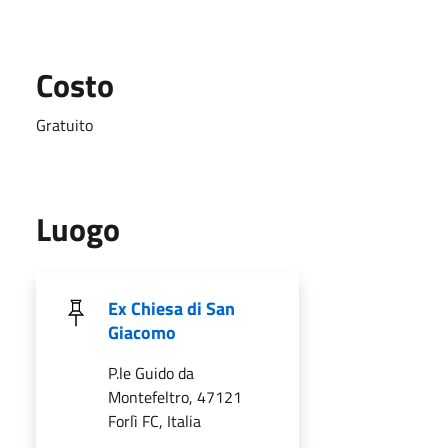
Costo
Gratuito
Luogo
Ex Chiesa di San
Giacomo
P.le Guido da
Montefeltro, 47121
Forlì FC, Italia