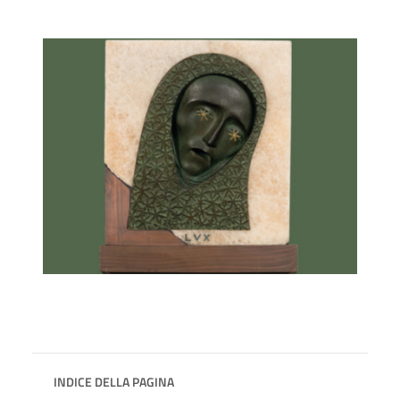
INDICE DELLA PAGINA