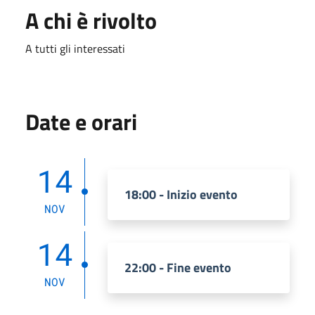
A chi è rivolto
A tutti gli interessati
Date e orari
14
18:00 - Inizio evento
NOV
14
22:00 - Fine evento
NOV