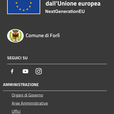
Comune di Forlì
SEGUICI SU
Facebook
Youtube
Instagram
AMMINISTRAZIONE
Organi di Governo
Aree Amministrative
Uffici