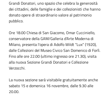
Grandi Donatori, uno spazio che celebra la generosità
dei cittadini, delle famiglie e dei collezionisti che hanno
donato opere di straordinario valore al patrimonio
pubblico.
Ore 18.00 Chiesa di San Giacomo, Omar Cucciniello,
conservatore della GAM/Galleria d'Arte Moderna di
Milano, presenta l'opera di Adolfo Wildt "Lux" (1920),
dalle Collezioni del Museo Civico San Domenico di Forlì.
Fino alle ore 22.00 (ultimo ingresso ore 21.30), visita
alla nuova Sezione Grandi Donatori e Collezione
Verzocchi.
La nuova sezione sarà visitabile gratuitamente anche
sabato 15 e domenica 16 novembre, dalle 9.30 alle
20.00.