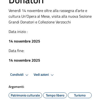
Venerdì 14 novembre oltre alla rassegna d'arte e
cultura Un'Opera al Mese, visita alla nuova Sezione
Grandi Donatori e Collezione Verzocchi
Data inizio :
14 novembre 2025
Data fine:
14 novembre 2025
Condividi
Vedi azioni
Argomenti:
Patrimonio culturale
Tempo libero
Turismo