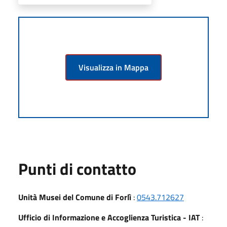
Visualizza in Mappa
Punti di contatto
Unità Musei del Comune di Forlì
:
0543.712627
Ufficio di Informazione e Accoglienza Turistica - IAT
: