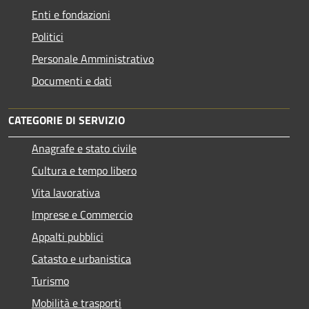
Enti e fondazioni
Politici
Personale Amministrativo
Documenti e dati
CATEGORIE DI SERVIZIO
Anagrafe e stato civile
Cultura e tempo libero
Vita lavorativa
Imprese e Commercio
Appalti pubblici
Catasto e urbanistica
Turismo
Mobilità e trasporti