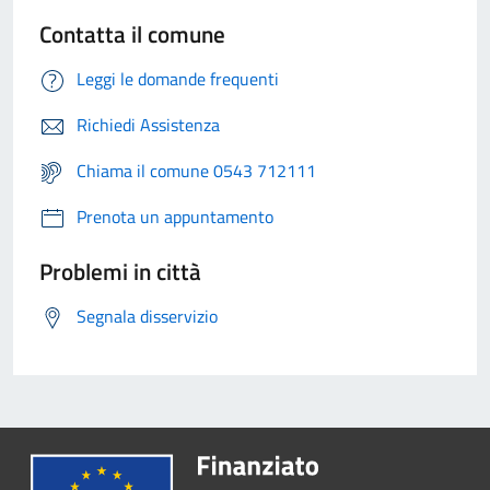
Contatta il comune
Leggi le domande frequenti
Richiedi Assistenza
Chiama il comune 0543 712111
Prenota un appuntamento
Problemi in città
Segnala disservizio