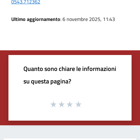
0543.712362
Ultimo aggiornamento
: 6 novembre 2025, 11:43
Quanto sono chiare le informazioni
su questa pagina?