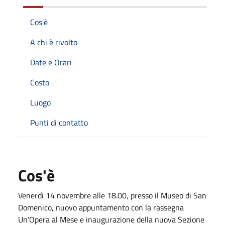
Cos'è
A chi è rivolto
Date e Orari
Costo
Luogo
Punti di contatto
Cos'è
Venerdì 14 novembre alle 18.00, presso il Museo di San
Domenico, nuovo appuntamento con la rassegna
Un'Opera al Mese e inaugurazione della nuova Sezione