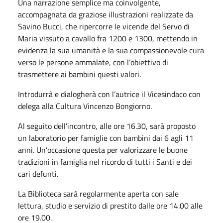
Una narrazione semplice ma coinvolgente,
accompagnata da graziose illustrazioni realizzate da
Savino Bucci, che ripercorre le vicende del Servo di
Maria vissuto a cavallo fra 1200 e 1300, mettendo in
evidenza la sua umanità e la sua compassionevole cura
verso le persone ammalate, con l’obiettivo di
trasmettere ai bambini questi valori.
Introdurrà e dialogherà con l’autrice il Vicesindaco con
delega alla Cultura Vincenzo Bongiorno.
Al seguito dell’incontro, alle ore 16.30, sarà proposto
un laboratorio per famiglie con bambini dai 6 agli 11
anni. Un’occasione questa per valorizzare le buone
tradizioni in famiglia nel ricordo di tutti i Santi e dei
cari defunti.
La Biblioteca sarà regolarmente aperta con sale
lettura, studio e servizio di prestito dalle ore 14.00 alle
ore 19.00.