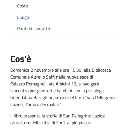
Costo
Luogo
Punti di contatto
Cos'è
Domenica 2 novembre alle ore 15.30, alla Biblioteca
Comunale Aurelio Saffi nella nuova sede di
Palazzo Romagnoli, via Albicini 12, si svolgerà
l’incontro per genitori e bambini con la psicologa
Guendalina Baraghini autrice del libro “San Pellegrino
Laziosi, l’amico dei malati”.
Il libro presenta la storia di San Pellegrino Laziosi,
protettore della città di Forlì, ai più piccoli.