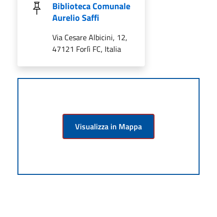
Biblioteca Comunale
Aurelio Saffi
Via Cesare Albicini, 12,
47121 Forlì FC, Italia
Visualizza in Mappa