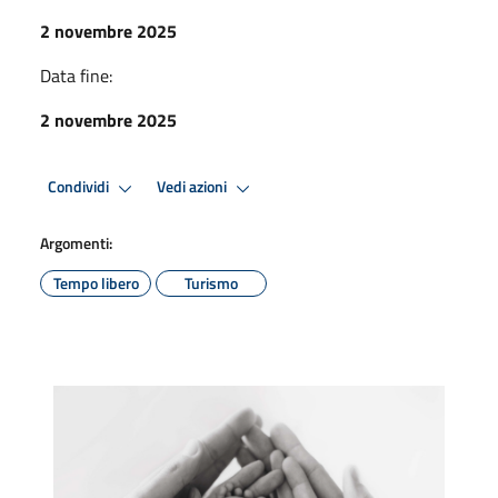
2 novembre 2025
Data fine:
2 novembre 2025
Condividi
Vedi azioni
Argomenti:
Tempo libero
Turismo