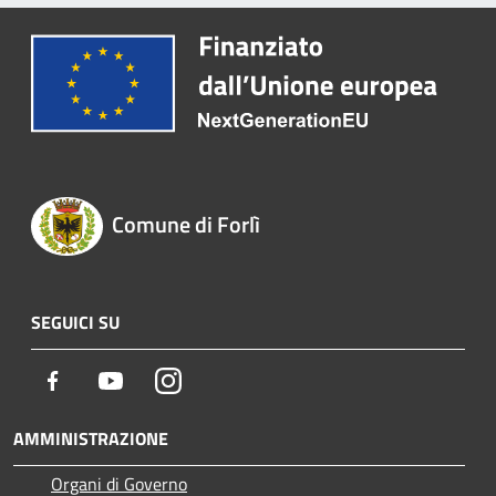
Comune di Forlì
SEGUICI SU
Facebook
Youtube
Instagram
AMMINISTRAZIONE
Organi di Governo