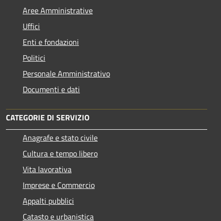
Aree Amministrative
Uffici
Enti e fondazioni
Politici
Personale Amministrativo
Documenti e dati
CATEGORIE DI SERVIZIO
Anagrafe e stato civile
Cultura e tempo libero
Vita lavorativa
Imprese e Commercio
Appalti pubblici
Catasto e urbanistica