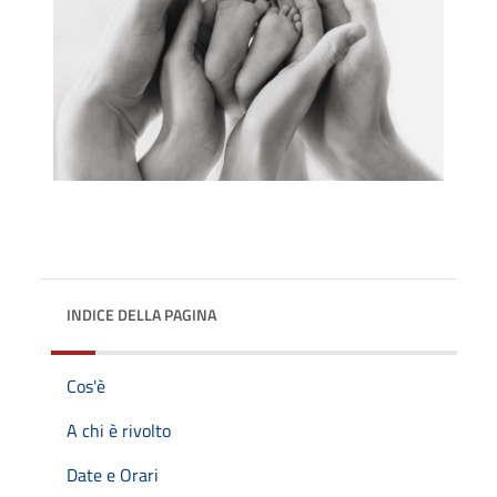
INDICE DELLA PAGINA
Cos'è
A chi è rivolto
Date e Orari