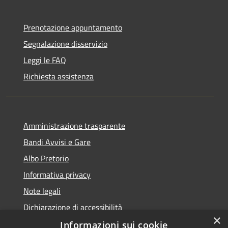
Prenotazione appuntamento
Segnalazione disservizio
Leggi le FAQ
Richiesta assistenza
Amministrazione trasparente
Bandi Avvisi e Gare
Albo Pretorio
Informativa privacy
Note legali
Dichiarazione di accessibilità
×
Informazioni sui cookie