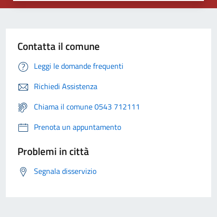
Contatta il comune
Leggi le domande frequenti
Richiedi Assistenza
Chiama il comune 0543 712111
Prenota un appuntamento
Problemi in città
Segnala disservizio