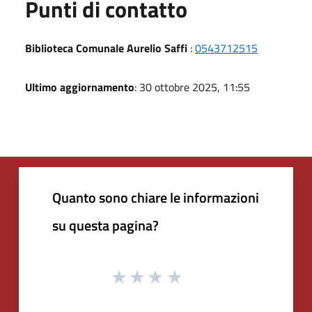
Punti di contatto
Biblioteca Comunale Aurelio Saffi
:
0543712515
Ultimo aggiornamento
: 30 ottobre 2025, 11:55
Quanto sono chiare le informazioni
su questa pagina?