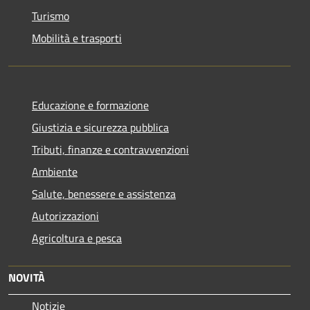
Turismo
Mobilità e trasporti
Educazione e formazione
Giustizia e sicurezza pubblica
Tributi, finanze e contravvenzioni
Ambiente
Salute, benessere e assistenza
Autorizzazioni
Agricoltura e pesca
NOVITÀ
Notizie