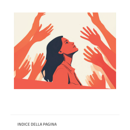
INDICE DELLA PAGINA