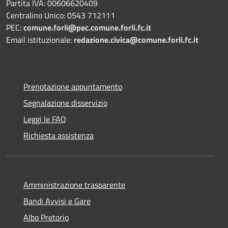
Partita IVA: 00606620409
Centralino Unico: 0543 712111
PEC:
comune.forli@pec.comune.forli.fc.it
Email istituzionale:
redazione.civica@comune.forli.fc.it
Prenotazione appuntamento
Segnalazione disservizio
Leggi le FAQ
Richiesta assistenza
Amministrazione trasparente
Bandi Avvisi e Gare
Albo Pretorio