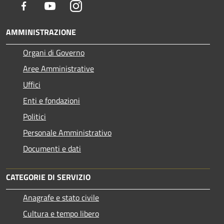
Facebook
Youtube
Instagram
AMMINISTRAZIONE
Organi di Governo
Aree Amministrative
Uffici
Enti e fondazioni
Politici
Personale Amministrativo
Documenti e dati
CATEGORIE DI SERVIZIO
Anagrafe e stato civile
Cultura e tempo libero