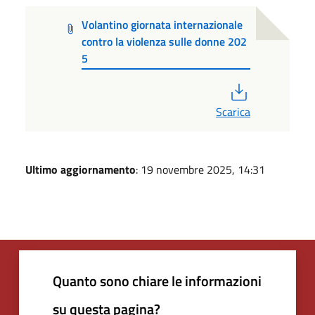
Volantino giornata internazionale
contro la violenza sulle donne 202
5
PDF
Scarica
Ultimo aggiornamento
: 19 novembre 2025, 14:31
Quanto sono chiare le informazioni
su questa pagina?