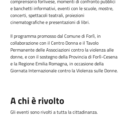
comprensorio forlivese, momenti di confronto pubblici
e banchetti informativi, eventi con le scuole, mostre,
concerti, spettacoli teatrali, proiezioni
cinematografiche e presentazioni di libri.
Il programma promosso dal Comune di Forlì, in
collaborazione con il Centro Donna e il Tavolo
Permanente delle Associazioni contro la violenza alle
donne, e con il sostegno della Provincia di Forlì-Cesena
e la Regione Emilia Romagna, in occasione della
Giornata Internazionale contro la Violenza sulle Donne.
A chi è rivolto
Gli eventi sono rivolti a tutta la cittadinanza.