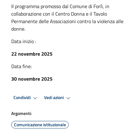
Il programma promosso dal Comune di Forlì, in
collaborazione con il Centro Donna e il Tavolo
Permanente delle Associazioni contro la violenza alle
donne.
Data inizio :
22 novembre 2025
Data fine:
30 novembre 2025
Condividi
Vedi azioni
Argomenti:
Comunicazione istituzionale