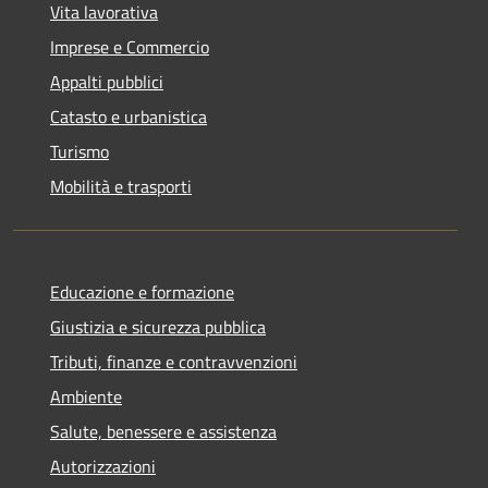
Vita lavorativa
Imprese e Commercio
Appalti pubblici
Catasto e urbanistica
Turismo
Mobilità e trasporti
Educazione e formazione
Giustizia e sicurezza pubblica
Tributi, finanze e contravvenzioni
Ambiente
Salute, benessere e assistenza
Autorizzazioni