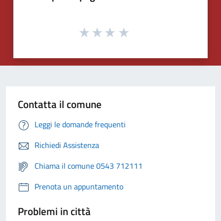
Contatta il comune
Leggi le domande frequenti
Richiedi Assistenza
Chiama il comune 0543 712111
Prenota un appuntamento
Problemi in città