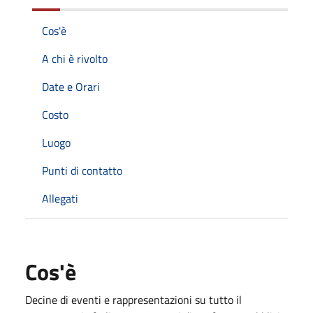
Cos'è
A chi è rivolto
Date e Orari
Costo
Luogo
Punti di contatto
Allegati
Cos'è
Decine di eventi e rappresentazioni su tutto il