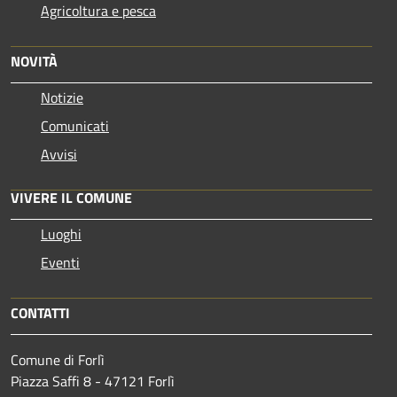
Agricoltura e pesca
NOVITÀ
Notizie
Comunicati
Avvisi
VIVERE IL COMUNE
Luoghi
Eventi
CONTATTI
Comune di Forlì
Piazza Saffi 8 - 47121 Forlì