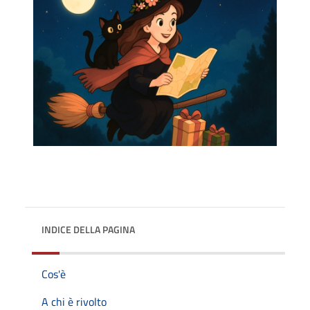
INDICE DELLA PAGINA
Cos'è
A chi è rivolto