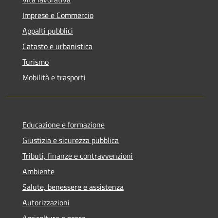
Imprese e Commercio
Appalti pubblici
Catasto e urbanistica
Turismo
Mobilità e trasporti
Educazione e formazione
Giustizia e sicurezza pubblica
Tributi, finanze e contravvenzioni
Ambiente
Salute, benessere e assistenza
Autorizzazioni
Agricoltura e pesca