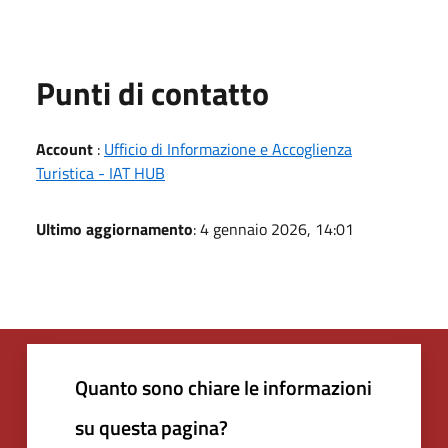
Punti di contatto
Account
:
Ufficio di Informazione e Accoglienza
Turistica - IAT HUB
Ultimo aggiornamento
: 4 gennaio 2026, 14:01
Quanto sono chiare le informazioni
su questa pagina?