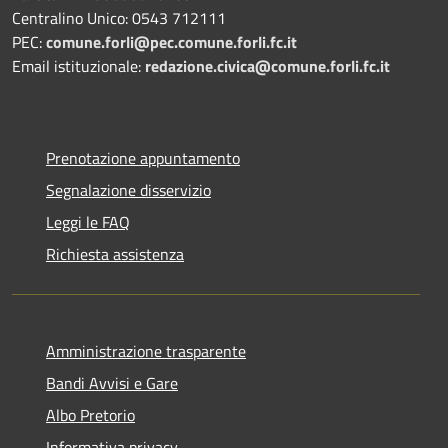
Centralino Unico: 0543 712111
PEC:
comune.forli@pec.comune.forli.fc.it
Email istituzionale:
redazione.civica@comune.forli.fc.it
Prenotazione appuntamento
Segnalazione disservizio
Leggi le FAQ
Richiesta assistenza
Amministrazione trasparente
Bandi Avvisi e Gare
Albo Pretorio
Informativa privacy