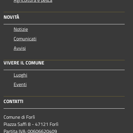
NOVITÀ
Notizie
Comunicati
Avvisi
VIVERE IL COMUNE
Luoghi
Eventi
CONTATTI
Comune di Forlì
Piazza Saffi 8 - 47121 Forlì
Partita IVA: 00606620409