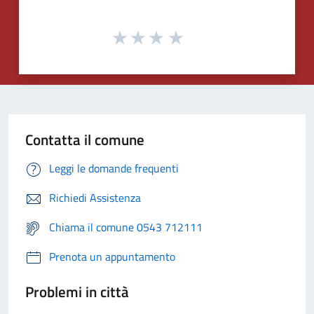
Contatta il comune
Leggi le domande frequenti
Richiedi Assistenza
Chiama il comune 0543 712111
Prenota un appuntamento
Problemi in città