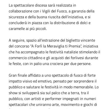
La spettacolare discesa sarà realizzata in
collaborazione con i Vigili del Fuoco, a garanzia della
sicurezza e della buona riuscita dell’iniziativa, e si
concluderà in piazza con la distribuzione di dolci e
caramelle ai più piccoli.
A seguire, spazio all’estrazione del biglietto vincente
del concorso “A Forlì la Meraviglia ti Premia”, iniziativa
che ha accompagnato le festività natalizie stimolando il
commercio cittadino e gli acquisti dei forlivesi durante
le feste, con in palio una crociera per due persone.
Gran finale affidato a uno spettacolo di fuoco di forte
impatto visivo ed emotivo, pensato per sorprendere il
pubblico e salutare le festività in modo memorabile. Lo
show si svilupperà sia sul palco che a terra, tra il
pubblico, con artisti e performer impegnati in numeri
spettacolari che uniranno arte, movimento e giochi di