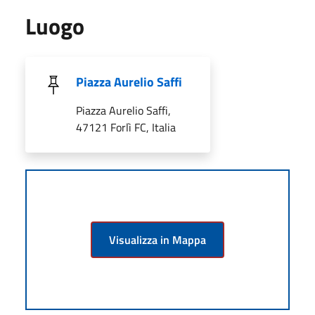
Luogo
Piazza Aurelio Saffi
Piazza Aurelio Saffi,
47121 Forlì FC, Italia
Visualizza in Mappa