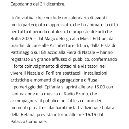
Capodanno del 31 dicembre.
Un’iniziativa che conclude un calendario di eventi
molto partecipato e apprezzato, che ha animato la città
per tutto il periodo natalizio. Le proposte di Forlì che
Brilla 2025 – dal Magico Borgo alla Music Edition, dai
Giardini di Luce alle Architetture di Luci, dalla Pista di
Pattinaggio sul Ghiaccio alla Fiera di Natale – hanno
registrato un grande afflusso di pubblico, confermando
il forte coinvolgimento di cittadini e visitatori nel
vivere il Natale di Forlì tra spettacoli, installazioni
artistiche e momenti di aggregazione diffusa.
Il pomeriggio dell’Epifania si aprirà alle ore 15.00 con
l’animazione e la musica di Radio Bruno, che
accompagnerà il pubblico nell’attesa di uno dei
momenti più attesi dai bambini: la tradizionale Calata
della Befana, prevista intorno alle ore 16.15 dal
Palazzo Comunale.