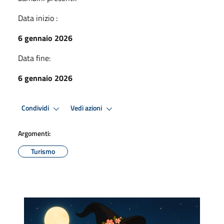
Data inizio :
6 gennaio 2026
Data fine:
6 gennaio 2026
Condividi
Vedi azioni
Argomenti:
Turismo