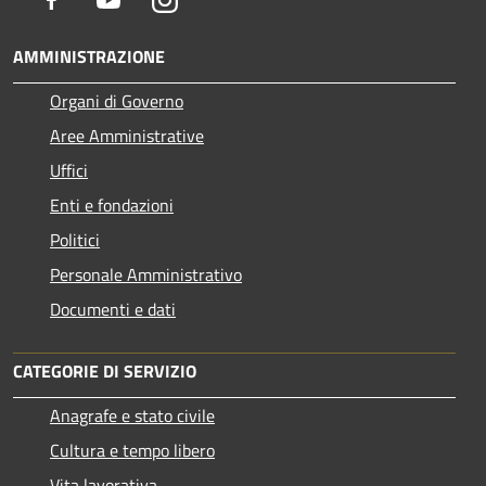
AMMINISTRAZIONE
Organi di Governo
Aree Amministrative
Uffici
Enti e fondazioni
Politici
Personale Amministrativo
Documenti e dati
CATEGORIE DI SERVIZIO
Anagrafe e stato civile
Cultura e tempo libero
Vita lavorativa