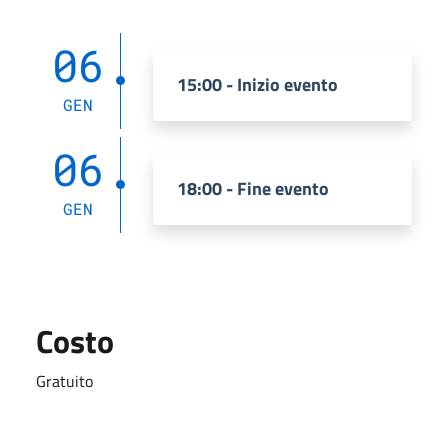
06
15:00 - Inizio evento
GEN
06
18:00 - Fine evento
GEN
Costo
Gratuito