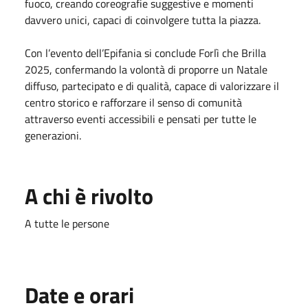
fuoco, creando coreografie suggestive e momenti
davvero unici, capaci di coinvolgere tutta la piazza.
Con l’evento dell’Epifania si conclude Forlì che Brilla
2025, confermando la volontà di proporre un Natale
diffuso, partecipato e di qualità, capace di valorizzare il
centro storico e rafforzare il senso di comunità
attraverso eventi accessibili e pensati per tutte le
generazioni.
A chi è rivolto
A tutte le persone
Date e orari