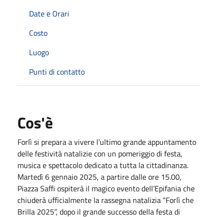
Date e Orari
Costo
Luogo
Punti di contatto
Cos'è
Forlì si prepara a vivere l’ultimo grande appuntamento
delle festività natalizie con un pomeriggio di festa,
musica e spettacolo dedicato a tutta la cittadinanza.
Martedì 6 gennaio 2025, a partire dalle ore 15.00,
Piazza Saffi ospiterà il magico evento dell’Epifania che
chiuderà ufficialmente la rassegna natalizia “Forlì che
Brilla 2025”, dopo il grande successo della festa di