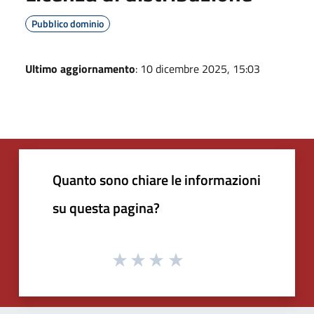
Pubblico dominio
Ultimo aggiornamento
: 10 dicembre 2025, 15:03
Quanto sono chiare le informazioni
su questa pagina?