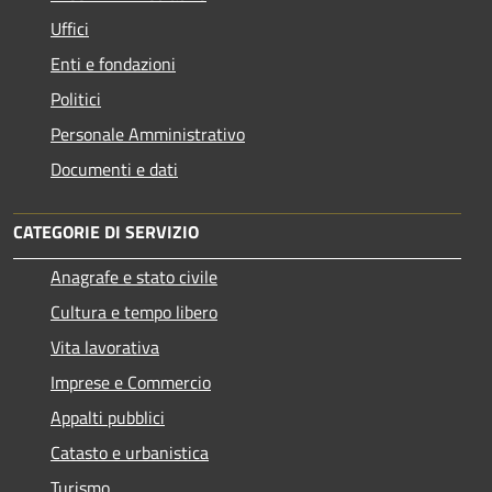
Uffici
Enti e fondazioni
Politici
Personale Amministrativo
Documenti e dati
CATEGORIE DI SERVIZIO
Anagrafe e stato civile
Cultura e tempo libero
Vita lavorativa
Imprese e Commercio
Appalti pubblici
Catasto e urbanistica
Turismo