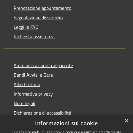
Prenotazione appuntamento
Segnalazione disservizio
Leggi le FAQ
Richiesta assistenza
Amministrazione trasparente
Bandi Avvisi e Gare
Albo Pretorio
Informativa privacy
Note legali
Dichiarazione di accessibilità
×
Informazioni sui cookie
Questo sito web utilizza cookie tecnici e assimilati strettamente