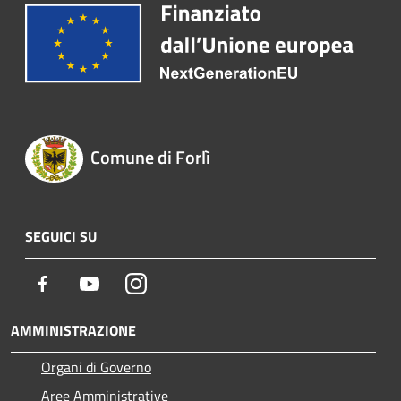
Comune di Forlì
SEGUICI SU
Facebook
Youtube
Instagram
AMMINISTRAZIONE
Organi di Governo
Aree Amministrative