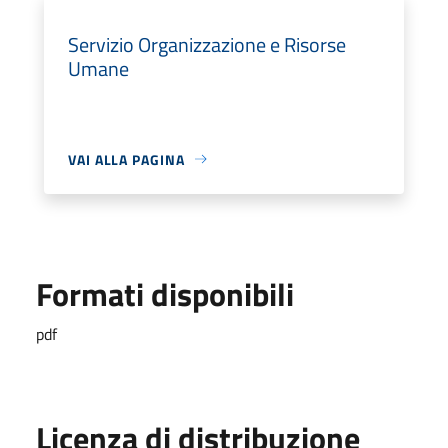
Servizio Organizzazione e Risorse
Umane
VAI ALLA PAGINA
Formati disponibili
pdf
Licenza di distribuzione