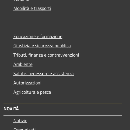
Mobilità e trasporti
Educazione e formazione
Giustizia e sicurezza pubblica
Tributi, finanze e contravvenzioni
Ambiente
Salute, benessere e assistenza
Autorizzazioni
Agricoltura e pesca
NOVITÀ
Notizie
Comunicati