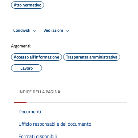
Atto normativo
Condividi
Vedi azioni
Argomenti:
Accesso all'informazione
Trasparenza amministrativa
Lavoro
INDICE DELLA PAGINA
Documenti
Ufficio responsabile del documento
Formati disponibili