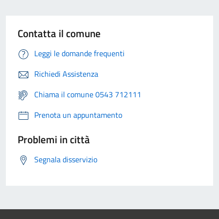
Contatta il comune
Leggi le domande frequenti
Richiedi Assistenza
Chiama il comune 0543 712111
Prenota un appuntamento
Problemi in città
Segnala disservizio