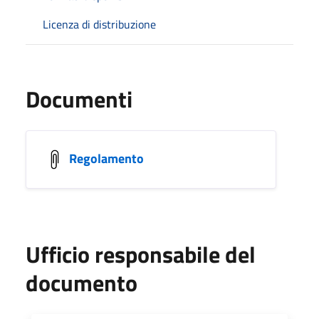
Licenza di distribuzione
Documenti
Regolamento
Ufficio responsabile del
documento