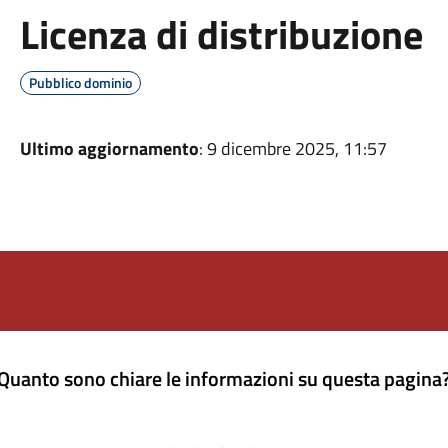
Licenza di distribuzione
Pubblico dominio
Ultimo aggiornamento
: 9 dicembre 2025, 11:57
Quanto sono chiare le informazioni su questa pagina