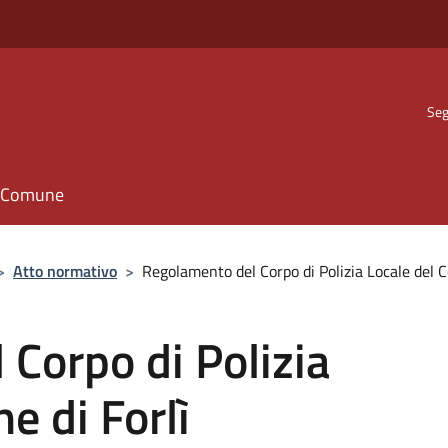
Seg
il Comune
>
Atto normativo
>
Regolamento del Corpo di Polizia Locale del 
Corpo di Polizia
e di Forlì