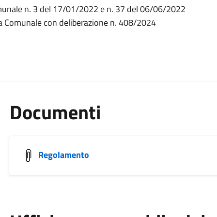
munale n. 3 del 17/01/2022 e n. 37 del 06/06/2022
nta Comunale con deliberazione n. 408/2024
Documenti
Regolamento