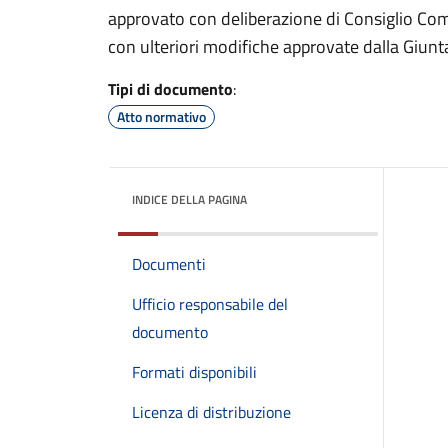
approvato con deliberazione di Consiglio Co
con ulteriori modifiche approvate dalla Giu
Tipi di documento
:
Atto normativo
INDICE DELLA PAGINA
Documenti
Ufficio responsabile del
documento
Formati disponibili
Licenza di distribuzione