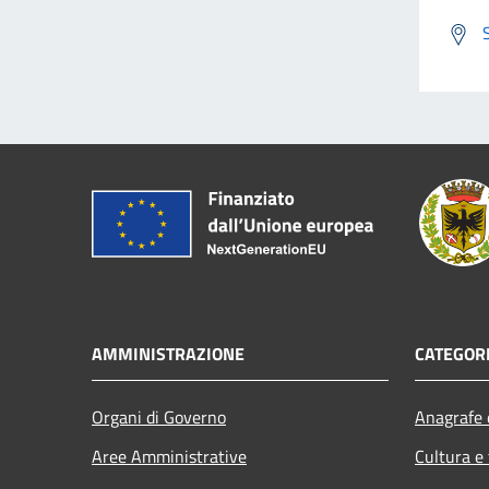
AMMINISTRAZIONE
CATEGORI
Organi di Governo
Anagrafe e
Aree Amministrative
Cultura e