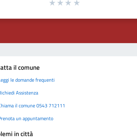
atta il comune
Leggi le domande frequenti
Richiedi Assistenza
Chiama il comune 0543 712111
Prenota un appuntamento
lemi in città