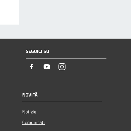
SEGUICI SU
Facebook
Youtube
Instagram
NOVITÀ
Notizie
Comunicati