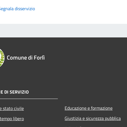
Segnala disservizio
Comune di Forlì
E DI SERVIZIO
Educazione e formazione
 stato civile
Giustizia e sicurezza pubblica
 tempo libero