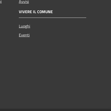
ni
Avvisi
VIVERE IL COMUNE
Luoghi
Eventi