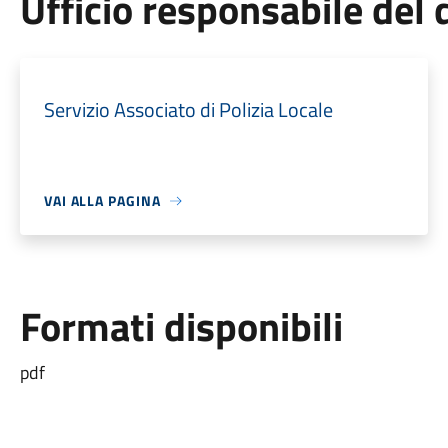
Ufficio responsabile de
Servizio Associato di Polizia Locale
VAI ALLA PAGINA
Formati disponibili
pdf