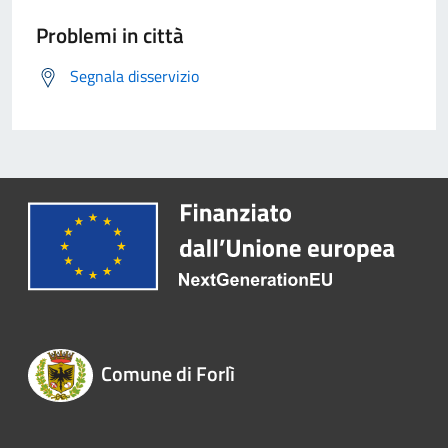
Problemi in città
Segnala disservizio
Comune di Forlì