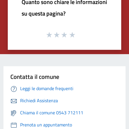
Quanto sono chiare le informazioni
su questa pagina?
Contatta il comune
Leggi le domande frequenti
Richiedi Assistenza
Chiama il comune 0543 712111
Prenota un appuntamento