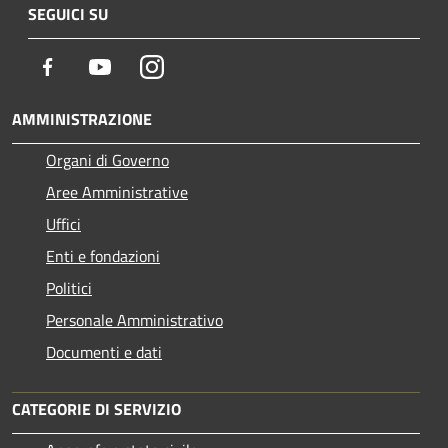
SEGUICI SU
Facebook
Youtube
Instagram
AMMINISTRAZIONE
Organi di Governo
Aree Amministrative
Uffici
Enti e fondazioni
Politici
Personale Amministrativo
Documenti e dati
CATEGORIE DI SERVIZIO