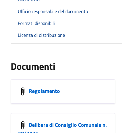
Ufficio responsabile del documento
Formati disponibili
Licenza di distribuzione
Documenti
Regolamento
Delibera di Consiglio Comunale n.