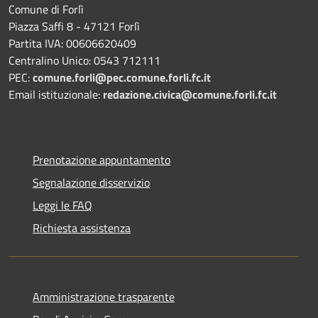
Comune di Forlì
Piazza Saffi 8 - 47121 Forlì
Partita IVA: 00606620409
Centralino Unico: 0543 712111
PEC:
comune.forli@pec.comune.forli.fc.it
Email istituzionale:
redazione.civica@comune.forli.fc.it
Prenotazione appuntamento
Segnalazione disservizio
Leggi le FAQ
Richiesta assistenza
Amministrazione trasparente