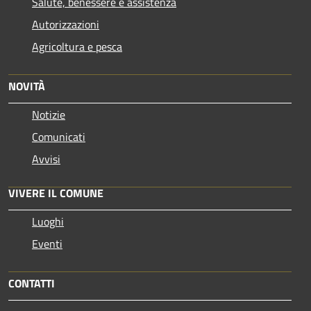
Salute, benessere e assistenza
Autorizzazioni
Agricoltura e pesca
NOVITÀ
Notizie
Comunicati
Avvisi
VIVERE IL COMUNE
Luoghi
Eventi
CONTATTI