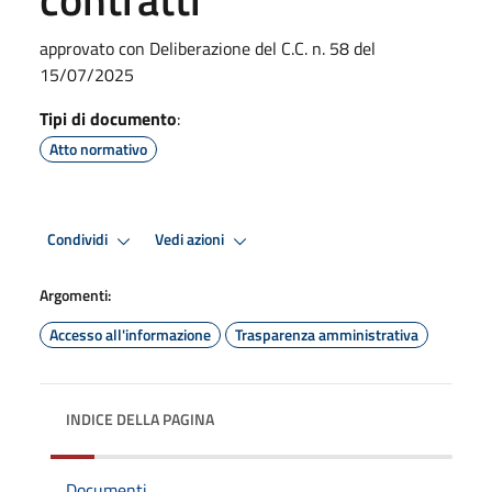
approvato con Deliberazione del C.C. n. 58 del
15/07/2025
Tipi di documento
:
Atto normativo
Condividi
Vedi azioni
Argomenti:
Accesso all'informazione
Trasparenza amministrativa
INDICE DELLA PAGINA
Documenti