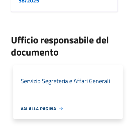
58/2025
Ufficio responsabile del
documento
Servizio Segreteria e Affari Generali
VAI ALLA PAGINA