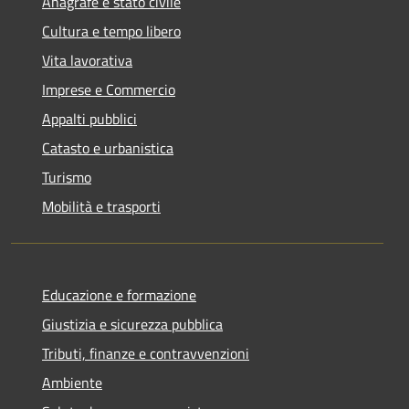
Anagrafe e stato civile
Cultura e tempo libero
Vita lavorativa
Imprese e Commercio
Appalti pubblici
Catasto e urbanistica
Turismo
Mobilità e trasporti
Educazione e formazione
Giustizia e sicurezza pubblica
Tributi, finanze e contravvenzioni
Ambiente