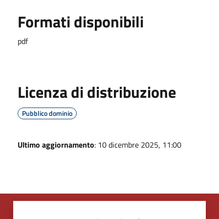
Formati disponibili
pdf
Licenza di distribuzione
Pubblico dominio
Ultimo aggiornamento
: 10 dicembre 2025, 11:00