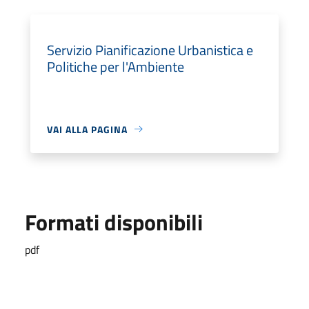
Servizio Pianificazione Urbanistica e
Politiche per l'Ambiente
VAI ALLA PAGINA
Formati disponibili
pdf