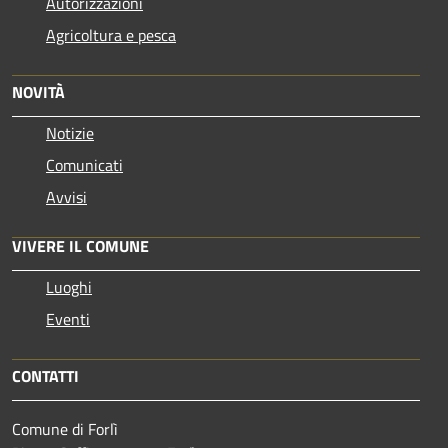
Autorizzazioni
Agricoltura e pesca
NOVITÀ
Notizie
Comunicati
Avvisi
VIVERE IL COMUNE
Luoghi
Eventi
CONTATTI
Comune di Forlì