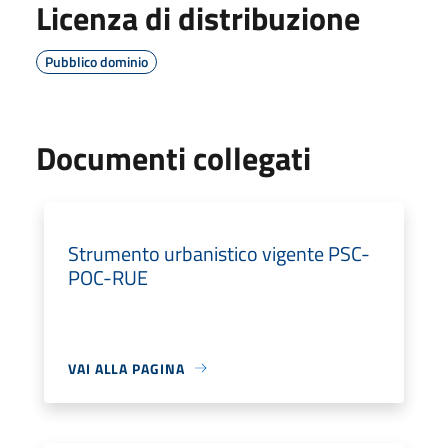
Licenza di distribuzione
Pubblico dominio
Documenti collegati
Strumento urbanistico vigente PSC-
POC-RUE
VAI ALLA PAGINA