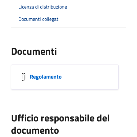
Licenza di distribuzione
Documenti collegati
Documenti
Regolamento
Ufficio responsabile del
documento