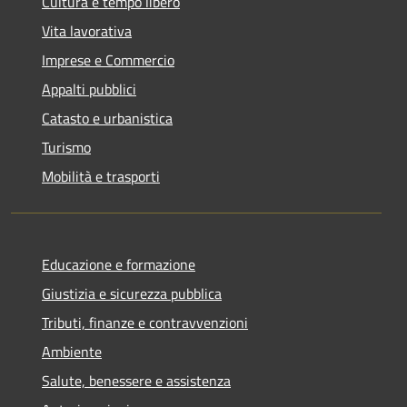
Cultura e tempo libero
Vita lavorativa
Imprese e Commercio
Appalti pubblici
Catasto e urbanistica
Turismo
Mobilità e trasporti
Educazione e formazione
Giustizia e sicurezza pubblica
Tributi, finanze e contravvenzioni
Ambiente
Salute, benessere e assistenza