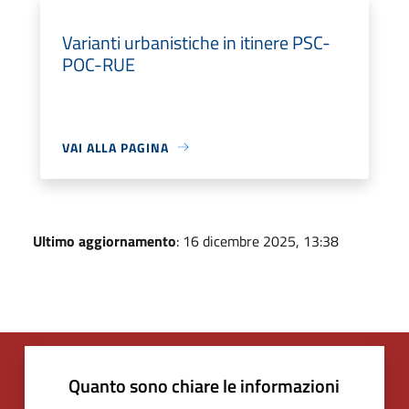
Varianti urbanistiche in itinere PSC-
POC-RUE
VAI ALLA PAGINA
Ultimo aggiornamento
: 16 dicembre 2025, 13:38
Quanto sono chiare le informazioni