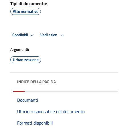
Tipi di documento
:
Atto normativo
Condividi
Vedi azioni
Argomenti:
Urbanizzazione
INDICE DELLA PAGINA
Documenti
Ufficio responsabile del documento
Formati disponibili