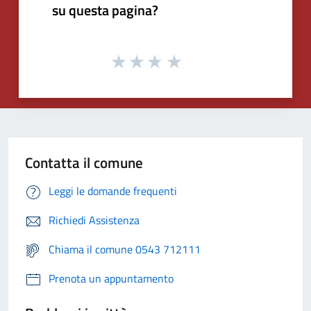
su questa pagina?
Contatta il comune
Leggi le domande frequenti
Richiedi Assistenza
Chiama il comune 0543 712111
Prenota un appuntamento