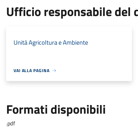
Ufficio responsabile de
Unità Agricoltura e Ambiente
VAI ALLA PAGINA
Formati disponibili
.pdf