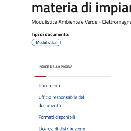
materia di impian
Modulistica Ambiente e Verde - Elettromagn
Tipi di documento
:
Modulistica
INDICE DELLA PAGINA
Documenti
Ufficio responsabile del
documento
Formati disponibili
Licenza di distribuzione