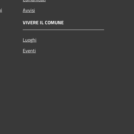
ni
Avvisi
VIVERE IL COMUNE
Luoghi
Eventi