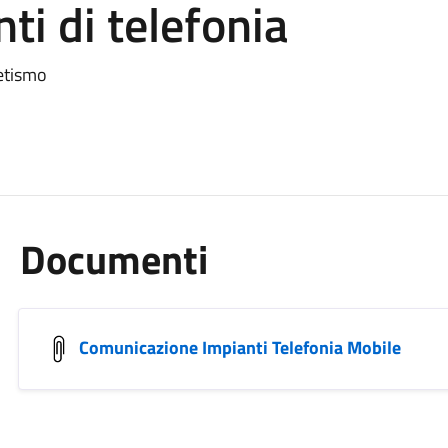
ti di telefonia
etismo
Documenti
Comunicazione Impianti Telefonia Mobile