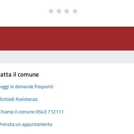
atta il comune
Leggi le domande frequenti
Richiedi Assistenza
Chiama il comune 0543 712111
Prenota un appuntamento