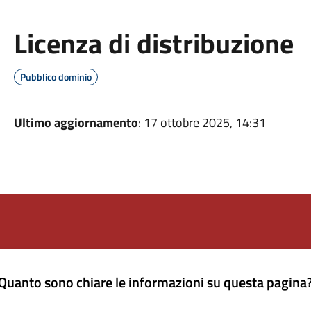
Licenza di distribuzione
Pubblico dominio
Ultimo aggiornamento
: 17 ottobre 2025, 14:31
Quanto sono chiare le informazioni su questa pagina