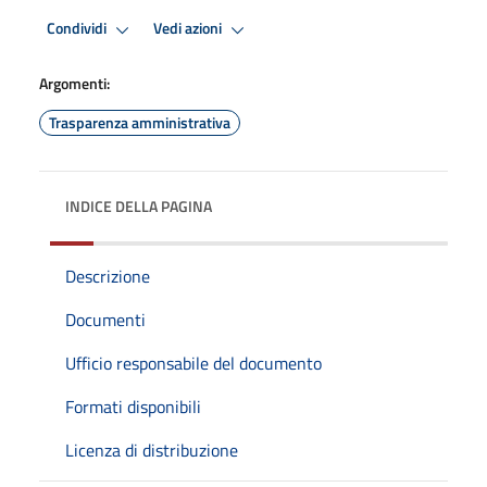
Condividi
Vedi azioni
Argomenti:
Trasparenza amministrativa
INDICE DELLA PAGINA
Descrizione
Documenti
Ufficio responsabile del documento
Formati disponibili
Licenza di distribuzione