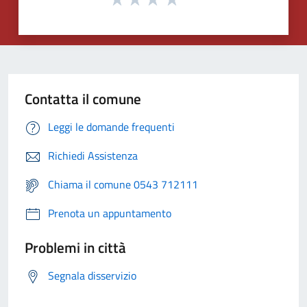
Contatta il comune
Leggi le domande frequenti
Richiedi Assistenza
Chiama il comune 0543 712111
Prenota un appuntamento
Problemi in città
Segnala disservizio