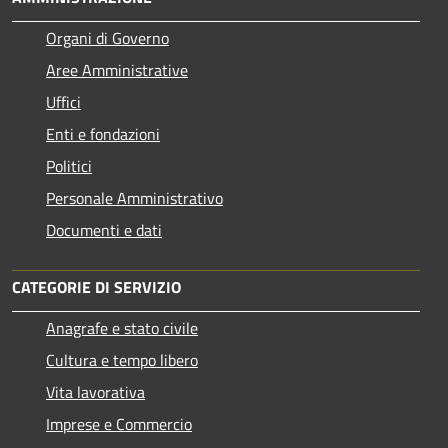
Organi di Governo
Aree Amministrative
Uffici
Enti e fondazioni
Politici
Personale Amministrativo
Documenti e dati
CATEGORIE DI SERVIZIO
Anagrafe e stato civile
Cultura e tempo libero
Vita lavorativa
Imprese e Commercio