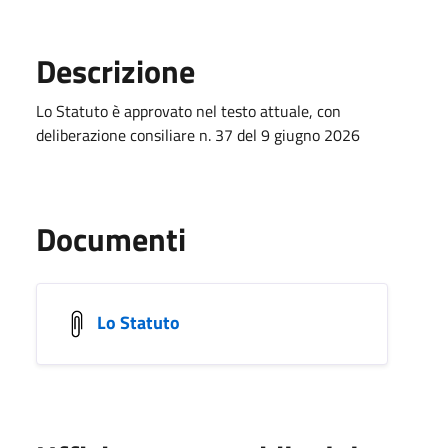
Descrizione
Lo Statuto è approvato nel testo attuale, con
deliberazione consiliare n.
37
del
9 giugno 2026
Documenti
Lo Statuto