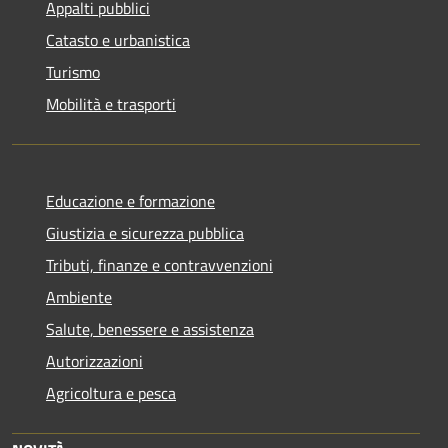
Appalti pubblici
Catasto e urbanistica
Turismo
Mobilità e trasporti
Educazione e formazione
Giustizia e sicurezza pubblica
Tributi, finanze e contravvenzioni
Ambiente
Salute, benessere e assistenza
Autorizzazioni
Agricoltura e pesca