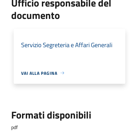
Ufficio responsabile del
documento
Servizio Segreteria e Affari Generali
VAI ALLA PAGINA
Formati disponibili
pdf