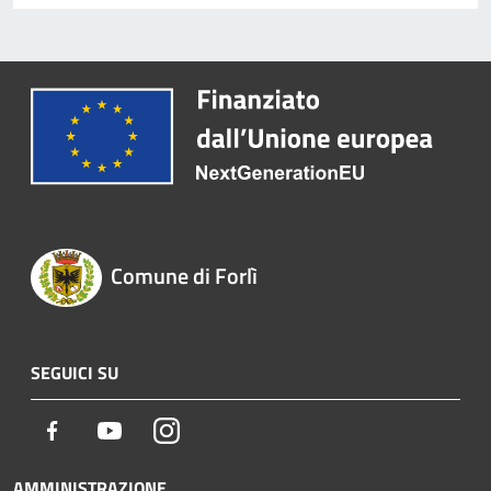
Comune di Forlì
SEGUICI SU
Facebook
Youtube
Instagram
AMMINISTRAZIONE