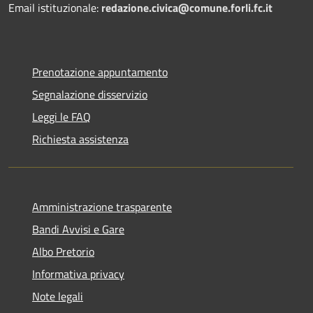
Email istituzionale:
redazione.civica@comune.forli.fc.it
Prenotazione appuntamento
Segnalazione disservizio
Leggi le FAQ
Richiesta assistenza
Amministrazione trasparente
Bandi Avvisi e Gare
Albo Pretorio
Informativa privacy
Note legali