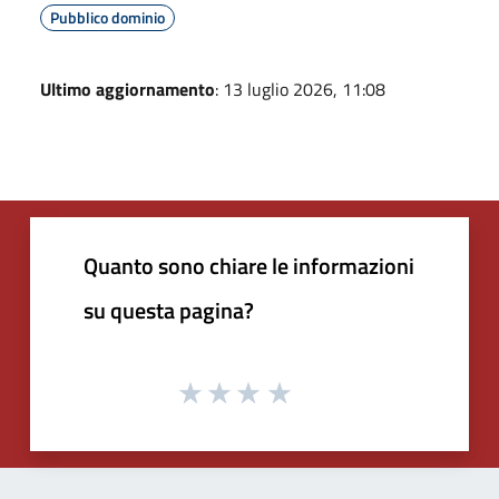
Pubblico dominio
Ultimo aggiornamento
: 13 luglio 2026, 11:08
Quanto sono chiare le informazioni
su questa pagina?