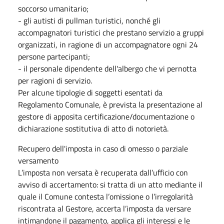
soccorso umanitario;
- gli autisti di pullman turistici, nonché gli
accompagnatori turistici che prestano servizio a gruppi
organizzati, in ragione di un accompagnatore ogni 24
persone partecipanti;
- il personale dipendente dell'albergo che vi pernotta
per ragioni di servizio.
Per alcune tipologie di soggetti esentati da
Regolamento Comunale, è prevista la presentazione al
gestore di apposita certificazione/documentazione o
dichiarazione sostitutiva di atto di notorietà.
Recupero dell'imposta in caso di omesso o parziale
versamento
L’imposta non versata è recuperata dall’ufficio con
avviso di accertamento: si tratta di un atto mediante il
quale il Comune contesta l’omissione o l’irregolarità
riscontrata al Gestore, accerta l’imposta da versare
intimandone il pagamento, applica gli interessi e le