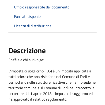
Ufficio responsabile del documento
Formati disponibili
Licenza di distribuzione
Descrizione
Cos'è e a chi si rivolge:
L’imposta di soggiorno (IDS) è un’imposta applicata a
tutti coloro che non risiedono nel Comune di Forlì e
pernottano nelle strutture ricettive che hanno sede nel
territorio comunale. Il Comune di Forlì ha introdotto, a
decorrere dal 1 aprile 2018, l’imposta di soggiorno ed
ha approvato il relativo regolamento.