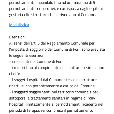
pernottamenti imponibili, fino ad un massimo di 5
pernottamenti consecutivi, e corrisposta dagli ospiti ai
gestori delle strutture che la riversano al Comune.
Modulistica
Esenzioni
Ai sensi dell’art. 5 del Regolamento Comunale per
l’imposta di soggiorno del Comune di Forlì sono previste
le seguenti esenzioni:
- i residenti nel Comune di Forlì;
- i minori fino al compimento del quattordicesimo anno
di età;
- i soggetti ospitati dal Comune stesso in strutture
ricettive, con pernottamento a carico del Comune;
- i soggetti soggiornanti nel territorio comunale per
sottoporsi a trattamenti sanitari in regime di “day
hospital”, limitatamente ai pernottamenti ricadenti nel
periodo di terapia, ivi compreso il pernottamento