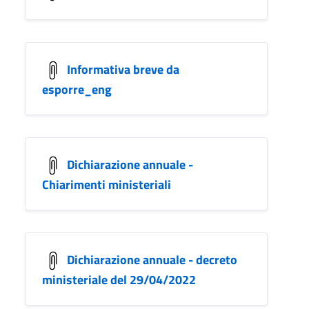
Informativa breve da
esporre_eng
Dichiarazione annuale -
Chiarimenti ministeriali
Dichiarazione annuale - decreto
ministeriale del 29/04/2022