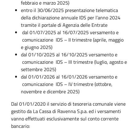
febbraio e marzo 2025)
entro il 30/06/2025 presentazione telematica
della dichiarazione annuale IDS per l’anno 2024
tramite il portale di Agenzia delle Entrate
dal 01/07/2025 al 16/07/2025 versamento e
comunicazione IDS – II trimestre (aprile, maggio
e giugno 2025)
dal 01/10/2025 al 16/10/2025 versamento e
comunicazione IDS – III trimestre (luglio, agosto e
settembre 2025)
dal 01/01/2026 al 16/01/2026 versamento e
comunicazione IDS – IV trimestre (ottobre,
novembre e dicembre 2025)
Dal 01/01/2020 il servizio di tesoreria comunale viene
gestito da La Cassa di Ravenna S.p.a. ed i versamenti
vanno effettuati esclusivamente sul conto corrente
bancario: