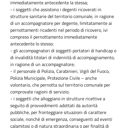
immediatamente antecedente la stessa;
- i soggetti che assistono i degenti ricoverati in
strutture sanitarie del territorio comunale, in ragione
di un accompagnatore per degente, limitatamente ai
pernottamenti ricadenti nel periodo di ricovero, ivi
compreso il pernottamento immediatamente
antecedente lo stesso;
- gli accompagnatori di soggetti portatori di handicap o
di invalidità titolari di indennità di accompagnamento,
in ragione di un accompagnatore;
- il personale di Polizia, Carabinieri, Vigili del Fuoco,
Polizia Municipale, Protezione Civile – anche
volontario, che pernotta sul territorio comunale per
comprovate ragioni di servizio;
- i soggetti che alloggiano in strutture ricettive a
seguito di provvedimenti adottati da autorità
pubbliche, per fronteggiare situazioni di carattere
sociale, nonché di emergenza, conseguenti ad eventi
calamitosi o di natura straordinaria o per finalità di