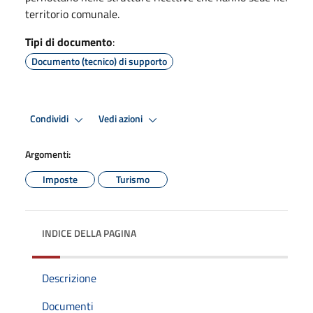
territorio comunale.
Tipi di documento
:
Documento (tecnico) di supporto
Condividi
Vedi azioni
Argomenti:
Imposte
Turismo
INDICE DELLA PAGINA
Descrizione
Documenti