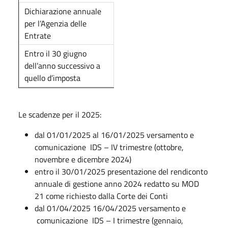
Dichiarazione annuale
per l’Agenzia delle
Entrate
Entro il 30 giugno
dell’anno successivo a
quello d’imposta
Le scadenze per il 2025:
dal 01/01/2025 al 16/01/2025 versamento e
comunicazione IDS – IV trimestre (ottobre,
novembre e dicembre 2024)
entro il 30/01/2025 presentazione del rendiconto
annuale di gestione anno 2024 redatto su MOD
21 come richiesto dalla Corte dei Conti
dal 01/04/2025 16/04/2025 versamento e
comunicazione IDS – I trimestre (gennaio,