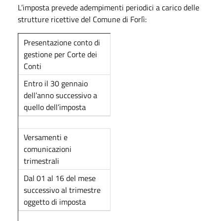
L’imposta prevede adempimenti periodici a carico delle
strutture ricettive del Comune di Forlì:
Presentazione conto di
gestione per Corte dei
Conti
Entro il 30 gennaio
dell’anno successivo a
quello dell’imposta
Versamenti e
comunicazioni
trimestrali
Dal 01 al 16 del mese
successivo al trimestre
oggetto di imposta