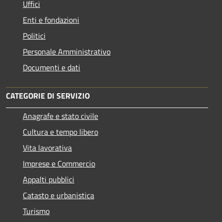
Uffici
Enti e fondazioni
Politici
Personale Amministrativo
Documenti e dati
CATEGORIE DI SERVIZIO
Anagrafe e stato civile
Cultura e tempo libero
Vita lavorativa
Imprese e Commercio
Appalti pubblici
Catasto e urbanistica
Turismo