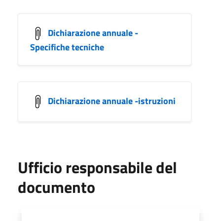
Dichiarazione annuale -
Specifiche tecniche
Dichiarazione annuale -istruzioni
Ufficio responsabile del
documento