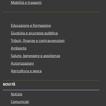
Mobilità e trasporti
Educazione e formazione
Giustizia e sicurezza pubblica
Tributi, finanze e contravvenzioni
Ambiente
Salute, benessere e assistenza
Autorizzazioni
Agricoltura e pesca
NOVITÀ
Notizie
Comunicati