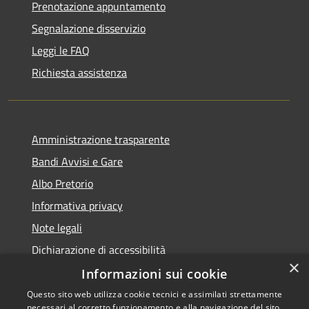
Prenotazione appuntamento
Segnalazione disservizio
Leggi le FAQ
Richiesta assistenza
Amministrazione trasparente
Bandi Avvisi e Gare
Albo Pretorio
Informativa privacy
Note legali
Dichiarazione di accessibilità
×
Informazioni sui cookie
Questo sito web utilizza cookie tecnici e assimilati strettamente
necessari al corretto funzionamento e alla navigazione del sito,