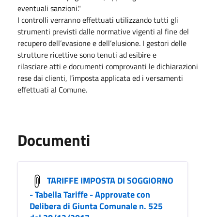
eventuali sanzioni."
I controlli verranno effettuati utilizzando tutti gli
strumenti previsti dalle normative vigenti al fine del
recupero dell’evasione e dell’elusione. I gestori delle
strutture ricettive sono tenuti ad esibire e
rilasciare atti e documenti comprovanti le dichiarazioni
rese dai clienti, l’imposta applicata ed i versamenti
effettuati al Comune.
Documenti
TARIFFE IMPOSTA DI SOGGIORNO
- Tabella Tariffe - Approvate con
Delibera di Giunta Comunale n. 525