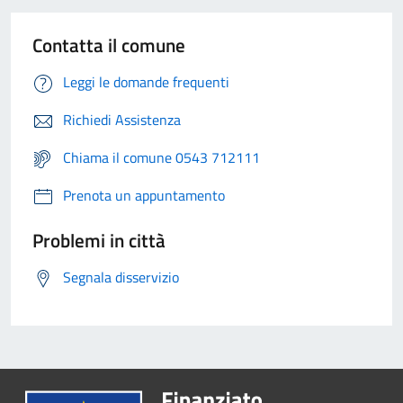
Contatta il comune
Leggi le domande frequenti
Richiedi Assistenza
Chiama il comune 0543 712111
Prenota un appuntamento
Problemi in città
Segnala disservizio