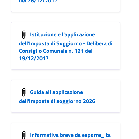
del 28/12/2017
Istituzione e l'applicazione
dell'Imposta di Soggiorno - Delibera di
Consiglio Comunale n. 121 del
19/12/2017
Guida all'applicazione
dell'imposta di soggiorno 2026
Informativa breve da esporre_ita