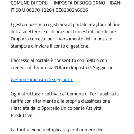
COMUNE DI FORLI' - IMPOSTA DI SOGGIORNO - IBAN:
IT 58 U 06270 13201 CC0230246086
I gestori possono registrarsi al portale Staytour al fine
di trasmettere le dichiarazioni trimestrali, verificare
l’importo corretto per il versamento dell’imposta e
stampare o inviare il conto di gestione.
L’accesso al portale è consentito con SPID o con
credenziali fornite dall’Ufficio Imposta di Soggiorno.
Gestione imposta di soggiorno
Ogni struttura ricettiva del Comune di Forlì applica la
tariffa con riferimento alla propria classificazione
rilasciata dallo Sportello Unico per le Attività
Produttive.
La tariffa viene moltiplicata per il numero dei