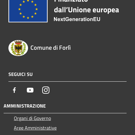
Comune di Forlì
SEGUICI SU
Facebook
Youtube
Instagram
AMMINISTRAZIONE
Organi di Governo
Aree Amministrative