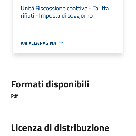
Unità Riscossione coattiva - Tariffa
rifiuti - Imposta di soggiorno
VAI ALLA PAGINA
Formati disponibili
Pdf
Licenza di distribuzione