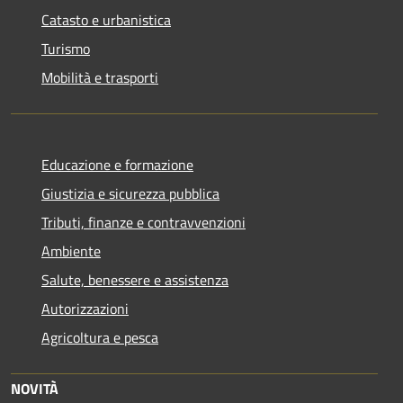
Catasto e urbanistica
Turismo
Mobilità e trasporti
Educazione e formazione
Giustizia e sicurezza pubblica
Tributi, finanze e contravvenzioni
Ambiente
Salute, benessere e assistenza
Autorizzazioni
Agricoltura e pesca
NOVITÀ