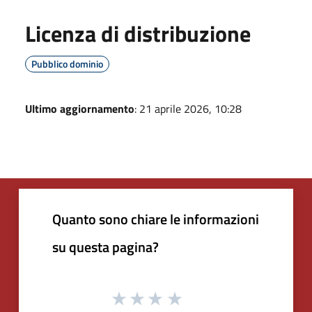
Licenza di distribuzione
Pubblico dominio
Ultimo aggiornamento
: 21 aprile 2026, 10:28
Quanto sono chiare le informazioni
su questa pagina?