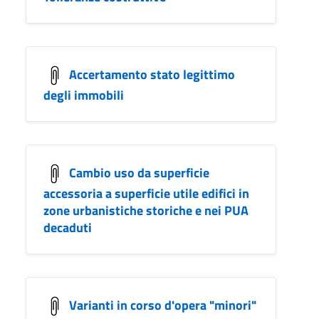
Accertamento stato legittimo
degli immobili
Cambio uso da superficie
accessoria a superficie utile edifici in
zone urbanistiche storiche e nei PUA
decaduti
Varianti in corso d'opera "minori"