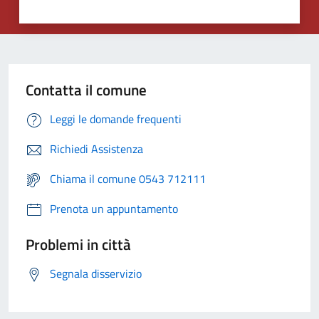
Contatta il comune
Leggi le domande frequenti
Richiedi Assistenza
Chiama il comune 0543 712111
Prenota un appuntamento
Problemi in città
Segnala disservizio