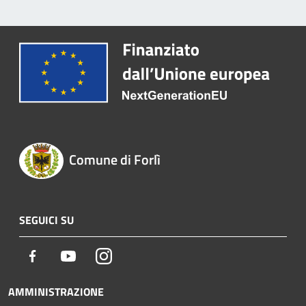
Comune di Forlì
SEGUICI SU
Facebook
Youtube
Instagram
AMMINISTRAZIONE