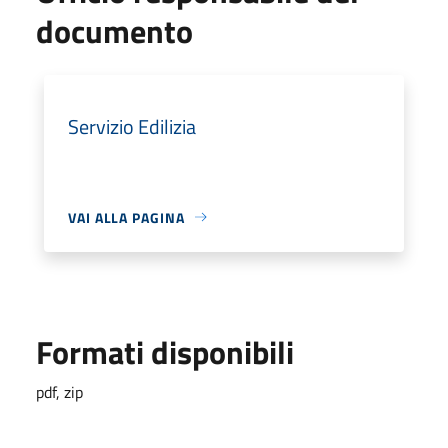
documento
Servizio Edilizia
VAI ALLA PAGINA
Formati disponibili
pdf, zip