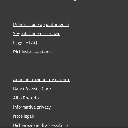
Prenotazione appuntamento
Segnalazione disservizio
Leggi le FAQ
Richiesta assistenza
Amministrazione trasparente
Bandi Avvisi e Gare
Albo Pretorio
Informativa privacy
Note legali
Dichiarazione di accessibilità