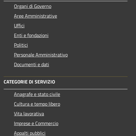
Organi di Governo
Aree Amministrative
Uffici
Enti e fondazioni
Politici
Personale Amministrativo
Documenti e dati
CATEGORIE DI SERVIZIO
Anagrafe e stato civile
Cultura e tempo libero
Vita lavorativa
Imprese e Commercio
Appalti pubblici