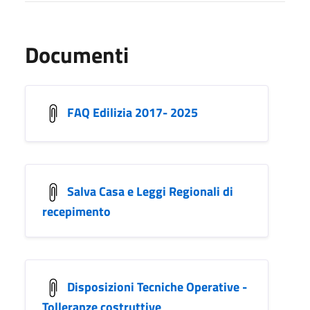
Documenti
FAQ Edilizia 2017- 2025
Salva Casa e Leggi Regionali di
recepimento
Disposizioni Tecniche Operative -
Tolleranze costruttive