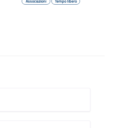
Associazioni
Tempo libero