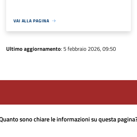
VAI ALLA PAGINA
Ultimo aggiornamento
: 5 febbraio 2026, 09:50
Quanto sono chiare le informazioni su questa pagina