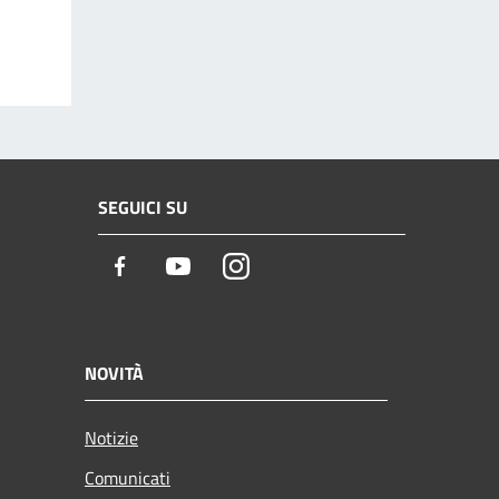
SEGUICI SU
Facebook
Youtube
Instagram
NOVITÀ
Notizie
Comunicati