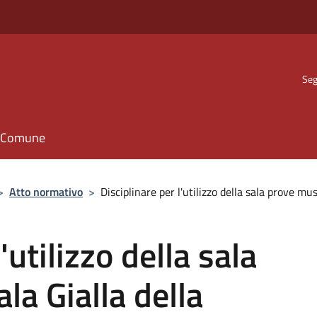
Seg
il Comune
>
Atto normativo
>
Disciplinare per l'utilizzo della sala prove mus
'utilizzo della sala
la Gialla della