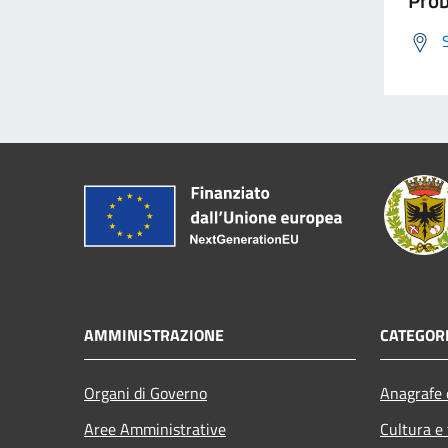
AMMINISTRAZIONE
CATEGORI
Organi di Governo
Anagrafe e
Aree Amministrative
Cultura e