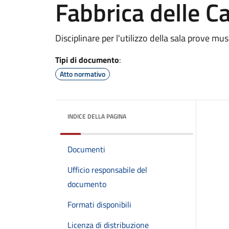
Fabbrica delle C
Disciplinare per l'utilizzo della sala prove mus
Tipi di documento
:
Atto normativo
INDICE DELLA PAGINA
Documenti
Ufficio responsabile del
documento
Formati disponibili
Licenza di distribuzione