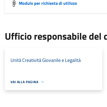
Modulo per richiesta di utilizzo
Ufficio responsabile de
Unità Creatività Giovanile e Legalità
VAI ALLA PAGINA