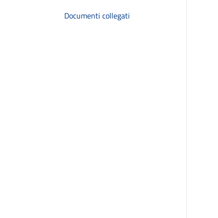
Documenti collegati