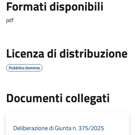
Formati disponibili
pdf
Licenza di distribuzione
Pubblico dominio
Documenti collegati
Deliberazione di Giunta n. 375/2025