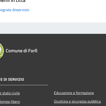
Segnala disservizio
Comune di Forlì
E DI SERVIZIO
Educazione e formazione
 stato civile
Giustizia e sicurezza pubblica
 tempo libero