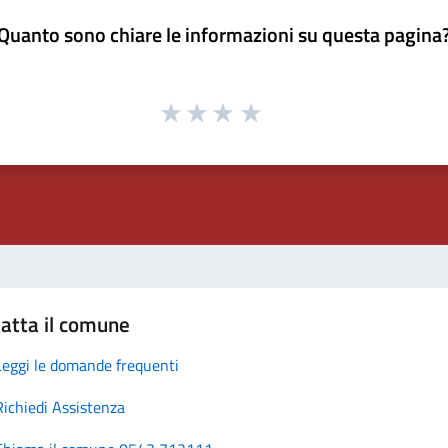
Quanto sono chiare le informazioni su questa pagina
atta il comune
Leggi le domande frequenti
Richiedi Assistenza