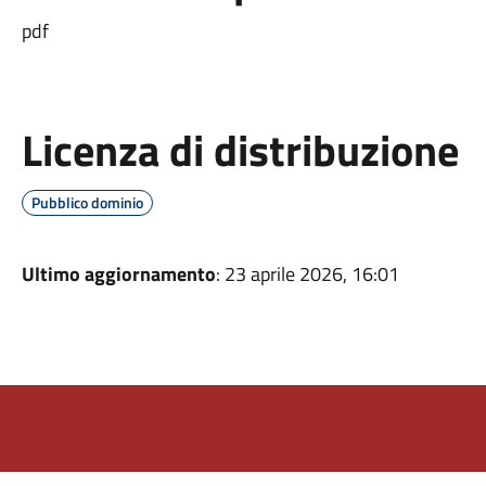
pdf
Licenza di distribuzione
Pubblico dominio
Ultimo aggiornamento
: 23 aprile 2026, 16:01