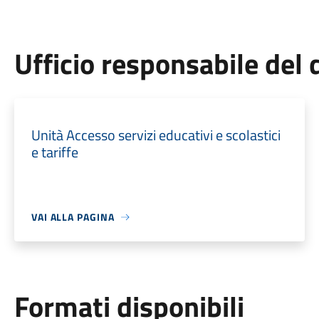
Ufficio responsabile de
Unità Accesso servizi educativi e scolastici
e tariffe
VAI ALLA PAGINA
Formati disponibili