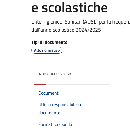
e scolastiche
Criteri Igienico-Sanitari (AUSL) per la freque
dall'anno scolastico 2024/2025
Tipi di documento
:
Atto normativo
INDICE DELLA PAGINA
Documenti
Ufficio responsabile del
documento
Formati disponibili