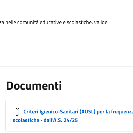
nza nelle comunità educative e scolastiche, valide
Documenti
Criteri Igienico-Sanitari (AUSL) per la frequen
scolastiche - dall'A.S. 24/25