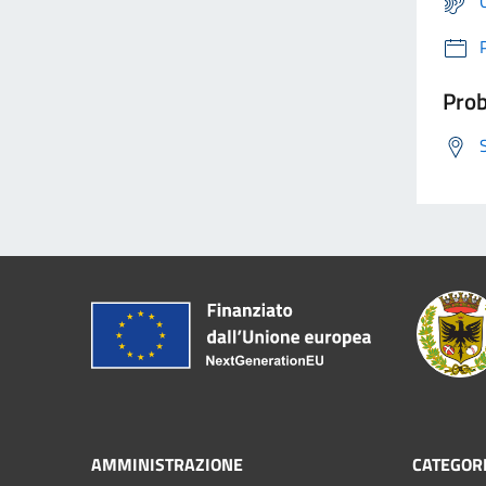
Prob
AMMINISTRAZIONE
CATEGORI